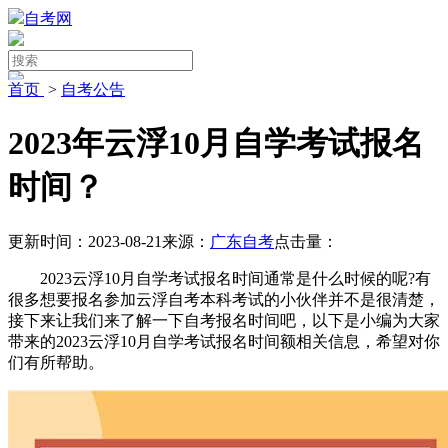
自考网
首页
>
自考公告
2023年云浮10月自学考试报名
时间？
更新时间：2023-08-21
来源：
广东自考
点击量：
2023云浮10月自学考试报名时间通常是什么时候的呢?有
很多想要报名参加云浮自考本科考试的小伙伴并不是很清楚，
接下来让我们来了解一下自考报名时间吧，以下是小编为大家
带来的2023云浮10月自学考试报名时间额相关信息，希望对你
们有所帮助。