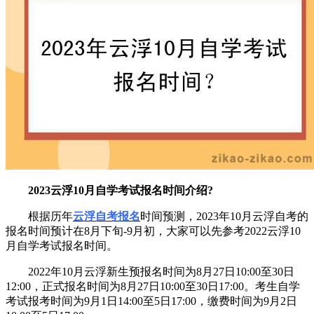
2023云浮10月自学考试报名时间介绍?
根据历年
云浮自考报名
时间预测，2023年10月云浮自考的
报名时间预计在8月下旬-9月初，大家可以先参考2022云浮10
月自学考试报名时间。
2022年10月云浮新生预报名时间为8月27日10:00至30日
12:00，正式报名时间为8月27日10:00至30日17:00。考生自学
考试报考时间为9月1日14:00至5日17:00，缴费时间为9月2日