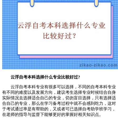
云浮自考本科选择什么专业比较好过?
云浮自考本科专业有很多可以选择，不同的自考本科专业
有不同的难度以及发展方向，建议考生选择专业时候结合自身
实际情况去选择适合自己的专业，切勿盲目选择，只有选择适
合自己的专业，那么在学习备考过程中就不会感到吃力，这对
于考试通过率是有帮助的，又或者可已选择自考助学班学习，
在老师的指导与监督下能够更好的掌握好相关知识点。