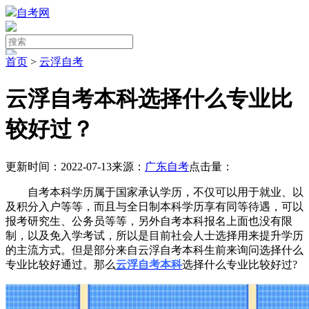
自考网
首页
>
云浮自考
云浮自考本科选择什么专业比
较好过？
更新时间：2022-07-13
来源：
广东自考
点击量：
自考本科学历属于国家承认学历，不仅可以用于就业、以
及积分入户等等，而且与全日制本科学历享有同等待遇，可以
报考研究生、公务员等等，另外自考本科报名上面也没有限
制，以及免入学考试，所以是目前社会人士选择用来提升学历
的主流方式。但是部分来自云浮自考本科生前来询问选择什么
专业比较好通过。那么
云浮自考本科
选择什么专业比较好过?