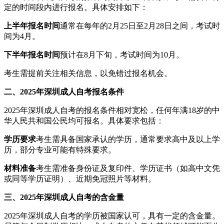
定的时间段内进行报名。具体安排如下：
上半年报名时间
通常在每年的2月25日至2月28日之间，考试时
间为4月。
下半年报名时间
预计在8月下旬，考试时间为10月。
考生需提前关注相关信息，以免错过报名机会。
二、2025年深圳成人自考报名条件
2025年深圳成人自考的报名条件相对宽松，任何年满18岁的中
华人民共和国公民均可报名。具体要求包括：
学历要求
考生需具备国家承认的学历，通常要求高中及以上学
历，部分专业可能有特殊要求。
材料准备
考生需准备身份证及复印件、学历证书（如高中文凭
或同等学历证明）、近期免冠照片等材料。
三、2025年深圳成人自考的含金量
2025年深圳成人自考的学历被国家认可，具有一定的含金量。