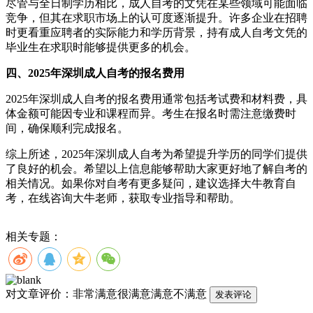
尽管与全日制学历相比，成人自考的文凭在某些领域可能面临
竞争，但其在求职市场上的认可度逐渐提升。许多企业在招聘
时更看重应聘者的实际能力和学历背景，持有成人自考文凭的
毕业生在求职时能够提供更多的机会。
四、2025年深圳成人自考的报名费用
2025年深圳成人自考的报名费用通常包括考试费和材料费，具
体金额可能因专业和课程而异。考生在报名时需注意缴费时
间，确保顺利完成报名。
综上所述，2025年深圳成人自考为希望提升学历的同学们提供
了良好的机会。希望以上信息能够帮助大家更好地了解自考的
相关情况。如果你对自考有更多疑问，建议选择大牛教育自
考，在线咨询大牛老师，获取专业指导和帮助。
相关专题：
对文章评价：
非常满意
很满意
满意
不满意