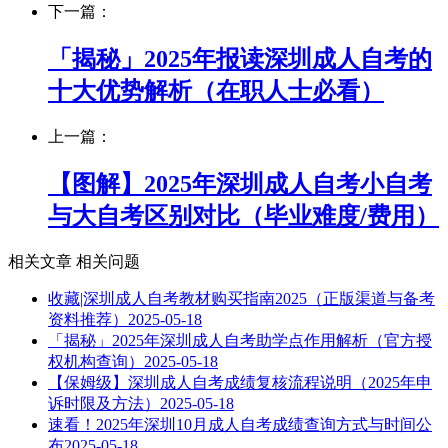
下一篇：
「揭秘」2025年报读深圳成人自考的
十大优势解析（在职人士必看）
上一篇：
【图解】2025年深圳成人自考小自考
与大自考区别对比（毕业难度/费用）
相关文章
相关问题
收藏|深圳成人自考教材购买指南2025（正版渠道与备考
资料推荐）
2025-05-18
「揭秘」2025年深圳成人自考助学点作用解析（官方授
权机构查询）
2025-05-18
【保姆级】深圳成人自考成绩复核流程说明（2025年申
诉时限及方法）
2025-05-18
速看！2025年深圳10月成人自考成绩查询方式与时间公
布
2025-05-18