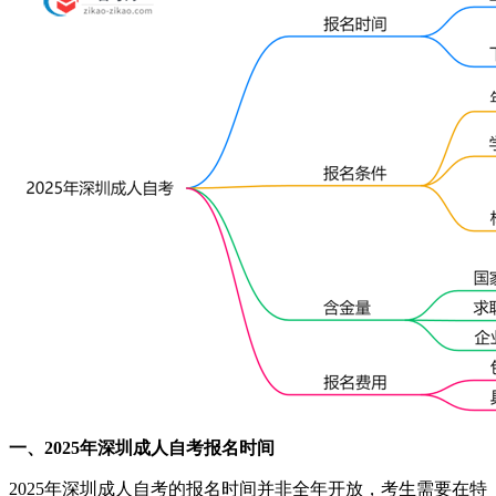
一、2025年深圳成人自考报名时间
2025年深圳成人自考的报名时间并非全年开放，考生需要在特