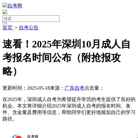
自考网
首页
>
自考公告
速看！2025年深圳10月成人自
考报名时间公布（附抢报攻
略）
更新时间：2025-05-18
来源：
广东自考
点击量：
在2025年，深圳成人自考为希望提升学历的考生提供了良好的
机会。本文将详细介绍2025年深圳成人自考的报名时间、条
件、含金量及费用等信息，帮助同学们更好地规划自己的学习
路径。