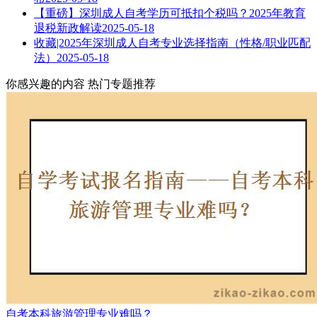
【重磅】深圳成人自考学历可抵扣个税吗？2025年教育
退税新政解读
2025-05-18
收藏|2025年深圳成人自考专业选择指南（性格/职业匹配
法）
2025-05-18
你感兴趣的内容
热门专题推荐
自考本科旅游管理专业难吗？