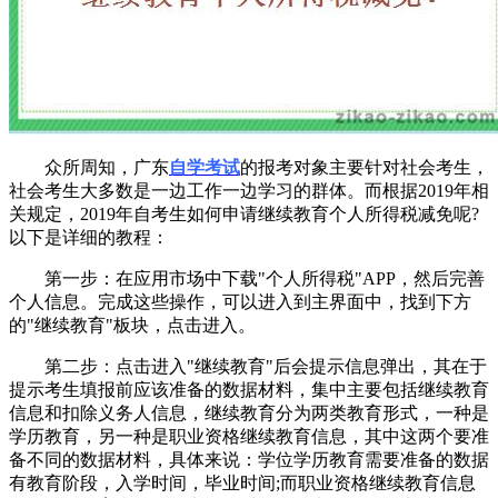
众所周知，广东
自学考试
的报考对象主要针对社会考生，
社会考生大多数是一边工作一边学习的群体。而根据2019年相
关规定，2019年自考生如何申请继续教育个人所得税减免呢?
以下是详细的教程：
第一步：在应用市场中下载"个人所得税"APP，然后完善
个人信息。完成这些操作，可以进入到主界面中，找到下方
的"继续教育"板块，点击进入。
第二步：点击进入"继续教育"后会提示信息弹出，其在于
提示考生填报前应该准备的数据材料，集中主要包括继续教育
信息和扣除义务人信息，继续教育分为两类教育形式，一种是
学历教育，另一种是职业资格继续教育信息，其中这两个要准
备不同的数据材料，具体来说：学位学历教育需要准备的数据
有教育阶段，入学时间，毕业时间;而职业资格继续教育信息