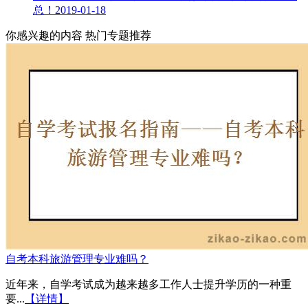
总！
2019-01-18
你感兴趣的内容
热门专题推荐
自考本科旅游管理专业难吗？
近年来，自学考试成为越来越多工作人士提升学历的一种重
要...
【详情】