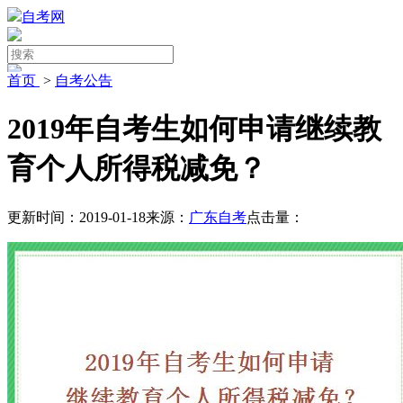
自考网
首页
>
自考公告
2019年自考生如何申请继续教
育个人所得税减免？
更新时间：2019-01-18
来源：
广东自考
点击量：