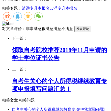
相关专题：
清远专升本报名
云浮专升本报名
对文章评价：
非常满意
很满意
满意
不满意
下一篇：
领取自考院校推荐2018年11月申请的
学士学位证书公告
上一篇：
自考生关心的个人所得税继续教育专
项申报填写问题汇总！
相关文章
相关问题
自考生关心的个人所得税继续教育专项申报填写问题汇