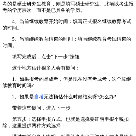
考的是硕士研究生教育，则是填写硕士研究生。此项以考生报
考的学历层次，而不是已具备的学历。
4、当前继续教育开始时间：填写正式报名继续教育考试
的时间。
5、当前继续教育结束的时间：填写继续教育考试结束的
时间。
填写完成后，点击"下一步"按钮
这个地方估计很多人会有疑问：
1、如果报考的是成考，但是现在没有考成考，这个算继
续教育时间吗?
2、如果是
自考
无法预估什么时候结束呀?怎么办?
带着这些疑问，进入下一步。
第五步：选择申报方式。也就是选择要证明申报个税扣
除，这里提供两种方式选择：