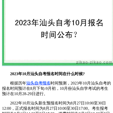
2023年10月汕头自考报名时间在什么时候?
根据历年
汕头自考报名
时间预测，2023年10月汕头自考的
报名时间预计在8月下旬-9月初，10月份汕头自学考试的考生
预计在10月28-29日进行。
2022年10月汕头新生预报名时间为8月27日10:00至30日
12:00，正式报名时间为8月27日10:00至30日17:00。考生报考