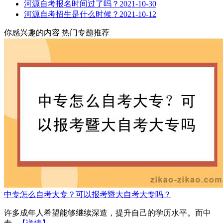
河源自考报名时间过了吗？
2021-10-30
河源自考招生是什么时候？
2021-10-12
你感兴趣的内容
热门专题推荐
中专怎么自考大专？可以报考暨大自考大专吗？
许多成年人希望能够继续深造，提升自己的学历水平。而中