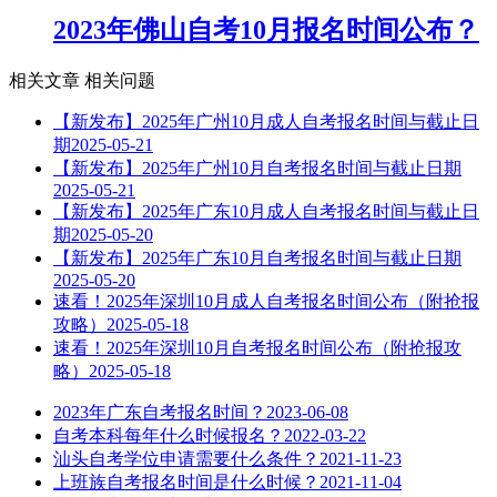
2023年佛山自考10月报名时间公布？
相关文章
相关问题
【新发布】2025年广州10月成人自考报名时间与截止日
期
2025-05-21
【新发布】2025年广州10月自考报名时间与截止日期
2025-05-21
【新发布】2025年广东10月成人自考报名时间与截止日
期
2025-05-20
【新发布】2025年广东10月自考报名时间与截止日期
2025-05-20
速看！2025年深圳10月成人自考报名时间公布（附抢报
攻略）
2025-05-18
速看！2025年深圳10月自考报名时间公布（附抢报攻
略）
2025-05-18
2023年广东自考报名时间？
2023-06-08
自考本科每年什么时候报名？
2022-03-22
汕头自考学位申请需要什么条件？
2021-11-23
上班族自考报名时间是什么时候？
2021-11-04