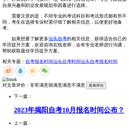
自身兴趣和职业发展规划等因素进行选择。
需要注意的是，不同专业的考试科目和考试形式都有所不
同，考生在选择专业时需仔细了解相关信息，以便更好地备
考。
如果想要了解更多
汕头自考
的相关信息，获得适合自己的
学历提升方案，欢迎咨询在线老师，会有专业老师进行沟通，
帮助获取最佳学历提升方案。
相关专题：
自考报名时间
汕头自考时间
汕头自考报名时间
对文章评价：
非常满意
很满意
满意
不满意
下一篇：
2023年揭阳自考10月报名时间公布？
上一篇：