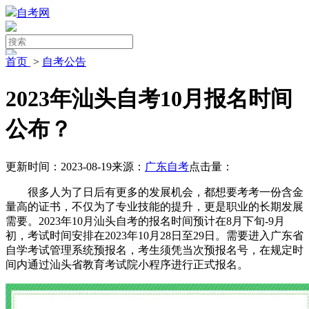
自考网
首页
>
自考公告
2023年汕头自考10月报名时间
公布？
更新时间：2023-08-19
来源：
广东自考
点击量：
很多人为了日后有更多的发展机会，都想要考考一份含金
量高的证书，不仅为了专业技能的提升，更是职业的长期发展
需要。2023年10月汕头自考的报名时间预计在8月下旬-9月
初，考试时间安排在2023年10月28日至29日。需要进入广东省
自学考试管理系统预报名，考生须凭当次预报名号，在规定时
间内通过汕头省教育考试院小程序进行正式报名。