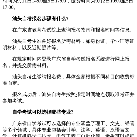
时间为9月1日14:00至5日17:00，缴费时间为9月2日10:00至5日
17:00。
汕头自考报名步骤有什么?
在广东省教育考试院上查询报考指南和报名时间等信息。
汕头自考生准备好报名所需材料，如身份证、毕业证等证
明材料，以及近期照片等。
在规定时间内登录广东省自学考试报名系统进行网上报
名，并提交所需材料。
汕头自考生缴纳报名费，具体金额根据不同科目的收费标
准而定。
报名成功后，汕头自考生按照指定时间地点领取准考证并
参加考试。
自学考试可以选择哪些专业?
广东省自学考试可以选择的专业涵盖了理工、文史、经管
等多个领域，具体专业包括会计学、法学、英语、汉语言文
学、计算机科学与技术、电气工程与自动化等。考生可以根据