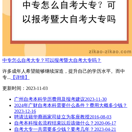
中专怎么自考大专？可以报考暨大自考大专吗？
许多成年人希望能够继续深造，提升自己的学历水平。而中
专...
【详情】
更新时间：2023-11-03
广州自考本科学历费用及报考建议
2023-11-30
2024年广财自考本科需要什么条件？费用大概多少钱？
2023-12-16
聘请法籍华裔画家司徒立为客座教授
2016-08-03
自考本科报名流程结束以后该做什么？
2020-06-17
自考大专一共需要多少钱？要考几年？
2023-04-21