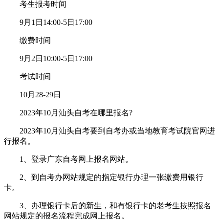
考生报考时间
9月1日14:00-5日17:00
缴费时间
9月2日10:00-5日17:00
考试时间
10月28-29日
2023年10月汕头自考在哪里报名?
2023年10月汕头自考要到自考办或当地教育考试院官网进
行报名。
1、登录广东自考网上报名网站。
2、到自考办网站规定的指定银行办理一张缴费用银行
卡。
3、办理银行卡后的新生，和有银行卡的老考生按照报名
网站规定的报名流程完成网上报名。