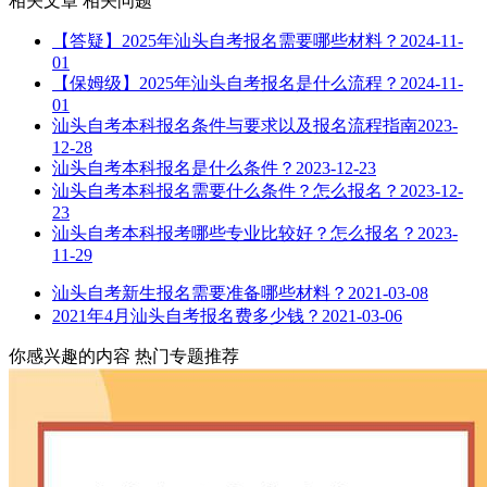
相关文章
相关问题
【答疑】2025年汕头自考报名需要哪些材料？
2024-11-
01
【保姆级】2025年汕头自考报名是什么流程？
2024-11-
01
汕头自考本科报名条件与要求以及报名流程指南
2023-
12-28
汕头自考本科报名是什么条件？
2023-12-23
汕头自考本科报名需要什么条件？怎么报名？
2023-12-
23
汕头自考本科报考哪些专业比较好？怎么报名？
2023-
11-29
汕头自考新生报名需要准备哪些材料？
2021-03-08
2021年4月汕头自考报名费多少钱？
2021-03-06
你感兴趣的内容
热门专题推荐