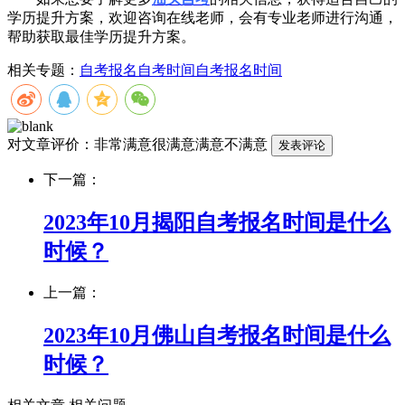
学历提升方案，欢迎咨询在线老师，会有专业老师进行沟通，
帮助获取最佳学历提升方案。
相关专题：
自考报名
自考时间
自考报名时间
对文章评价：
非常满意
很满意
满意
不满意
下一篇：
2023年10月揭阳自考报名时间是什么
时候？
上一篇：
2023年10月佛山自考报名时间是什么
时候？