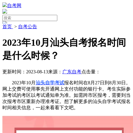
自考网
首页
>
自考公告
2023年10月汕头自考报名时间
是什么时候？
更新时间：2023-08-13
来源：
广东自考
点击量：
2023年10月
汕头自学考试
报名时间在8月27日到8月30日。
网上交费可使用事先开通网上支付功能的银行卡。考生实际参
加考试的考区以考试通知单为准。如需跨市区报考，需要到当
次报考市区重新办理准考证。想了解更多的汕头自学考试报名
时间相关信息，一起来看看下文吧。