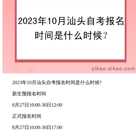
2023年10月汕头自考报名时间是什么时候?
新生预报名时间
8月27日10:00-30日12:00
正式报名时间
8月27日10:00-30日17:00