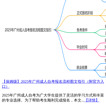
【保姆级】2025年广州成人自考报名流程图文指引（附官方入
口）
2025年广州成人自考为广大学生提供了灵活的学习方式和丰富
的专业选择。为了帮助考生顺利完成报名，本文...
【详情】