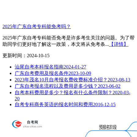
2025年广东自考专科能免考吗？
2025年广东自考专科能否免考是许多考生关注的问题。为了帮
助同学们更好地了解这一政策，本文将从免考条...
【详情】
更新时间：2024-10-15
汕尾自考本科报名指南
2024-01-27
广东自考费用及报名条件
2023-10-09
2023年茂名10月自考报名费收费标准介绍？
2023-08-13
广东自考报名流程以及费用是多少钱？
2023-06-02
自考本科费用是多少？报名有什么条件限制？
2020-03-
20
自考专科商务英语的报名时间和费用
2016-12-15