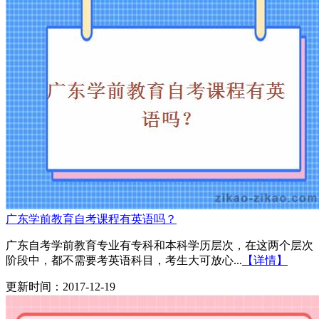
广东学前教育自考课程有英语吗？
广东自考学前教育专业有专科和本科学历层次，在这两个层次
阶段中，都不需要考英语科目，考生大可放心...
【详情】
更新时间：2017-12-19