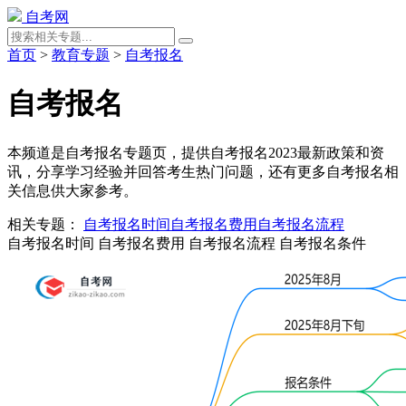
自考网
首页
>
教育专题
>
自考报名
自考报名
本频道是自考报名专题页，提供自考报名2023最新政策和资
讯，分享学习经验并回答考生热门问题，还有更多自考报名相
关信息供大家参考。
相关专题：
自考报名时间
自考报名费用
自考报名流程
自考报名时间
自考报名费用
自考报名流程
自考报名条件