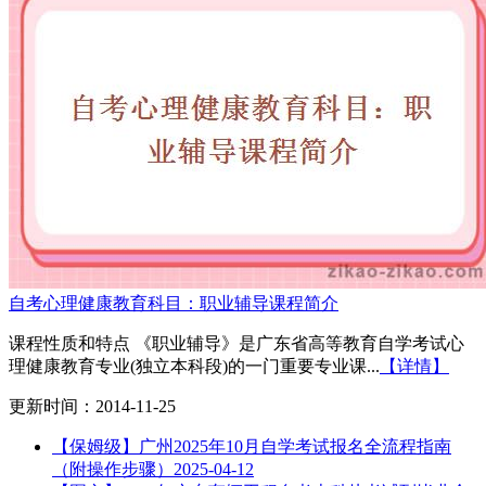
自考心理健康教育科目：职业辅导课程简介
课程性质和特点 《职业辅导》是广东省高等教育自学考试心
理健康教育专业(独立本科段)的一门重要专业课...
【详情】
更新时间：2014-11-25
【保姆级】广州2025年10月自学考试报名全流程指南
（附操作步骤）
2025-04-12