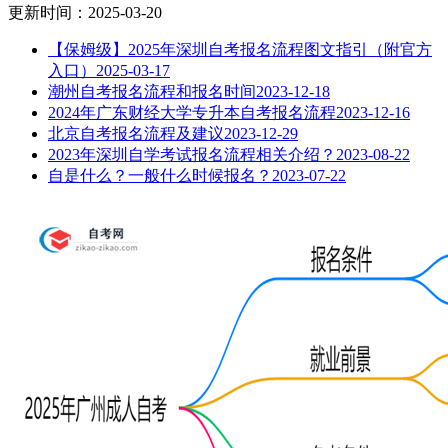
更新时间：2025-03-20
【保姆级】2025年深圳自考报名流程图文指引（附官方
入口）
2025-03-17
潮州自考报名流程和报名时间
2023-12-18
2024年广东财经大学专升本自考报名流程
2023-12-16
北京自考报名流程及建议
2023-12-29
2023年深圳自学考试报名流程相关介绍？
2023-08-22
自是什么？一般什么时候报名？
2023-07-22