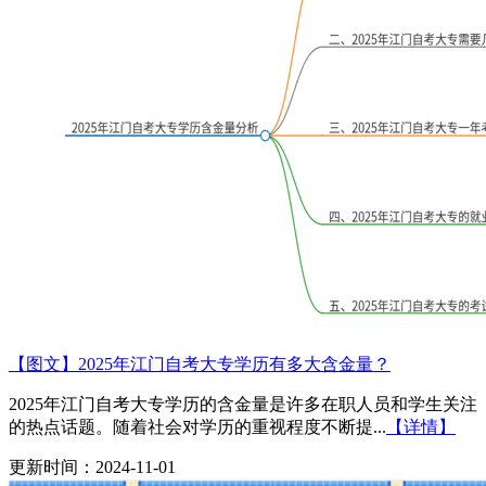
【图文】2025年江门自考大专学历有多大含金量？
2025年江门自考大专学历的含金量是许多在职人员和学生关注
的热点话题。随着社会对学历的重视程度不断提...
【详情】
更新时间：2024-11-01