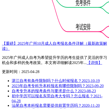
【重磅】2025年广州10月成人自考报名条件详解（最新政策解
读）
2025年广州成人自考为希望提升学历的考生提供了灵活的学习
机会和多样的免考政策。本文将详细解读2025年...
【详情】
更新时间：2025-04-28
湛江自考有条件限制吗？什么时候报名？
2023-10-19
2023年自考专科升本科报名有哪些限制吗？
2023-09-20
自考专升本的报考条件与要求是什么？
2023-08-23
初中学历可以报名东莞自考大专吗？怎么报名？
2021-
04-28
汕尾自考本科报名需要提供前置学历吗？
2020-11-20