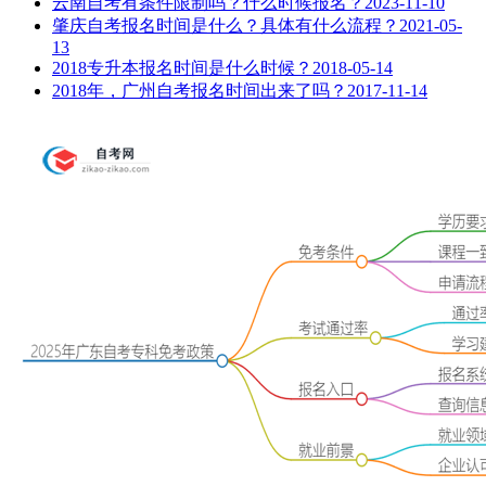
云南自考有条件限制吗？什么时候报名？
2023-11-10
肇庆自考报名时间是什么？具体有什么流程？
2021-05-
13
2018专升本报名时间是什么时候？
2018-05-14
2018年，广州自考报名时间出来了吗？
2017-11-14