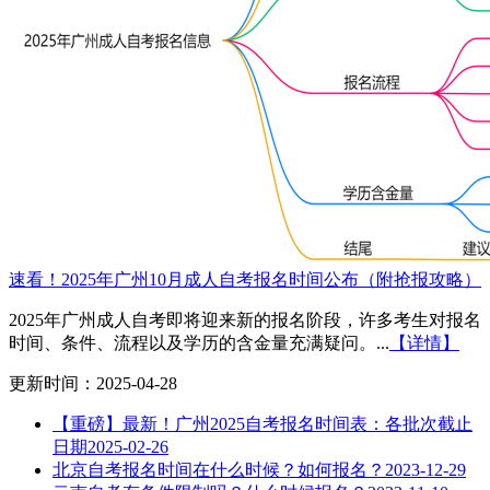
速看！2025年广州10月成人自考报名时间公布（附抢报攻略）
2025年广州成人自考即将迎来新的报名阶段，许多考生对报名
时间、条件、流程以及学历的含金量充满疑问。...
【详情】
更新时间：2025-04-28
【重磅】最新！广州2025自考报名时间表：各批次截止
日期
2025-02-26
北京自考报名时间在什么时候？如何报名？
2023-12-29