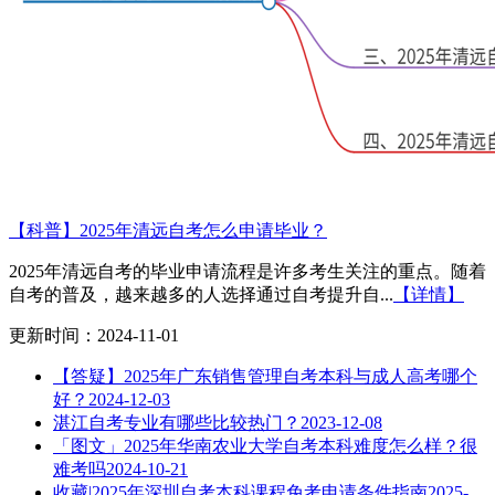
【科普】2025年清远自考怎么申请毕业？
2025年清远自考的毕业申请流程是许多考生关注的重点。随着
自考的普及，越来越多的人选择通过自考提升自...
【详情】
更新时间：2024-11-01
【答疑】2025年广东销售管理自考本科与成人高考哪个
好？
2024-12-03
湛江自考专业有哪些比较热门？
2023-12-08
「图文」2025年华南农业大学自考本科难度怎么样？很
难考吗
2024-10-21
收藏|2025年深圳自考本科课程免考申请条件指南
2025-