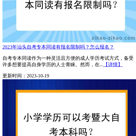
2023年汕头自考专本同读有报名限制吗？怎么报名？
自考专本同读作为一种灵活且方便的成人学历考试方式，备受
许多想要提高自身学历的人士青睐。然而，在...
【详情】
更新时间：2023-10-19