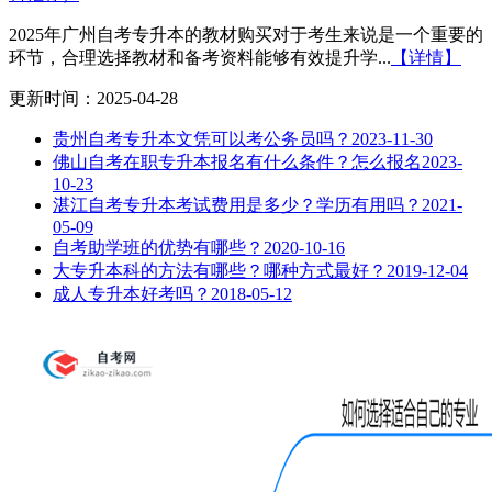
2025年广州自考专升本的教材购买对于考生来说是一个重要的
环节，合理选择教材和备考资料能够有效提升学...
【详情】
更新时间：2025-04-28
贵州自考专升本文凭可以考公务员吗？
2023-11-30
佛山自考在职专升本报名有什么条件？怎么报名
2023-
10-23
湛江自考专升本考试费用是多少？学历有用吗？
2021-
05-09
自考助学班的优势有哪些？
2020-10-16
大专升本科的方法有哪些？哪种方式最好？
2019-12-04
成人专升本好考吗？
2018-05-12