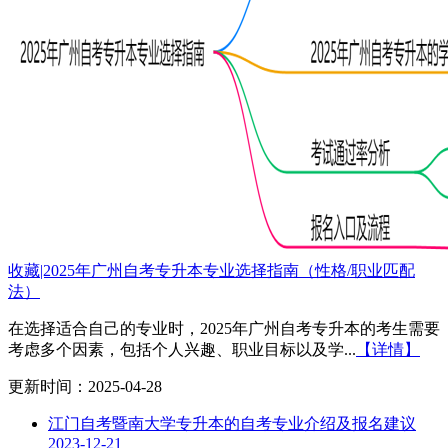
收藏|2025年广州自考专升本专业选择指南（性格/职业匹配
法）
在选择适合自己的专业时，2025年广州自考专升本的考生需要
考虑多个因素，包括个人兴趣、职业目标以及学...
【详情】
更新时间：2025-04-28
江门自考暨南大学专升本的自考专业介绍及报名建议
2023-12-21