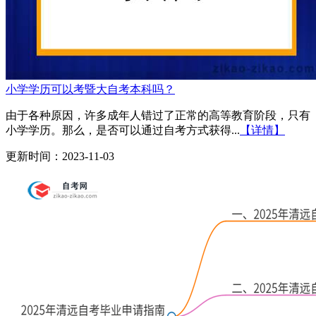
小学学历可以考暨大自考本科吗？
由于各种原因，许多成年人错过了正常的高等教育阶段，只有
小学学历。那么，是否可以通过自考方式获得...
【详情】
更新时间：2023-11-03