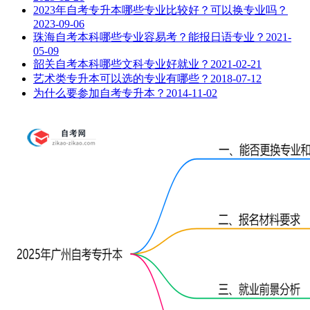
2023年自考专升本哪些专业比较好？可以换专业吗？
2023-09-06
珠海自考本科哪些专业容易考？能报日语专业？
2021-
05-09
韶关自考本科哪些文科专业好就业？
2021-02-21
艺术类专升本可以选的专业有哪些？
2018-07-12
为什么要参加自考专升本？
2014-11-02