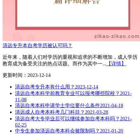
清远专升本自考学历被认可吗？
近年来，随着人们对学历的重视和追求的不断增加，成人学历
教育成为备受关注的热点话题。而作为其中一...
【详情】
更新时间：2023-12-14
清远自考专升本有什么用？
2023-12-14
清远自考本科学前教育专业可以报考哪些院校？
2021-
11-08
清远自考本科申请学士学位要什么条件
2021-04-18
清远成人自考本科考几门科目？
2021-03-28
清远自考大专毕业后可以继续参加自考本科吗？
2021-
02-25
中专生参加清远自考本科会被限制吗？
2021-01-20