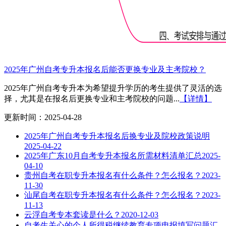
2025年广州自考专升本报名后能否更换专业及主考院校？
2025年广州自考专升本为希望提升学历的考生提供了灵活的选
择，尤其是在报名后更换专业和主考院校的问题...
【详情】
更新时间：2025-04-28
2025年广州自考专升本报名后换专业及院校政策说明
2025-04-22
2025年广东10月自考专升本报名所需材料清单汇总
2025-
04-10
贵州自考在职专升本报名有什么条件？怎么报名？
2023-
11-30
汕尾自考在职专升本报名有什么条件？怎么报名？
2023-
11-13
云浮自考专本套读是什么？
2020-12-03
自考生关心的个人所得税继续教育专项申报填写问题汇