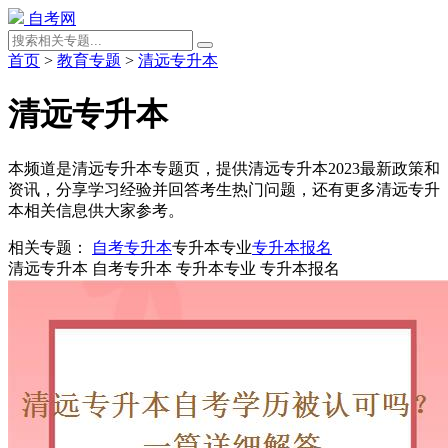
自考网
首页
>
教育专题
>
清远专升本
清远专升本
本频道是清远专升本专题页，提供清远专升本2023最新政策和
资讯，分享学习经验并回答考生热门问题，还有更多清远专升
本相关信息供大家参考。
相关专题：
自考专升本
专升本专业
专升本报名
清远专升本
自考专升本
专升本专业
专升本报名