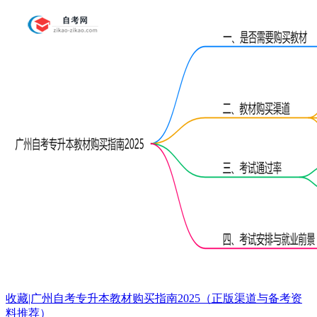
收藏|广州自考专升本教材购买指南2025（正版渠道与备考资
料推荐）