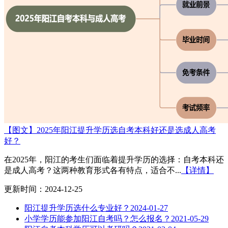
【图文】2025年阳江提升学历选自考本科好还是选成人高考
好？
在2025年，阳江的考生们面临着提升学历的选择：自考本科还
是成人高考？这两种教育形式各有特点，适合不...
【详情】
更新时间：2024-12-25
阳江提升学历选什么专业好？
2024-01-27
小学学历能参加阳江自考吗？怎么报名？
2021-05-29