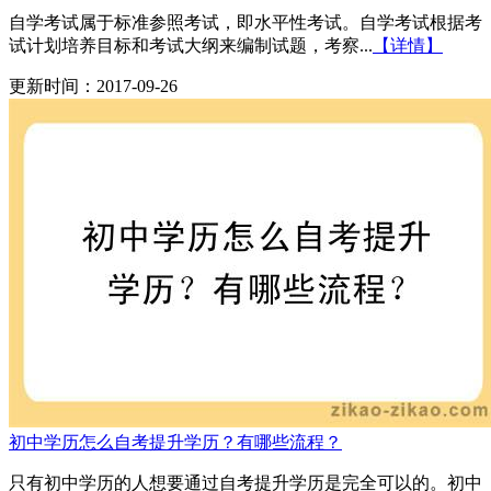
自学考试属于标准参照考试，即水平性考试。自学考试根据考
试计划培养目标和考试大纲来编制试题，考察...
【详情】
更新时间：2017-09-26
初中学历怎么自考提升学历？有哪些流程？
只有初中学历的人想要通过自考提升学历是完全可以的。初中