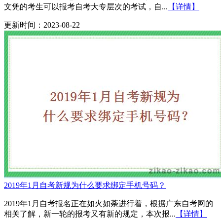
文凭的考生可以报考自考大专层次的考试，自...
【详情】
更新时间：2023-08-22
2019年1月自考新规为什么要求绑定手机号码？
2019年1月自考报名正在如火如荼进行着，根据广东自考网的
相关了解，新一轮的报考又有新的规定，本次报...
【详情】