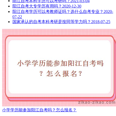
阳江自考本科学历可以考研吗？
2021-03-04
阳江自考大专学历有用吗？
2020-12-30
阳江自考学历可以考教师证吗？选什么自考专业？
2020-
07-22
国家承认的自考本科考研是按同等学力吗？
2018-07-25
小学学历能参加阳江自考吗？怎么报名？