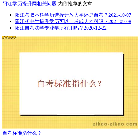
阳江学历提升网
相关问题
为你推荐的文章
阳江考取本科学历选择开放大学还是自考？
2021-10-07
阳江初中生提升学历可以自考成人本科吗？
2021-09-08
阳江自考法学专业学历有用吗？
2020-12-22
自考标准指什么？