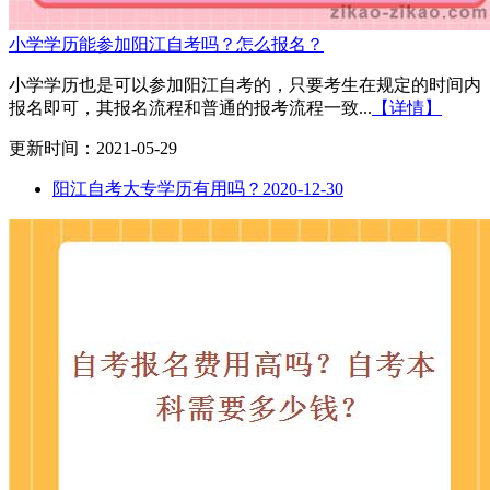
小学学历能参加阳江自考吗？怎么报名？
小学学历也是可以参加阳江自考的，只要考生在规定的时间内
报名即可，其报名流程和普通的报考流程一致...
【详情】
更新时间：2021-05-29
阳江自考大专学历有用吗？
2020-12-30