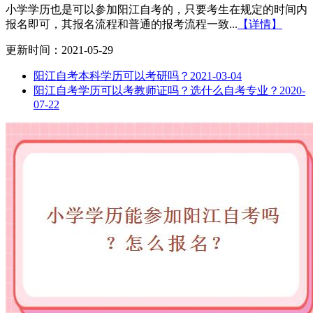
小学学历也是可以参加阳江自考的，只要考生在规定的时间内
报名即可，其报名流程和普通的报考流程一致...
【详情】
更新时间：2021-05-29
阳江自考本科学历可以考研吗？
2021-03-04
阳江自考学历可以考教师证吗？选什么自考专业？
2020-
07-22