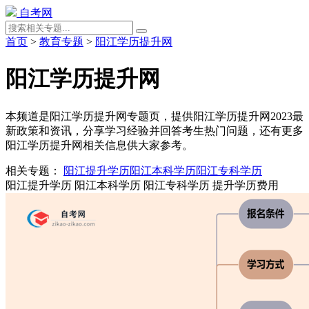
自考网
首页
>
教育专题
>
阳江学历提升网
阳江学历提升网
本频道是阳江学历提升网专题页，提供阳江学历提升网2023最
新政策和资讯，分享学习经验并回答考生热门问题，还有更多
阳江学历提升网相关信息供大家参考。
相关专题：
阳江提升学历
阳江本科学历
阳江专科学历
阳江提升学历
阳江本科学历
阳江专科学历
提升学历费用