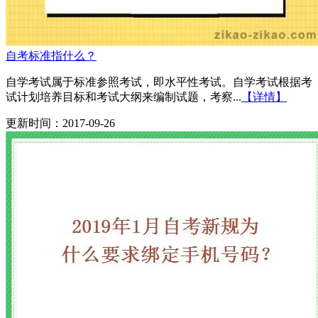
自考标准指什么？
自学考试属于标准参照考试，即水平性考试。自学考试根据考
试计划培养目标和考试大纲来编制试题，考察...
【详情】
更新时间：2017-09-26