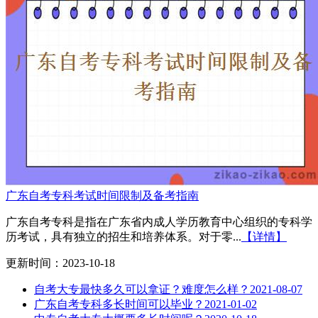
广东自考专科考试时间限制及备考指南
广东自考专科是指在广东省内成人学历教育中心组织的专科学
历考试，具有独立的招生和培养体系。对于零...
【详情】
更新时间：2023-10-18
自考大专最快多久可以拿证？难度怎么样？
2021-08-07
广东自考专科多长时间可以毕业？
2021-01-02