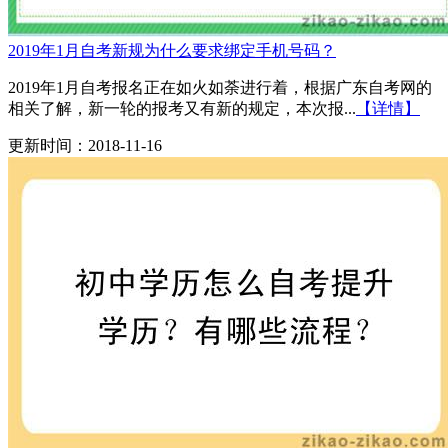
2019年1月自考新规为什么要求绑定手机号码？
2019年1月自考报名正在如火如荼进行着，根据广东自考网的
相关了解，新一轮的报考又有新的规定，本次报...
【详情】
更新时间：2018-11-16