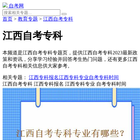
自考网
首页
>
教育专题
>
江西自考专科
江西自考专科
本频道是江西自考专科专题页，提供江西自考专科2023最新政
策和资讯，分享学习经验并回答考生热门问题，还有更多江西
自考专科相关信息供大家参考。
相关专题：
江西专科报名
江西专科专业
自考专科时间
江西自考专科
江西专科报名
江西专科专业
自考专科时间