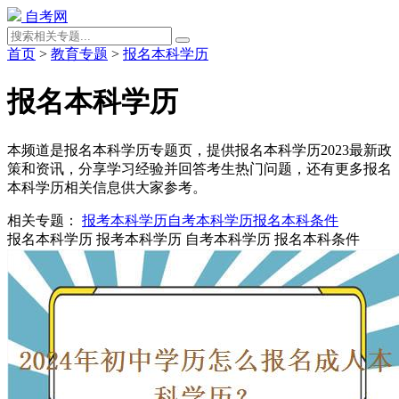
自考网
首页
>
教育专题
>
报名本科学历
报名本科学历
本频道是报名本科学历专题页，提供报名本科学历2023最新政
策和资讯，分享学习经验并回答考生热门问题，还有更多报名
本科学历相关信息供大家参考。
相关专题：
报考本科学历
自考本科学历
报名本科条件
报名本科学历
报考本科学历
自考本科学历
报名本科条件