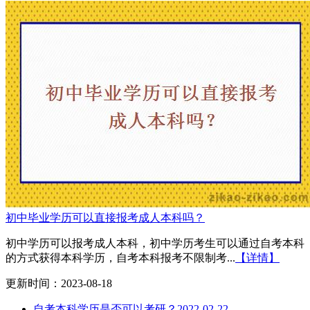
初中毕业学历可以直接报考成人本科吗？
初中学历可以报考成人本科，初中学历考生可以通过自考本科
的方式获得本科学历，自考本科报考不限制考...
【详情】
更新时间：2023-08-18
自考本科学历是否可以考研？
2022-02-22