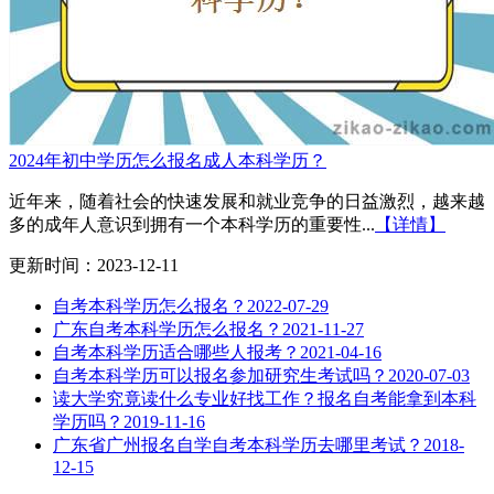
2024年初中学历怎么报名成人本科学历？
近年来，随着社会的快速发展和就业竞争的日益激烈，越来越
多的成年人意识到拥有一个本科学历的重要性...
【详情】
更新时间：2023-12-11
自考本科学历怎么报名？
2022-07-29
广东自考本科学历怎么报名？
2021-11-27
自考本科学历适合哪些人报考？
2021-04-16
自考本科学历可以报名参加研究生考试吗？
2020-07-03
读大学究竟读什么专业好找工作？报名自考能拿到本科
学历吗？
2019-11-16
广东省广州报名自学自考本科学历去哪里考试？
2018-
12-15