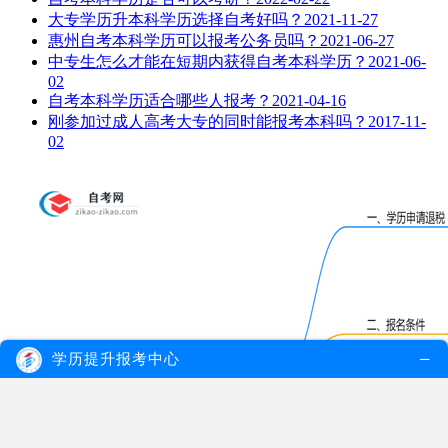
大专学历升本科学历选择自考好吗？
2021-11-27
惠州自考本科学历可以报考公务员吗？
2021-06-27
中专生怎么才能在短期内获得自考本科学历？
2021-06-
02
自考本科学历适合哪些人报考？
2021-04-16
刚参加过成人高考大专的同时能报考本科吗？
2017-11-
02
学历提升报考中心