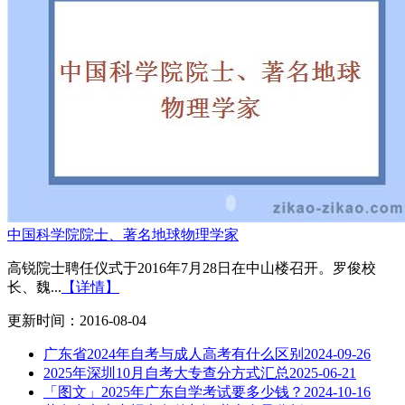
中国科学院院士、著名地球物理学家
高锐院士聘任仪式于2016年7月28日在中山楼召开。罗俊校
长、魏...
【详情】
更新时间：2016-08-04
广东省2024年自考与成人高考有什么区别
2024-09-26
2025年深圳10月自考大专查分方式汇总
2025-06-21
「图文」2025年广东自学考试要多少钱？
2024-10-16