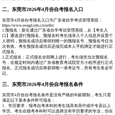
二、东莞市2026年4月份自考报名入口
东莞市4月份自考报名入口为广东省自学考试管理系统：
https://www.eeagd.edu.cn/selfec
1.预报名：新生通过广东省自学考试管理系统，从【考生入
口】通道进行预报名。预报名时考生须录入个人信息并设置个
人密码，预报名成功后将得到唯一的预报名号，预报名号仅当
次有效。考生预报名成功后还须完成本人手机绑定才能进行正
式报名。
2.正式报名：正式报名全部网上进行，考生须凭当次预报名
号，在规定时间内通过广东省教育考试院官方小程序进行正式
报名。正式报名成功后将获得唯一准考证号，所有考生务必牢
记。
三、东莞市2026年4月份自考报名条件
东莞市4月份自考报名条件是没有严格的年龄限制，考生只需
满足以下基本条件即可报名：
1、学历要求：报考自考本科的考生须具有高中或中专及以上
学历。考生在报考本科时可以选择没有学历要求的专业，但在