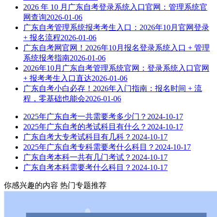
2026 年 10 月广东自考登录系统入口官网：管理系统官
网查询
2026-01-06
广东自考管理系统报考考生入口：2026年10月官网登录
+ 报名流程
2026-01-06
广东自考网官网！2026年10月报名登录系统入口 + 管理
系统报考指南
2026-01-06
2026年10月广东自考管理系统官网：登录系统入口官网
+ 报考考生入口直达
2026-01-06
广东自考小白必存！2026年入门指南：报名时间 + 流
程，零基础也能会
2026-01-06
2025年广东自考一共需要考多少门？
2024-10-17
2025年广东自考的考试科目有什么？
2024-10-17
广东自考大专考试科目有几科？
2024-10-17
2025年广东自考专科需要考什么科目？
2024-10-17
广东自考本科一共有几门考试？
2024-10-17
广东自考本科需要考什么科目？
2024-10-17
你感兴趣的内容
热门专题推荐