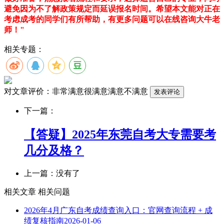
避免因为不了解政策规定而延误报名时间。希望本文能对正在
考虑成考的同学们有所帮助，有更多问题可以在线咨询大牛老
师！"
相关专题：
对文章评价：
非常满意
很满意
满意
不满意
下一篇：
【答疑】2025年东莞自考大专需要考
几分及格？
上一篇：没有了
相关文章
相关问题
2026年4月广东自考成绩查询入口：官网查询流程 + 成
绩复核指南
2026-01-06