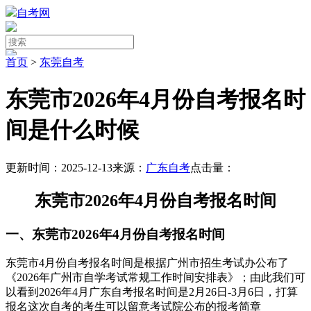
自考网
首页
>
东莞自考
东莞市2026年4月份自考报名时
间是什么时候
更新时间：2025-12-13
来源：
广东自考
点击量：
东莞市2026年4月份自考报名时间
一、东莞市
2026年4月份自考
报名时间
东莞市4月份自考报名时间是根据广州市招生考试办公布了
《2026年广州市自学考试常规工作时间安排表》；由此我们可
以看到2026年4月广东自考报名时间是2月26日-3月6日，打算
报名这次自考的考生可以留意考试院公布的报考简章