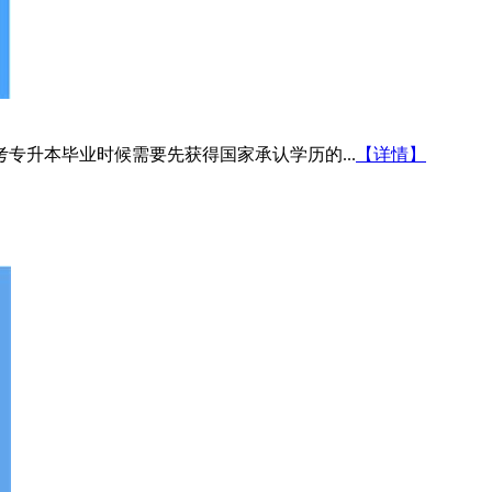
专升本毕业时候需要先获得国家承认学历的...
【详情】