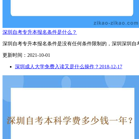
深圳自考专升本报名条件是什么？
深圳自考专升本报名条件是没有任何条件限制的，深圳深圳自考
更新时间：2021-10-01
深圳成人大学免费入读又是什么操作？
2018-12-17