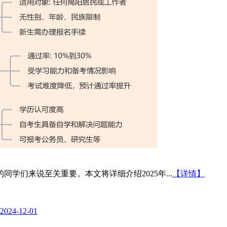
学们来说至关重要。本文将详细介绍2025年...
【详情】
2024-12-01