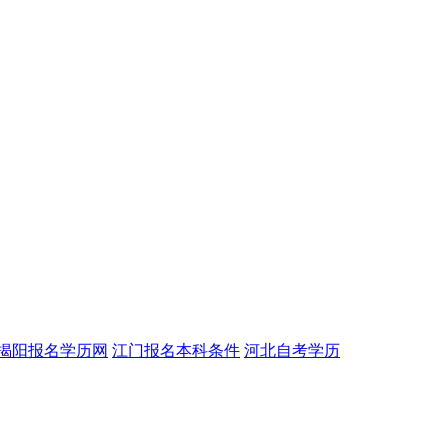
揭阳报名学历网
江门报名本科条件
河北自考学历