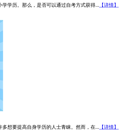
学学历。那么，是否可以通过自考方式获得...
【详情】
多想要提高自身学历的人士青睐。然而，在...
【详情】