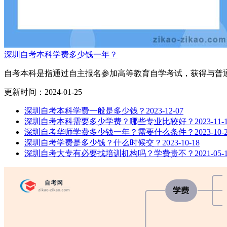
深圳自考本科学费多少钱一年？
自考本科是指通过自主报名参加高等教育自学考试，获得与普通
更新时间：2024-01-25
深圳自考本科学费一般是多少钱？
2023-12-07
深圳自考本科需要多少学费？哪些专业比较好？
2023-11-
深圳自考华师学费多少钱一年？需要什么条件？
2023-10-
深圳自考学费是多少钱？什么时候交？
2023-10-18
深圳自考大专有必要找培训机构吗？学费贵不？
2021-05-