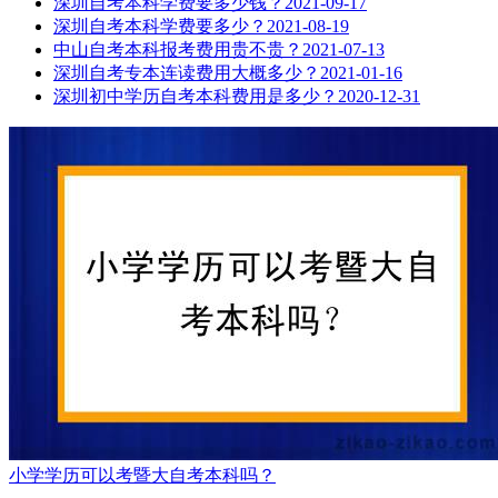
深圳自考本科学费要多少钱？
2021-09-17
深圳自考本科学费要多少？
2021-08-19
中山自考本科报考费用贵不贵？
2021-07-13
深圳自考专本连读费用大概多少？
2021-01-16
深圳初中学历自考本科费用是多少？
2020-12-31
小学学历可以考暨大自考本科吗？