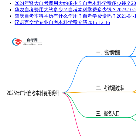
2024年暨大自考费用大约多少？自考本科学费多少钱？
20
华农自考费用大约多少？自考本科学费多少钱？
2023-10-
肇庆自考本科学历有什么作用？自考学费贵吗？
2021-04-
汉语言文学专业自考本科学费介绍
2015-12-16