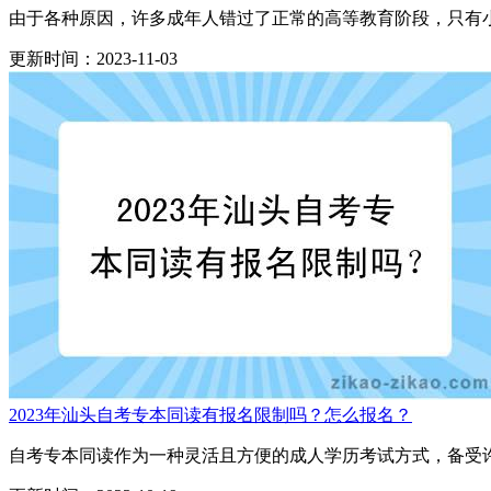
由于各种原因，许多成年人错过了正常的高等教育阶段，只有小
更新时间：2023-11-03
2023年汕头自考专本同读有报名限制吗？怎么报名？
自考专本同读作为一种灵活且方便的成人学历考试方式，备受许