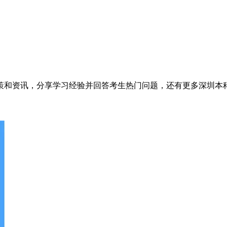
政策和资讯，分享学习经验并回答考生热门问题，还有更多深圳本