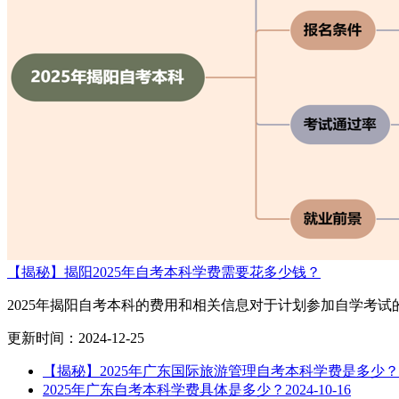
【揭秘】揭阳2025年自考本科学费需要花多少钱？
2025年揭阳自考本科的费用和相关信息对于计划参加自学考试的同
更新时间：2024-12-25
【揭秘】2025年广东国际旅游管理自考本科学费是多少？
2025年广东自考本科学费具体是多少？
2024-10-16