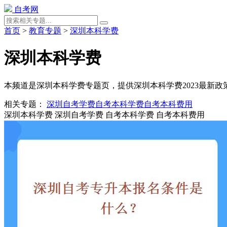
自考网
首页
>
教育专题
>
深圳本科学费
深圳本科学费
本频道是深圳本科学费专题页，提供深圳本科学费2023最新
相关专题：
深圳自考学费
自考本科学费
自考本科费用
深圳本科学费
深圳自考学费
自考本科学费
自考本科费用