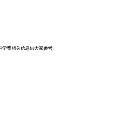
科学费相关信息供大家参考。