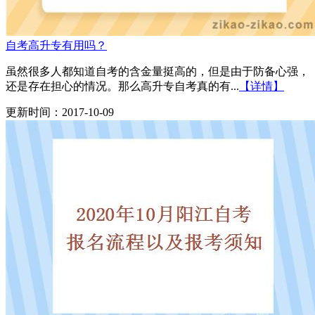
自考高升专有用吗？
虽然很多人都知道自考的含金量挺高的，但是由于防备心强，
还是存在担心的情况。那么高升专自考真的有...
【详情】
更新时间：2017-10-09