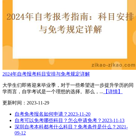
2024年自考报考科目安排与免考规定详解
大学生们即将迎来毕业季，对于一些希望进一步提升学历的同
学而言，自学考试是一个理想的选择。那么，...
【详情】
更新时间：2023-11-29
自考免考报名如何申请？
2023-11-20
自考可以免考哪些科目？怎么申请免考？
2023-11-13
深圳自考本科都考什么科目？免考条件是什么？
2021-
09-12