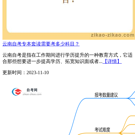
云南自考专本套读需要考多少科目？
云南自考是指在工作期间进行学历提升的一种教育方式，它适
合那些想要进一步提高学历、拓宽知识面或者...
【详情】
更新时间：2023-11-10