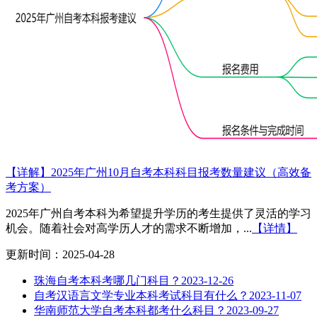
【详解】2025年广州10月自考本科科目报考数量建议（高效备
考方案）
2025年广州自考本科为希望提升学历的考生提供了灵活的学习
机会。随着社会对高学历人才的需求不断增加，...
【详情】
更新时间：2025-04-28
珠海自考本科考哪几门科目？
2023-12-26
自考汉语言文学专业本科考试科目有什么？
2023-11-07
华南师范大学自考本科都考什么科目？
2023-09-27