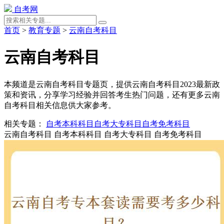
自考网
首页
>
教育专题
>
云南自考科目
云南自考科目
本频道是云南自考科目专题页，提供云南自考科目2023最新政
策和资讯，分享学习经验并回答考生热门问题，还有更多云南
自考科目相关信息供大家参考。
相关专题：
自考本科科目
自考大专科目
自考免考科目
云南自考科目
自考本科科目
自考大专科目
自考免考科目