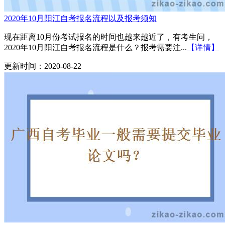
2020年10月阳江自考报名流程以及报考须知
现在距离10月份考试报名的时间也越来越近了，有考生问，
2020年10月阳江自考报名流程是什么？报考需要注...
【详情】
更新时间：2020-08-22