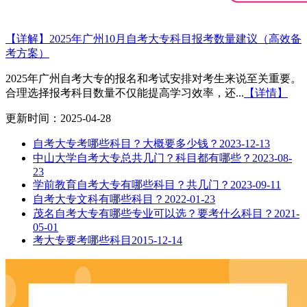
【详解】2025年广州10月自考大专科目报考数量建议（高效备
考方案）
2025年广州自考大专的报名和考试安排对考生来说至关重要。
合理选择报考科目数量不仅能提高学习效率，还...
【详情】
更新时间：2025-04-28
自考大专考哪些科目？大概要多少钱？
2023-12-13
中山大学自考大专总共几门？科目都有哪些？
2023-08-
23
学前教育自考大专有哪些科目？共几门？
2023-09-11
自考大专文科有哪些科目？
2022-01-23
茂名自考大专有哪些专业可以选？要考什么科目？
2021-
05-01
考大专要考哪些科目
2015-12-14