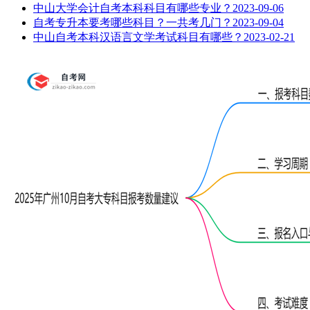
中山大学会计自考本科科目有哪些专业？
2023-09-06
自考专升本要考哪些科目？一共考几门？
2023-09-04
中山自考本科汉语言文学考试科目有哪些？
2023-02-21