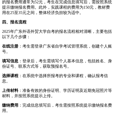
的报名费用通常为52元，考生在完成信息填写后，需按照系统
提示缴纳报名费用。此外，实践课程的费用为150元，教材费
用在25至35元之间，整体经济负担较为适中。
四、报名流程
2025年广东外语外贸大学自考的报名流程相对清晰，主要包括
以下几个步骤：
在线注册
：考生需登录广东省自学考试管理系统，创建个人账
号。
填写信息
：登录后，考生需填写个人基本信息，包括姓名、身
份证号、联系方式等，获取预报名号。
选择课程
：在系统中选择所报考的专业和课程，确认报考信
息。
上传材料
：准备有效的身份证明、学历证明及近期免冠照片等
材料，并按照系统提示上传。
缴纳费用
：完成信息填写后，考生需按照系统提示缴纳报名费
用。