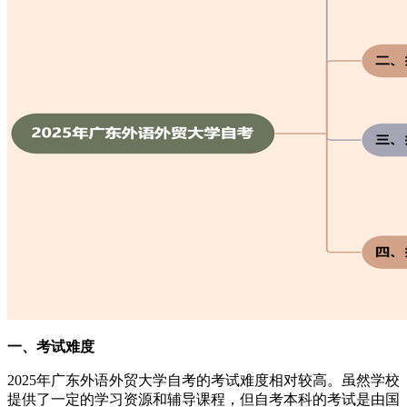
一、考试难度
2025年广东外语外贸大学自考的考试难度相对较高。虽然学校
提供了一定的学习资源和辅导课程，但自考本科的考试是由国