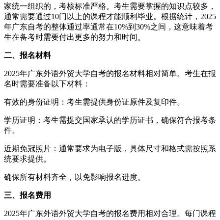
家统一组织的，考核标准严格。考生需要掌握的知识点较多，
通常需要通过10门以上的课程才能顺利毕业。根据统计，2025
年广东自考的整体通过率通常在10%到30%之间，这意味着考
生在备考时需要付出更多的努力和时间。
二、报名材料
2025年广东外语外贸大学自考的报名材料相对简单。考生在报
名时需要准备以下材料：
有效的身份证明：考生需提供身份证原件及复印件。
学历证明：考生需提交国家承认的学历证书，确保符合报考条
件。
近期免冠照片：通常要求为电子版，具体尺寸和格式需按照系
统要求提供。
确保所有材料齐全，以免影响报名进度。
三、报名费用
2025年广东外语外贸大学自考的报名费用相对合理。每门课程