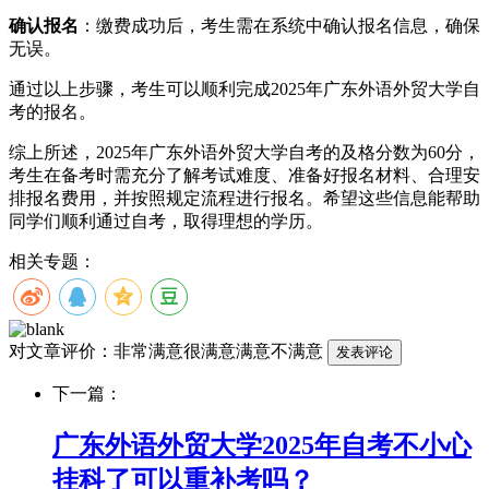
确认报名
：缴费成功后，考生需在系统中确认报名信息，确保
无误。
通过以上步骤，考生可以顺利完成2025年广东外语外贸大学自
考的报名。
综上所述，2025年广东外语外贸大学自考的及格分数为60分，
考生在备考时需充分了解考试难度、准备好报名材料、合理安
排报名费用，并按照规定流程进行报名。希望这些信息能帮助
同学们顺利通过自考，取得理想的学历。
相关专题：
对文章评价：
非常满意
很满意
满意
不满意
下一篇：
广东外语外贸大学2025年自考不小心
挂科了可以重补考吗？