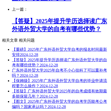
上一篇：
【答疑】2025年提升学历选择读广东
外语外贸大学的自考有哪些优势？
相关文章
相关问题
【重磅】2025年广东外语外贸大学自考的报名时间最新
安排
2024-12-28
【答疑】2025年提升学历选择读广东外语外贸大学的自
考有哪些优势？
2024-12-28
广东外语外贸大学2025年自考不小心挂科了可以重补考
吗？
2024-12-28
【保姆级】2025年广东外语外贸大学自考的毕业申请流
程要怎么操作？
2024-12-28
【答疑】广东外语外贸大学2025年的自考成绩有效期最
多能保留几年？
2024-12-28
【图文】2025年广东外语外贸大学的自考学历能考公考
编吗？国家承认吗？
2024-12-28