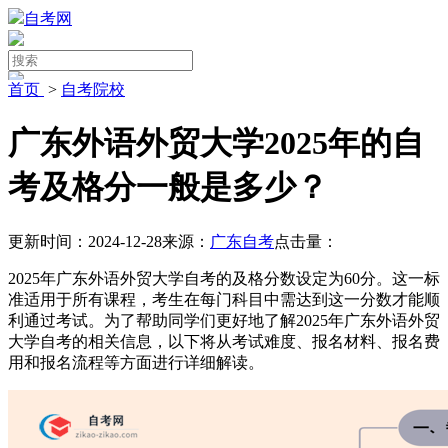
自考网
首页
>
自考院校
广东外语外贸大学2025年的自
考及格分一般是多少？
更新时间：2024-12-28
来源：
广东自考
点击量：
2025年广东外语外贸大学自考的及格分数设定为60分。这一标
准适用于所有课程，考生在每门科目中需达到这一分数才能顺
利通过考试。为了帮助同学们更好地了解2025年广东外语外贸
大学自考的相关信息，以下将从考试难度、报名材料、报名费
用和报名流程等方面进行详细解读。