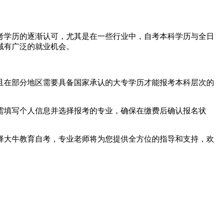
自考学历的逐渐认可，尤其是在一些行业中，自考本科学历与全日
域有广泛的就业机会。
并且在部分地区需要具备国家承认的大专学历才能报考本科层次的
需填写个人信息并选择报考的专业，确保在缴费后确认报名状
选择大牛教育自考，专业老师将为您提供全方位的指导和支持，欢