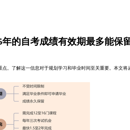
25年的自考成绩有效期最多能保
的重点。了解这一信息对于规划学习和毕业时间至关重要。本文