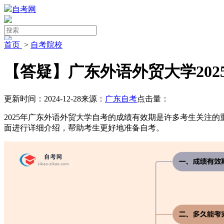
自考网
首页
>
自考院校
【答疑】广东外语外贸大学20
更新时间：2024-12-28
来源：
广东自考
点击量：
2025年广东外语外贸大学自考的成绩有效期是许多考生关注
面进行详细介绍，帮助考生更好地准备自考。