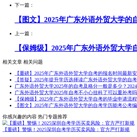
下一篇：
【图文】2025年广东外语外贸大学
上一篇：
【保姆级】2025年广东外语外贸大
相关文章
相关问题
【重磅】2025年广东外语外贸大学自考的报名时间最新
【答疑】2025年提升学历选择读广东外语外贸大学的自
广东外语外贸大学2025年的自考及格分一般是多少？
2024
广东外语外贸大学2025年自考不小心挂科了可以重补考
【保姆级】2025年广东外语外贸大学自考的毕业申请流
【图文】2025年广东外语外贸大学的自考学历能考公考
你感兴趣的内容
热门专题推荐
【重磅】警惕！2025深圳自考学历买卖风险：官方严打新规