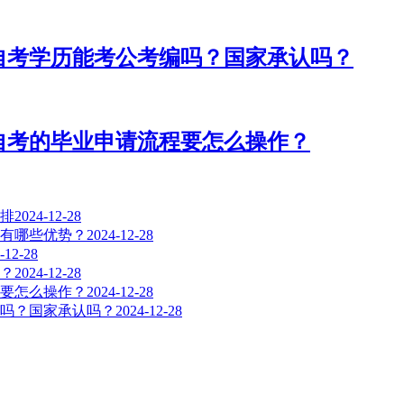
的自考学历能考公考编吗？国家承认吗？
学自考的毕业申请流程要怎么操作？
安排
2024-12-28
考有哪些优势？
2024-12-28
-12-28
吗？
2024-12-28
程要怎么操作？
2024-12-28
编吗？国家承认吗？
2024-12-28