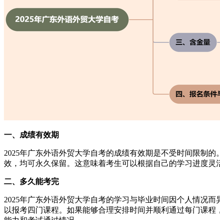
一、成绩有效期
2025年广东外语外贸大学自考的成绩有效期是不受时间限制
效，均可永久保留。这意味着考生可以根据自己的学习进度灵
二、多久能考完
2025年广东外语外贸大学自考的学习与毕业时间因个人情况而
以报考四门课程。如果能够合理安排时间并顺利通过每门课程，