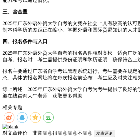
能力和考试通过情况。
三、含金量
2025年广东外语外贸大学自考的文凭在社会上具有较高的认
制本科学历的差距正在缩小。掌握外语和国际贸易知识的人才
四、报名条件与入口
2025年广东外语外贸大学自考的报名条件相对宽松，适合广
自考。报名时，考生需提供身份证明和学历证明，确保符合上
报名主要通过广东省自学考试管理系统进行。考生需要在规定
态。具体的报名网址将在每次报名前公布，考生应及时关注相
综上所述，2025年广东外语外贸大学自考为考生提供了良好
迎在线咨询大牛老师，获取更多帮助！
相关专题：
对文章评价：
非常满意
很满意
满意
不满意