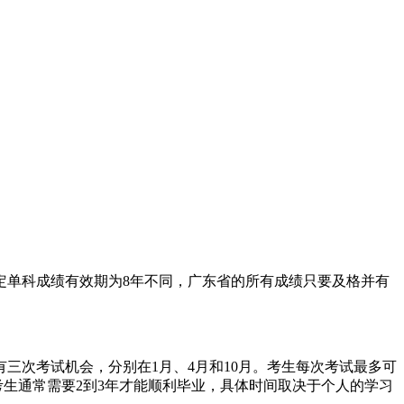
定单科成绩有效期为8年不同，广东省的所有成绩只要及格并有
有三次考试机会，分别在1月、4月和10月。考生每次考试最多可
考生通常需要2到3年才能顺利毕业，具体时间取决于个人的学习