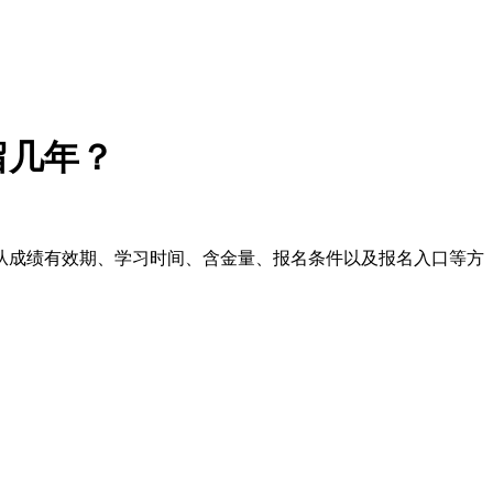
留几年？
将从成绩有效期、学习时间、含金量、报名条件以及报名入口等方