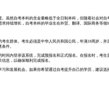
可度。虽然自考本科的含金量略低于全日制本科，但随着社会对
需求持续增长，自考本科的毕业生在外贸、翻译、国际商务等领
泛的考生群体。考生必须是中华人民共和国公民，年满18周岁，
述条件。
的时间内登录该系统，完成预报名和正式报名。在报名时，考生
关信息，以确保顺利完成报名。
的学习和发展机会。如果你希望通过自考提升自己的学历，建议