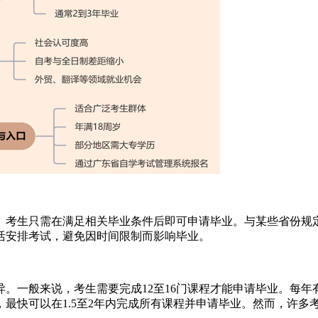
的。考生只需在满足相关毕业条件后即可申请毕业。与某些省份规
活安排考试，避免因时间限制而影响毕业。
异。一般来说，考生需要完成12至16门课程才能申请毕业。每年
最快可以在1.5至2年内完成所有课程并申请毕业。然而，许多