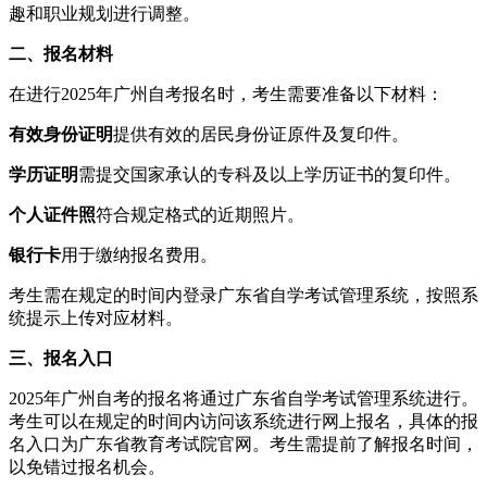
趣和职业规划进行调整。
二、报名材料
在进行2025年广州自考报名时，考生需要准备以下材料：
有效身份证明
提供有效的居民身份证原件及复印件。
学历证明
需提交国家承认的专科及以上学历证书的复印件。
个人证件照
符合规定格式的近期照片。
银行卡
用于缴纳报名费用。
考生需在规定的时间内登录广东省自学考试管理系统，按照系
统提示上传对应材料。
三、报名入口
2025年广州自考的报名将通过广东省自学考试管理系统进行。
考生可以在规定的时间内访问该系统进行网上报名，具体的报
名入口为广东省教育考试院官网。考生需提前了解报名时间，
以免错过报名机会。