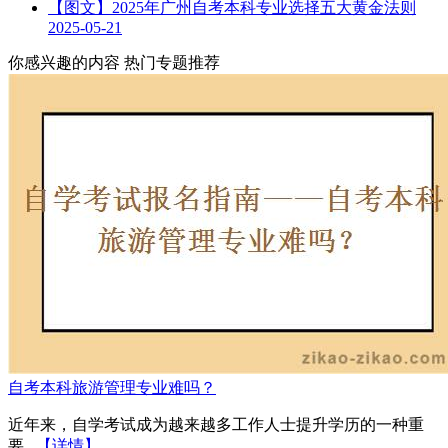
【图文】2025年广州自考本科专业选择五大黄金法则
2025-05-21
你感兴趣的内容
热门专题推荐
自考本科旅游管理专业难吗？
近年来，自学考试成为越来越多工作人士提升学历的一种重
要...
【详情】