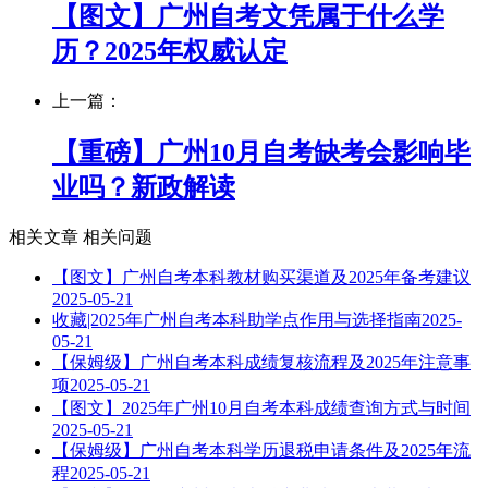
【图文】广州自考文凭属于什么学
历？2025年权威认定
上一篇：
【重磅】广州10月自考缺考会影响毕
业吗？新政解读
相关文章
相关问题
【图文】广州自考本科教材购买渠道及2025年备考建议
2025-05-21
收藏|2025年广州自考本科助学点作用与选择指南
2025-
05-21
【保姆级】广州自考本科成绩复核流程及2025年注意事
项
2025-05-21
【图文】2025年广州10月自考本科成绩查询方式与时间
2025-05-21
【保姆级】广州自考本科学历退税申请条件及2025年流
程
2025-05-21