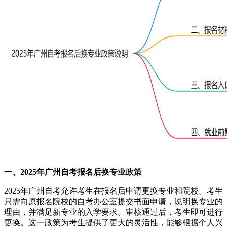
一、2025年广州自考报名后换专业政策
2025年广州自考允许考生在报名后申请更换专业和院校。考生
只需向原报名院校的自考办公室提交书面申请，说明换专业的
理由，并满足新专业的入学要求。审核通过后，考生即可进行
更换。这一政策为考生提供了更大的灵活性，能够根据个人兴