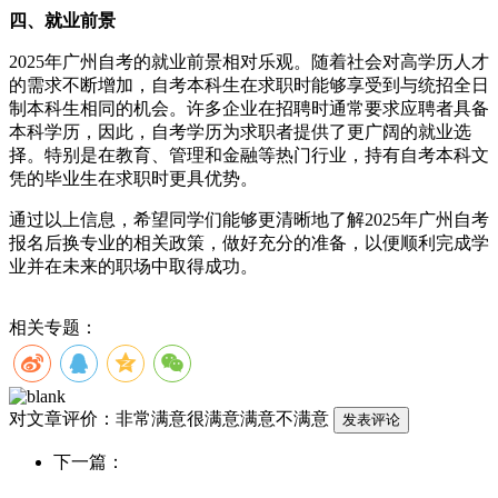
四、就业前景
2025年广州自考的就业前景相对乐观。随着社会对高学历人才
的需求不断增加，自考本科生在求职时能够享受到与统招全日
制本科生相同的机会。许多企业在招聘时通常要求应聘者具备
本科学历，因此，自考学历为求职者提供了更广阔的就业选
择。特别是在教育、管理和金融等热门行业，持有自考本科文
凭的毕业生在求职时更具优势。
通过以上信息，希望同学们能够更清晰地了解2025年广州自考
报名后换专业的相关政策，做好充分的准备，以便顺利完成学
业并在未来的职场中取得成功。
相关专题：
对文章评价：
非常满意
很满意
满意
不满意
下一篇：