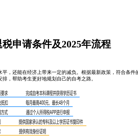
税申请条件及2025年流程
术水平，还能在经济上带来一定的减负。根据最新政策，符合条件的
安排，帮助考生更好地规划自己的自考之路。