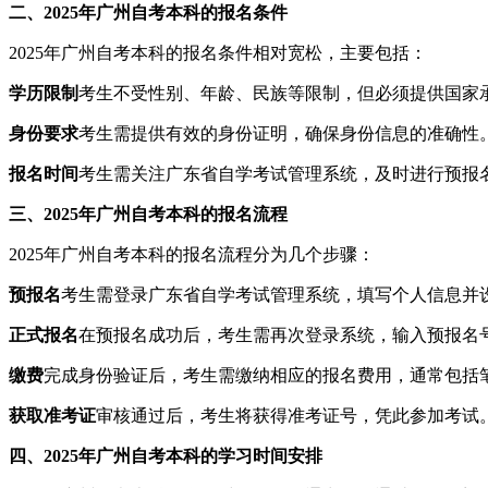
二、2025年广州自考本科的报名条件
2025年广州自考本科的报名条件相对宽松，主要包括：
学历限制
考生不受性别、年龄、民族等限制，但必须提供国家
身份要求
考生需提供有效的身份证明，确保身份信息的准确性
报名时间
考生需关注广东省自学考试管理系统，及时进行预报
三、2025年广州自考本科的报名流程
2025年广州自考本科的报名流程分为几个步骤：
预报名
考生需登录广东省自学考试管理系统，填写个人信息并
正式报名
在预报名成功后，考生需再次登录系统，输入预报名
缴费
完成身份验证后，考生需缴纳相应的报名费用，通常包括
获取准考证
审核通过后，考生将获得准考证号，凭此参加考试
四、2025年广州自考本科的学习时间安排