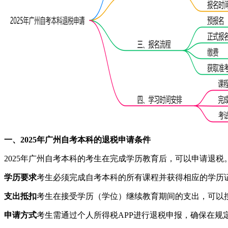
一、2025年广州自考本科的退税申请条件
2025年广州自考本科的考生在完成学历教育后，可以申请退税
学历要求
考生必须完成自考本科的所有课程并获得相应的学历
支出抵扣
考生在接受学历（学位）继续教育期间的支出，可以按照
申请方式
考生需通过个人所得税APP进行退税申报，确保在规