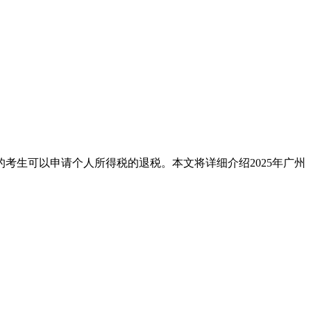
考生可以申请个人所得税的退税。本文将详细介绍2025年广州