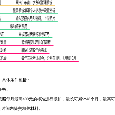
。具体条件包括：
证书。
每月最高400元的标准进行抵扣，最长可累计48个月，最高可退
定时间内提交相关材料。