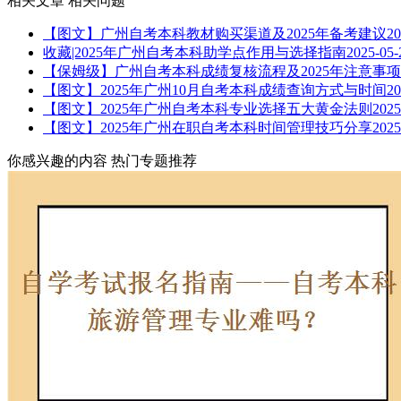
相关文章
相关问题
【图文】广州自考本科教材购买渠道及2025年备考建议
20
收藏|2025年广州自考本科助学点作用与选择指南
2025-05-
【保姆级】广州自考本科成绩复核流程及2025年注意事项
【图文】2025年广州10月自考本科成绩查询方式与时间
20
【图文】2025年广州自考本科专业选择五大黄金法则
2025
【图文】2025年广州在职自考本科时间管理技巧分享
2025
你感兴趣的内容
热门专题推荐