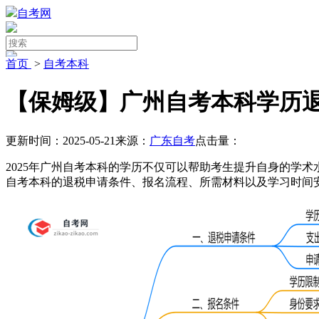
自考网
首页
>
自考本科
【保姆级】广州自考本科学历退
更新时间：2025-05-21
来源：
广东自考
点击量：
2025年广州自考本科的学历不仅可以帮助考生提升自身的学
自考本科的退税申请条件、报名流程、所需材料以及学习时间