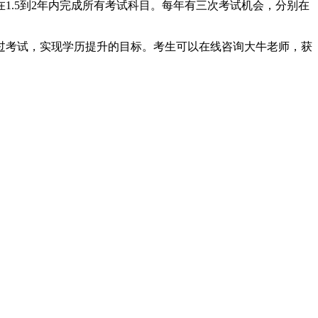
在1.5到2年内完成所有考试科目。每年有三次考试机会，分别在
过考试，实现学历提升的目标。考生可以在线咨询大牛老师，获