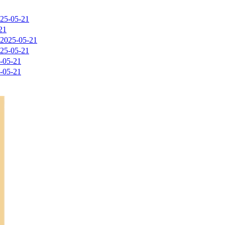
25-05-21
21
2025-05-21
25-05-21
-05-21
-05-21