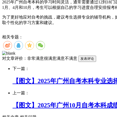
2025年广州自考本科的学习时间灵活，通常需要通过12到1
1月、4月和10月，考生可以根据自己的学习进度合理安排报考
为了更好地应对自考的挑战，建议考生选择专业的辅导机构，
取个性化的学习方案和建议。
相关专题：
对文章评价：
非常满意
很满意
满意
不满意
下一篇：
【图文】2025年广州自考本科专业选
上一篇：
【图文】2025年广州10月自考本科