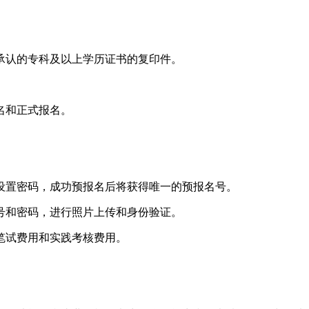
承认的专科及以上学历证书的复印件。
。
名和正式报名。
设置密码，成功预报名后将获得唯一的预报名号。
号和密码，进行照片上传和身份验证。
笔试费用和实践考核费用。
。