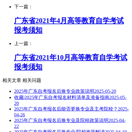
下一篇：
广东省2021年4月高等教育自学考试
报考须知
上一篇：
广东省2021年10月高等教育自学考试
报考须知
相关文章
相关问题
2025年广东自考报名后换专业政策说明
2025-05-20
收藏|2025年广东自考报名材料清单及准备指南
2025-05-
20
2025年广东自考报名后能否更换专业及主考院校？
2025-
04-26
2025年广东自考报名后换专业及院校政策说明
2025-04-
22
2025年广东自考报名后换专业/院校政策解读
2025-04-10