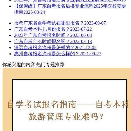
【保姆级】广东自考报名后换专业流程2025年院校变更
指南
2025-03-24
报考广东省自学考试在哪里报名？
2023-09-07
广东自考本科几月份报名？
2023-07-22
2023年广东自考报名时间？
2023-06-08
广东自考什么时候报名呀？
2022-03-18
清远自考报名流程是怎样的？
2021-12-02
惠州自考报名流程是怎么样的？
2021-09-27
你感兴趣的内容
热门专题推荐