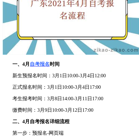
一、4月
自考报名
时间
新生预报名时间：3月1日10:00-3月4日12:00
正式报名时间：3月1日10:00-3月4日17:00
考生报考时间：3月8日14:00-3月11日17:00
缴费时间：3月9日10:00-3月12日17:00
二、4月自考报名详细流程
第一步：预报名-网页端