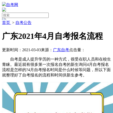
自考网
首页
>
自考公告
广东2021年4月自考报名流程
更新时间：2021-03-03
来源：
广东自考
点击量：
自考是成人提升学历的一种方式，很受在职人员和在校生
青睐。最近就有很多第一次报名自考的新生询问4月自考报名
流程是怎样的?4月自考报名时间是什么时候等问题，所以下面
就整理好了自考报名的流程和时间供新生参考。