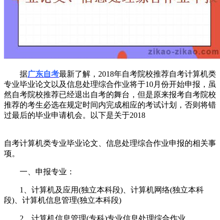
据
广东自考
最新了解，2018年自考院校推荐自考计算机类
专业毕业论文以及信息处理综合作业将于10月份开始申报，虽
然自考院校推荐已经退出自考的舞台，但是原来报考自考院校
推荐的考生必选在规定时间内完成相应的考试计划，否则将错
过最后的毕业申请机会。以下是关于2018
自考计算机类专业毕业论文、信息处理综合作业申报的相关事
项。
一、申报专业：
1、计算机及应用(独立本科段)、计算机网络(独立本科
段)、计算机信息管理(独立本科段)
2、计算机信息管理(专科)专业信息处理综合作业