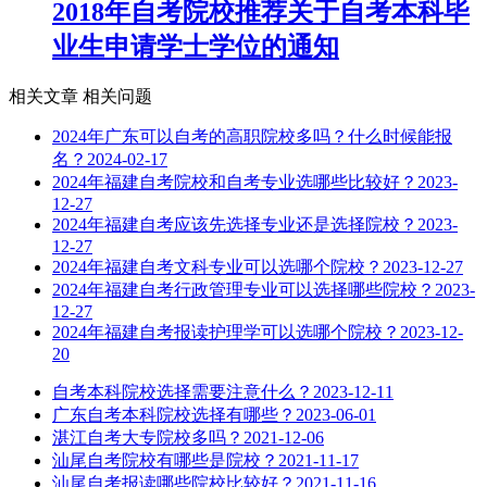
2018年自考院校推荐关于自考本科毕
业生申请学士学位的通知
相关文章
相关问题
2024年广东可以自考的高职院校多吗？什么时候能报
名？
2024-02-17
2024年福建自考院校和自考专业选哪些比较好？
2023-
12-27
2024年福建自考应该先选择专业还是选择院校？
2023-
12-27
2024年福建自考文科专业可以选哪个院校？
2023-12-27
2024年福建自考行政管理专业可以选择哪些院校？
2023-
12-27
2024年福建自考报读护理学可以选哪个院校？
2023-12-
20
自考本科院校选择需要注意什么？
2023-12-11
广东自考本科院校选择有哪些？
2023-06-01
湛江自考大专院校多吗？
2021-12-06
汕尾自考院校有哪些是院校？
2021-11-17
汕尾自考报读哪些院校比较好？
2021-11-16