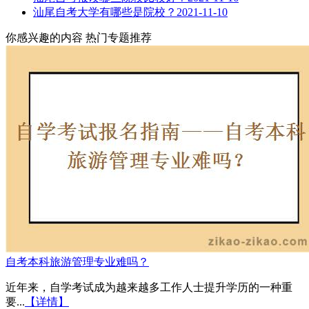
汕尾自考大学有哪些是院校？
2021-11-10
你感兴趣的内容
热门专题推荐
自考本科旅游管理专业难吗？
近年来，自学考试成为越来越多工作人士提升学历的一种重
要...
【详情】