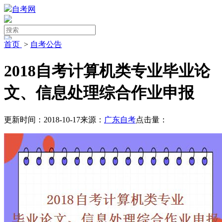
自考网
首页
>
自考公告
2018自考计算机类专业毕业论
文、信息处理综合作业申报
更新时间：2018-10-17
来源：
广东自考
点击量：