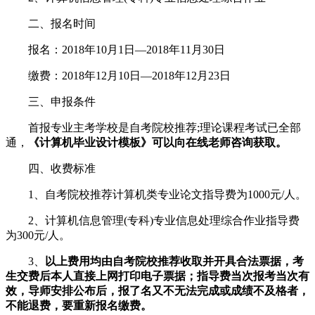
二、报名时间
报名：2018年10月1日—2018年11月30日
缴费：2018年12月10日—2018年12月23日
三、申报条件
首报专业主考学校是自考院校推荐;理论课程考试已全部
通，
《计算机毕业设计模板》
可以向在线老师咨询获取。
四、收费标准
1、自考院校推荐计算机类专业论文指导费为1000元/人。
2、计算机信息管理(专科)专业信息处理综合作业指导费
为300元/人。
3、
以上费用均由自考院校推荐收取并开具合法票据，考
生交费后本人直接上网打印电子票据；指导费当次报考当次有
效，导师安排公布后，报了名又不无法完成或成绩不及格者，
不能退费，要重新报名缴费。