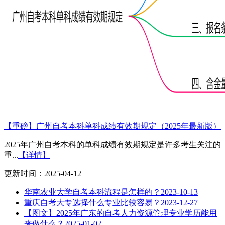
【重磅】广州自考本科单科成绩有效期规定（2025年最新版）
2025年广州自考本科的单科成绩有效期规定是许多考生关注的
重...
【详情】
更新时间：2025-04-12
华南农业大学自考本科流程是怎样的？
2023-10-13
重庆自考大专选择什么专业比较容易？
2023-12-27
【图文】2025年广东的自考人力资源管理专业学历能用
来做什么？
2025-01-02