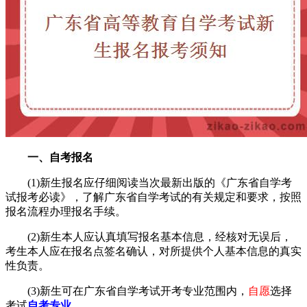
一、自考报名
(1)新生报名应仔细阅读当次最新出版的《广东省自学考
试报考必读》，了解广东省自学考试的有关规定和要求，按照
报名流程办理报名手续。
(2)新生本人应认真填写报名基本信息，经核对无误后，
考生本人应在报名点签名确认，对所提供个人基本信息的真实
性负责。
(3)新生可在广东省自学考试开考专业范围内，
自愿
选择
考试
自考专业
。