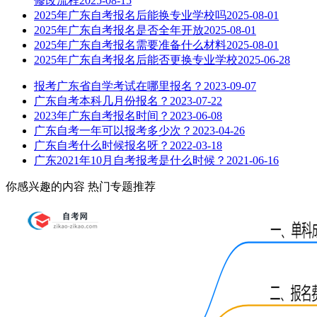
修改流程
2025-08-15
2025年广东自考报名后能换专业学校吗
2025-08-01
2025年广东自考报名是否全年开放
2025-08-01
2025年广东自考报名需要准备什么材料
2025-08-01
2025年广东自考报名后能否更换专业学校
2025-06-28
报考广东省自学考试在哪里报名？
2023-09-07
广东自考本科几月份报名？
2023-07-22
2023年广东自考报名时间？
2023-06-08
广东自考一年可以报考多少次？
2023-04-26
广东自考什么时候报名呀？
2022-03-18
广东2021年10月自考报考是什么时候？
2021-06-16
你感兴趣的内容
热门专题推荐