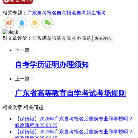
相关专题：
广东自考报名
自考报名
自考新生报考
对文章评价：
非常满意
很满意
满意
不满意
下一篇：
自考学历证明办理须知
上一篇：
广东省高等教育自学考试考场规则
相关文章
相关问题
【保姆级】2026年广东自考报名后能换专业和学校吗？
修改流程
2025-08-25
【保姆级】2025年广东自考报名后能换专业和学校吗？