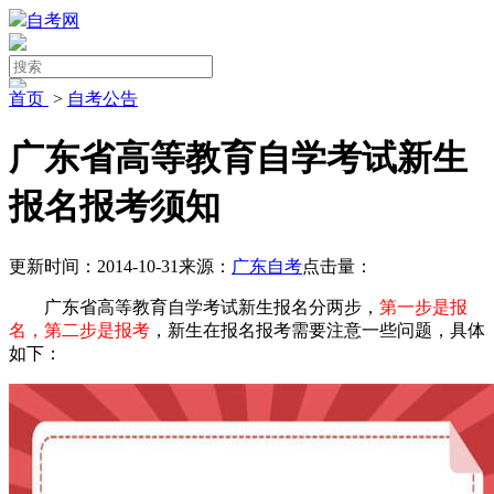
自考网
首页
>
自考公告
广东省高等教育自学考试新生
报名报考须知
更新时间：2014-10-31
来源：
广东自考
点击量：
广东省高等教育自学考试新生报名分两步，
第一步是报
名，第二步是报考
，新生在报名报考需要注意一些问题，具体
如下：