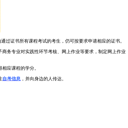
过渡期内通过证书所有课程考试的考生，仍可按要求申请相应的证书。
子商务专业对实践性环节考核、网上作业等要求，制定网上作业
得相应课程的学分。
注
自考信息
，并向身边的人传达。