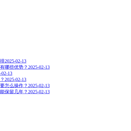
安排
2025-02-13
业有哪些优势？
2025-02-13
-02-13
吗？
2025-02-13
程要怎么操作？
2025-02-13
多能保留几年？
2025-02-13