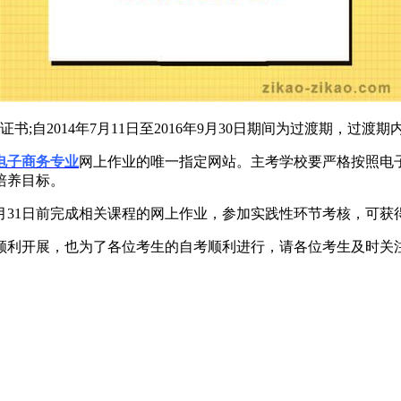
书;自2014年7月11日至2016年9月30日期间为过渡期，
电子商务专业
网上作业的唯一指定网站。主考学校要严格按照电
培养目标。
月31日前完成相关课程的网上作业，参加实践性环节考核，可获
利开展，也为了各位考生的自考顺利进行，请各位考生及时关