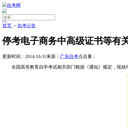
自考网
首页
>
自考公告
停考电子商务中高级证书等有
更新时间：2014-10-31
来源：
广东自考
点击量：
全国高等教育自学考试相关部门根据《通知》规定，现就停