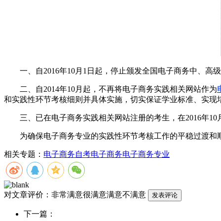
一、自2016年10月1日起，停止颁发全国电子商务中、高级证
二、自2014年10月起，不再将电子商务实践相关网站作为
和实践性环节考核细则并具体实施，切实保证学业标准、实现
三、已在电子商务实践相关网站注册的考生，在2016年10
为确保电子商务专业的实践性环节考核工作的平稳过渡和顺
相关专题：
电子商务
自考电子商务
电子商务专业
对文章评价：
非常满意
很满意
满意
不满意
下一篇：