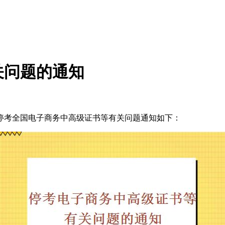
关问题的通知
考全国电子商务中高级证书等有关问题通知如下：