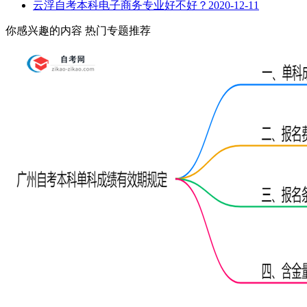
云浮自考本科电子商务专业好不好？
2020-12-11
你感兴趣的内容
热门专题推荐