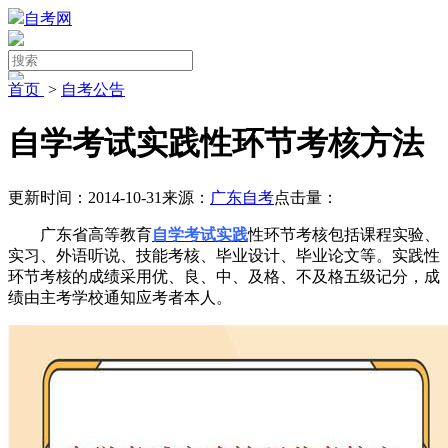
自考网
首页
>
自考公告
自学考试实践性环节考核方法
更新时间：2014-10-31
来源：
广东自考
点击量：
广东省高等教育
自学考试实践
性环节考核包括课程实验、
实习、外语听说、技能考核、毕业设计、毕业论文等。实践性
环节考核的成绩采用优、良、中、及格、不及格五级记分，成
绩由主考学校通知应考者本人。