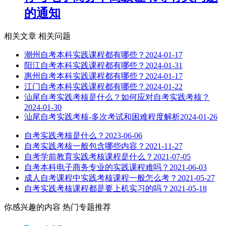
的通知
相关文章
相关问题
潮州自考本科实践课程都有哪些？
2024-01-17
阳江自考本科实践课程都有哪些？
2024-01-31
惠州自考本科实践课程都有哪些？
2024-01-17
江门自考本科实践课程都有哪些？
2024-01-22
汕尾自考实践考核是什么？如何应对自考实践考核？
2024-01-30
汕尾自考实践考核-多次考试和困难程度解析
2024-01-26
自考实践考核是什么？
2023-06-06
自考实践考核一般包含哪些内容？
2021-11-27
自考学前教育实践考核课程是什么？
2021-07-05
自考本科电子商务专业的实践课程难吗？
2021-06-03
成人自考课程中实践考核课程一般怎么考？
2021-05-27
自考实践考核课程都是要上机实习的吗？
2021-05-18
你感兴趣的内容
热门专题推荐