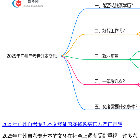
2025年广州自考专升本文凭能否花钱购买官方严正声明
2025年广州自考专升本的文凭在社会上逐渐受到重视，许多考