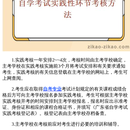
1.实践考核一年安排2~~4次，考核时间由主考学校确定，
主考学校在实践考核实施前3个月将考试安排和有关要求通知
考生，实践考核的有关信息登载在主考学校的网站上，考生可
上网查阅。
2.考生应在取得
自考专业
考试计划规定的有关课程成绩合
格后方可向主考学校报名参加实践考核。考生可根据主考学校
实践考核开考的时间安排到主考学校报名，报名时应出示准考
证、身份证和相应的课程合格证书，并填写《广东省自学考试
实践考核登记表》。核登记表由主考学校存档备查。
3.主考学校在考核前应对考生进行必要的培训和辅导。