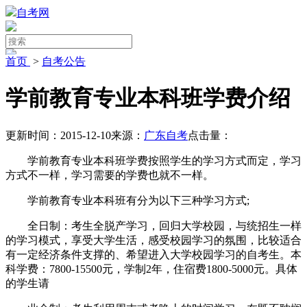
自考网
首页
>
自考公告
学前教育专业本科班学费介绍
更新时间：2015-12-10
来源：
广东自考
点击量：
学前教育专业本科班学费按照学生的学习方式而定，学习
方式不一样，学习需要的学费也就不一样。
学前教育专业本科班有分为以下三种学习方式;
全日制：考生全脱产学习，回归大学校园，与统招生一样
的学习模式，享受大学生活，感受校园学习的氛围，比较适合
有一定经济条件支撑的、希望进入大学校园学习的自考生。本
科学费：7800-15500元，学制2年，住宿费1800-5000元。具体
的学生请