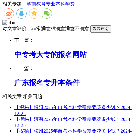
相关专题：
学前教育专业
本科学费
对文章评价：
非常满意
很满意
满意
不满意
下一篇：
中专考大专的报名网站
上一篇：
广东报名专升本条件
相关文章
相关问题
【揭秘】揭阳2025年自考本科学费需要花多少钱？
2024-
12-25
【揭秘】河源2025年自考本科学费需要花多少钱？
2024-
12-25
【揭秘】梅州2025年自考本科学费需要花多少钱？
2024-