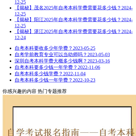
12-25
【揭秘】茂名2025年自考本科学费需要花多少钱？
2024-
12-25
【揭秘】阳江2025年自考本科学费需要花多少钱？
2024-
12-25
【揭秘】湛江2025年自考本科学费需要花多少钱？
2024-
12-24
自考本科要收多少年学费？
2023-05-25
自考学前教育专业可以当幼师吗？
2023-05-03
深圳自考本科学费大概多少钱啊？
2023-03-16
自考本科要多少钱一年学费？
2022-11-06
自考本科多少钱学费？
2022-11-04
自考本科多少钱一年学费？
2022-10-23
你感兴趣的内容
热门专题推荐