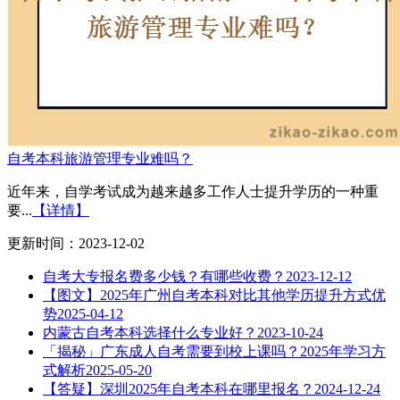
自考本科旅游管理专业难吗？
近年来，自学考试成为越来越多工作人士提升学历的一种重
要...
【详情】
更新时间：2023-12-02
自考大专报名费多少钱？有哪些收费？
2023-12-12
【图文】2025年广州自考本科对比其他学历提升方式优
势
2025-04-12
内蒙古自考本科选择什么专业好？
2023-10-24
「揭秘」广东成人自考需要到校上课吗？2025年学习方
式解析
2025-05-20
【答疑】深圳2025年自考本科在哪里报名？
2024-12-24