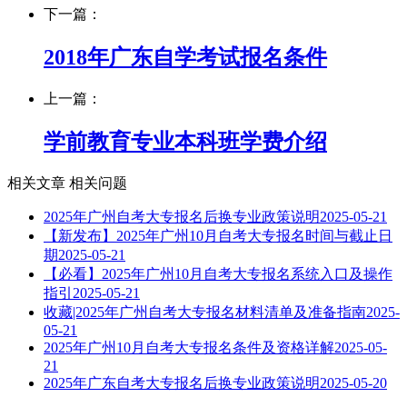
下一篇：
2018年广东自学考试报名条件
上一篇：
学前教育专业本科班学费介绍
相关文章
相关问题
2025年广州自考大专报名后换专业政策说明
2025-05-21
【新发布】2025年广州10月自考大专报名时间与截止日
期
2025-05-21
【必看】2025年广州10月自考大专报名系统入口及操作
指引
2025-05-21
收藏|2025年广州自考大专报名材料清单及准备指南
2025-
05-21
2025年广州10月自考大专报名条件及资格详解
2025-05-
21
2025年广东自考大专报名后换专业政策说明
2025-05-20