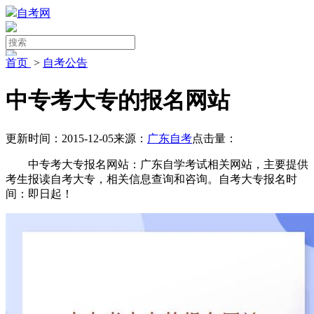
自考网
首页
>
自考公告
中专考大专的报名网站
更新时间：2015-12-05
来源：
广东自考
点击量：
中专考大专报名网站：广东自学考试相关网站，主要提供
考生报读自考大专，相关信息查询和咨询。自考大专报名时
间：即日起！