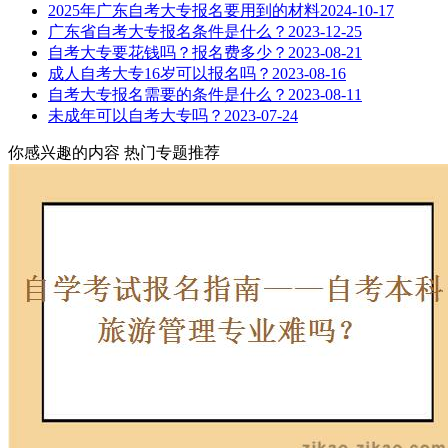
2025年广东自考大专报名要用到的材料
2024-10-17
广东省自考大专报名条件是什么？
2023-12-25
自考大专要花钱吗？报名费多少？
2023-08-21
成人自考大专16岁可以报名吗？
2023-08-16
自考大专报名需要的条件是什么？
2023-08-11
未成年可以自考大专吗？
2023-07-24
你感兴趣的内容
热门专题推荐