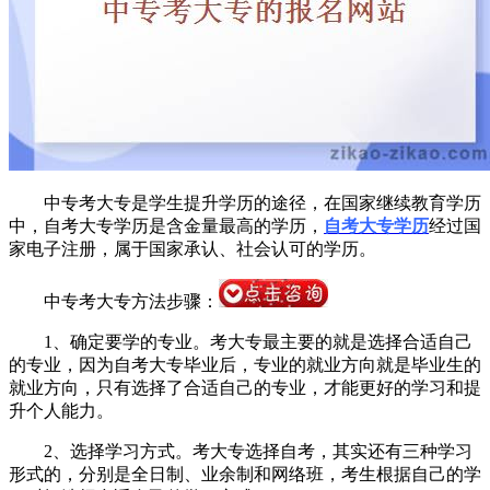
中专考大专是学生提升学历的途径，在国家继续教育学历
中，自考大专学历是含金量最高的学历，
自考大专学历
经过国
家电子注册，属于国家承认、社会认可的学历。
中专考大专方法步骤：
1、确定要学的专业。考大专最主要的就是选择合适自己
的专业，因为自考大专毕业后，专业的就业方向就是毕业生的
就业方向，只有选择了合适自己的专业，才能更好的学习和提
升个人能力。
2、选择学习方式。考大专选择自考，其实还有三种学习
形式的，分别是全日制、业余制和网络班，考生根据自己的学