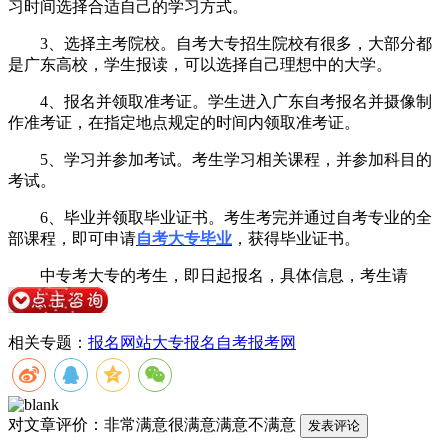
习时间选择合适自己的学习方式。
3、选择主考院校。自考大专招生院校有很多，大部分都
是广东高校，学生报读，可以选择自己理想中的大学。
4、报名并领取准考证。学生进入广东自考报名并摄像制
作准考证，在指定地点规定的时间内领取准考证。
5、学习并参加考试。考生学习相关课程，并参加科目的
考试。
6、毕业并领取毕业证书。考生考完并通过自考专业的全
部课程，即可申请
自考大专毕业
，获得毕业证书。
中专考大专的考生，即日起报名，具体信息，考生请
相关专题：
报名网站
大专报名
自考报考网
对文章评价：
非常满意
很满意
满意
不满意