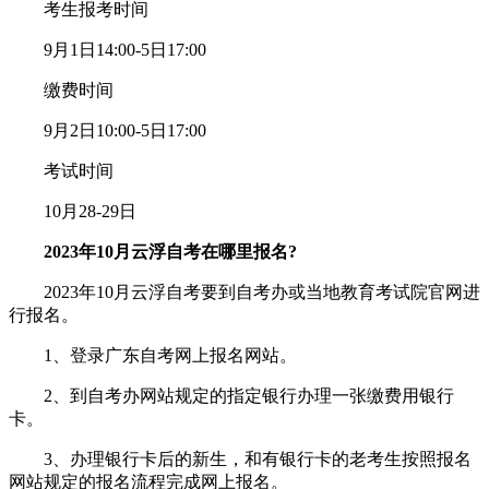
考生报考时间
9月1日14:00-5日17:00
缴费时间
9月2日10:00-5日17:00
考试时间
10月28-29日
2023年10月云浮自考在哪里报名?
2023年10月云浮自考要到自考办或当地教育考试院官网进
行报名。
1、登录广东自考网上报名网站。
2、到自考办网站规定的指定银行办理一张缴费用银行
卡。
3、办理银行卡后的新生，和有银行卡的老考生按照报名
网站规定的报名流程完成网上报名。