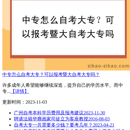
中专怎么自考大专？可以报考暨大自考大专吗？
许多成年人希望能够继续深造，提升自己的学历水平。而中
专...
【详情】
更新时间：2023-11-03
广州自考本科学历费用及报考建议
2023-11-30
聘请法籍华裔画家司徒立为客座教授
2016-08-03
自考大专一共需要多少钱？要考几年？
2023-04-21