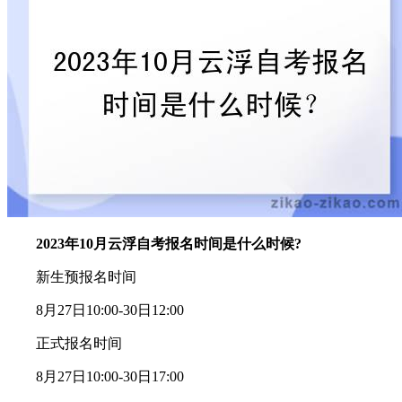
2023年10月云浮自考报名时间是什么时候?
新生预报名时间
8月27日10:00-30日12:00
正式报名时间
8月27日10:00-30日17:00