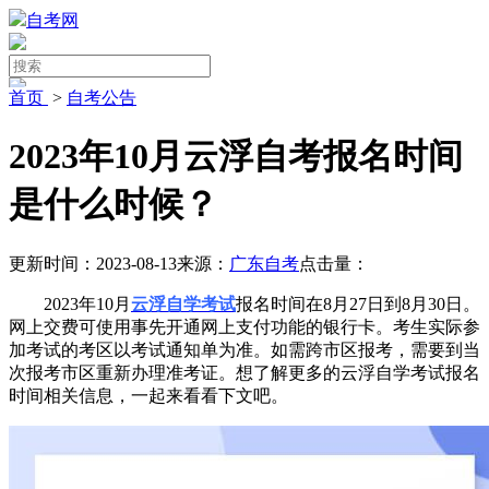
自考网
首页
>
自考公告
2023年10月云浮自考报名时间
是什么时候？
更新时间：2023-08-13
来源：
广东自考
点击量：
2023年10月
云浮自学考试
报名时间在8月27日到8月30日。
网上交费可使用事先开通网上支付功能的银行卡。考生实际参
加考试的考区以考试通知单为准。如需跨市区报考，需要到当
次报考市区重新办理准考证。想了解更多的云浮自学考试报名
时间相关信息，一起来看看下文吧。