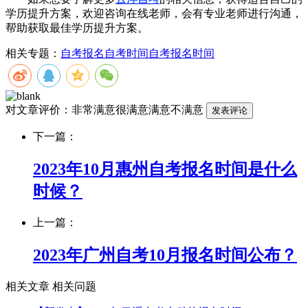
学历提升方案，欢迎咨询在线老师，会有专业老师进行沟通，
帮助获取最佳学历提升方案。
相关专题：
自考报名
自考时间
自考报名时间
对文章评价：
非常满意
很满意
满意
不满意
下一篇：
2023年10月惠州自考报名时间是什么
时候？
上一篇：
2023年广州自考10月报名时间公布？
相关文章
相关问题