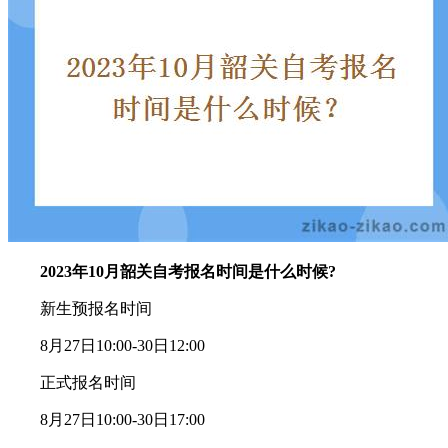
2023年10月韶关自考报名时间是什么时候?
新生预报名时间
8月27日10:00-30日12:00
正式报名时间
8月27日10:00-30日17:00