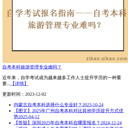
自考本科旅游管理专业难吗？
近年来，自学考试成为越来越多工作人士提升学历的一种重
要...
【详情】
更新时间：2023-12-02
内蒙古自考本科选择什么专业好？
2023-10-24
【图文】2025年广州自考本科对比其他学历提升方式优
势
2025-04-12
【答疑】深圳2025年自考本科在哪里报名？
2024-12-24