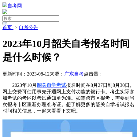
自考网
首页
>
自考公告
2023年10月韶关自考报名时间
是什么时候？
更新时间：2023-08-12
来源：
广东自考
点击量：
2023年10月
韶关自学考试
报名时间在8月27日到8月30日。
网上交费可使用事先开通网上支付功能的银行卡。考生实际参
加考试的考区以考试通知单为准。如需跨市区报考，需要到当
次报考市区重新办理准考证。想了解更多的韶关自学考试报名
时间相关信息，一起来看看下文吧。