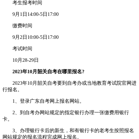
考生报考时间
9月1日14:00-5日17:00
缴费时间
9月2日10:00-5日17:00
考试时间
10月28-29日
2023年10月韶关自考在哪里报名?
2023年10月韶关自考要到自考办或当地教育考试院官网进
行报名。
1、登录广东自考网上报名网站。
2、到自考办网站规定的指定银行办理一张缴费用银行
卡。
3、办理银行卡后的新生，和有银行卡的老考生按照报名
网站规定的报名流程完成网上报名。