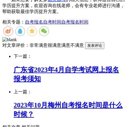
学历提升方案，欢迎咨询在线老师，会有专业老师进行沟通，
帮助获取最佳学历提升方案。
相关专题：
自考报名
自考时间
自考报名时间
对文章评价：
非常满意
很满意
满意
不满意
下一篇：
广东省2023年4月自学考试网上报名
报考须知
上一篇：
2023年10月梅州自考报名时间是什么
时候？