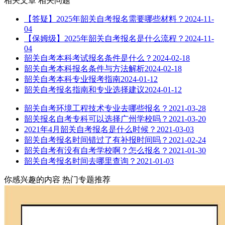
相关文章
相关问题
【答疑】2025年韶关自考报名需要哪些材料？
2024-11-
04
【保姆级】2025年韶关自考报名是什么流程？
2024-11-
04
韶关自考本科考试报名条件是什么？
2024-02-18
韶关自考本科报名条件与方法解析
2024-02-18
韶关自考本科专业报考指南
2024-01-12
韶关自考报名指南和专业选择建议
2024-01-12
韶关自考环境工程技术专业去哪些报名？
2021-03-28
韶关报名自考专科可以选择广州学校吗？
2021-03-20
2021年4月韶关自考报名是什么时候？
2021-03-03
韶关自考报名时间错过了有补报时间吗？
2021-02-24
韶关自考有没有自考学校啊？怎么报名？
2021-01-30
韶关自考报名时间去哪里查询？
2021-01-03
你感兴趣的内容
热门专题推荐