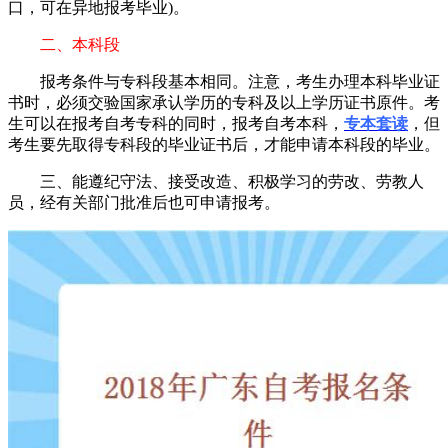
口，可在异地报考毕业)。
二、本科段
报考条件与专科段基本相同。注意，考生办理本科毕业证
书时，必须交验国家承认学历的专科及以上学历证书原件。考
生可以在报考自考专科的同时，报考自考本科，
专本套读
，但
考生要先取得专科段的毕业证书后，才能申请本科段的毕业。
三、能遵纪守法、接受改造、积极学习的劳改、劳教人
员，经有关部门批准后也可申请报考。