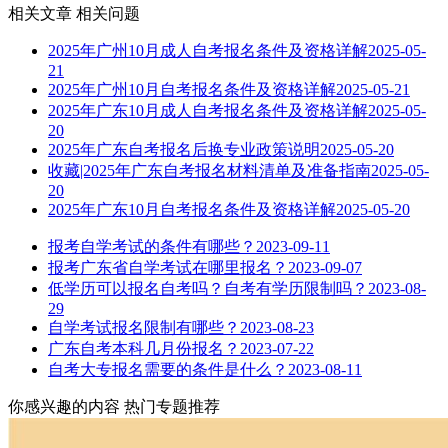
相关文章
相关问题
2025年广州10月成人自考报名条件及资格详解
2025-05-
21
2025年广州10月自考报名条件及资格详解
2025-05-21
2025年广东10月成人自考报名条件及资格详解
2025-05-
20
2025年广东自考报名后换专业政策说明
2025-05-20
收藏|2025年广东自考报名材料清单及准备指南
2025-05-
20
2025年广东10月自考报名条件及资格详解
2025-05-20
报考自学考试的条件有哪些？
2023-09-11
报考广东省自学考试在哪里报名？
2023-09-07
低学历可以报名自考吗？自考有学历限制吗？
2023-08-
29
自学考试报名限制有哪些？
2023-08-23
广东自考本科几月份报名？
2023-07-22
自考大专报名需要的条件是什么？
2023-08-11
你感兴趣的内容
热门专题推荐