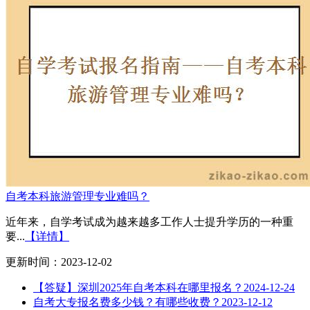
自考本科旅游管理专业难吗？
近年来，自学考试成为越来越多工作人士提升学历的一种重
要...
【详情】
更新时间：2023-12-02
【答疑】深圳2025年自考本科在哪里报名？
2024-12-24
自考大专报名费多少钱？有哪些收费？
2023-12-12