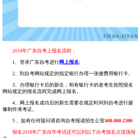
2018年广东自考上报名流程：
1、登录广东自考进行
网上报名
;
2、到自考网站规定的指定银行办理一张缴费用银行卡。
3、办理银行卡后的新生，和有银行卡的老考生按照报名
网站规定的报名流程完成网上报名。
4、网上报名成功后的新生需要在规定时间到自考进行摄
像制作准考证。
5 、如有任何疑问请咨询自考报读招生公室
400-000-2300
报名2018年广东自学考试还可以到以下自考报名点现场报