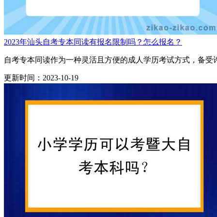
2023年汕头自考专本同读有报名限制吗？怎么报名？
自考专本同读作为一种灵活且方便的成人学历考试方式，备受许
更新时间：2023-10-19