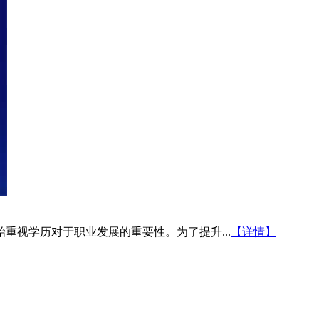
重视学历对于职业发展的重要性。为了提升...
【详情】