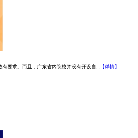
有要求。而且，广东省内院校并没有开设自...
【详情】