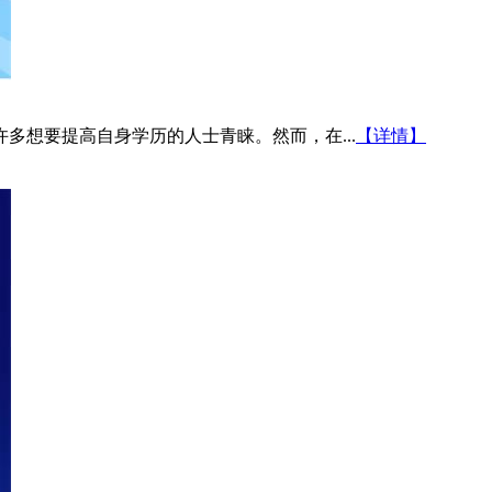
多想要提高自身学历的人士青睐。然而，在...
【详情】