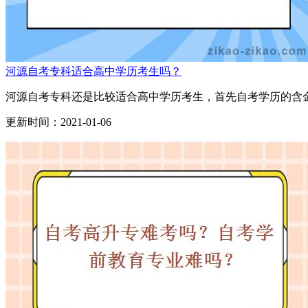
河源自考专科适合高中学历考生吗？
河源自考专科还是比较适合高中学历考生，首先自考学历的含金
更新时间：2021-01-06