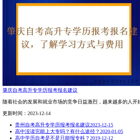
肇庆自考高升专学历报考报名建议
随着社会的发展和就业市场的竞争日益激烈，越来越多的人开始
更新时间：2023-12-14
贵州自考高升专学历报考报名建议
2023-12-15
高中没读完能上大专吗？有什么途径？
2020-01-05
高中学历自考是不是只能报专科？
2019-12-12