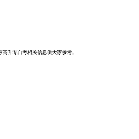
源高升专自考相关信息供大家参考。