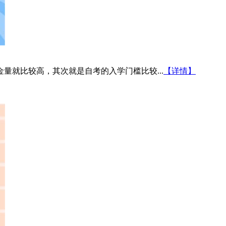
量就比较高，其次就是自考的入学门槛比较...
【详情】