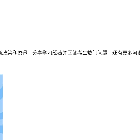
最新政策和资讯，分享学习经验并回答考生热门问题，还有更多河