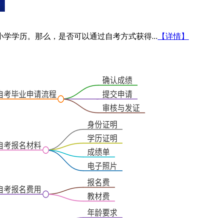
学学历。那么，是否可以通过自考方式获得...
【详情】