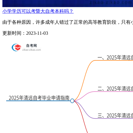
小学学历可以考暨大自考本科吗？
由于各种原因，许多成年人错过了正常的高等教育阶段，只有小
更新时间：2023-11-03