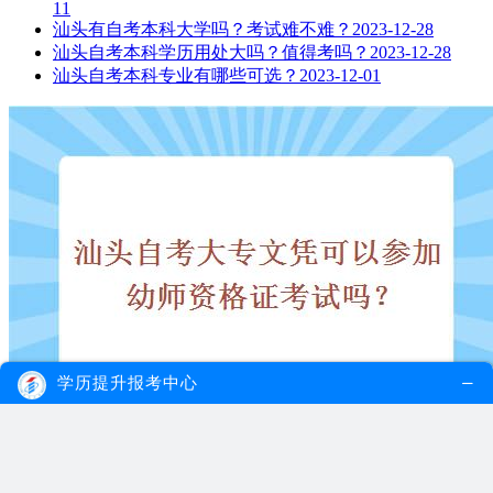
11
汕头有自考本科大学吗？考试难不难？
2023-12-28
汕头自考本科学历用处大吗？值得考吗？
2023-12-28
汕头自考本科专业有哪些可选？
2023-12-01
学历提升报考中心
汕头自考大专文凭可以参加幼师资格证考试吗？
幼师资格证考试只要是国家承认的学历都可以报考，因此自考