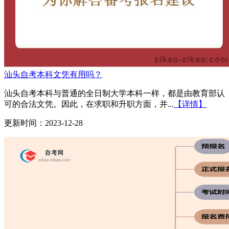
汕头自考本科文凭有用吗？
汕头自考本科与普通的全日制大学本科一样，都是由教育部认
可的合法文凭。因此，在求职和升职方面，并...
【详情】
更新时间：2023-12-28