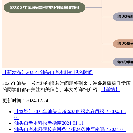
【新发布】2025年汕头自考本科的报名时间
2025年汕头自考本科的报名时间即将到来，许多希望提升学历
的同学们都在关注相关信息。本文将详细介绍...
【详情】
更新时间：2024-12-24
【答疑】2025年汕头自考本科的报名在哪报？
2024-11-
01
汕头自考本科报考指南
2024-01-11
汕头自考本科院校有哪些？报名条件严格吗？
2024-01-