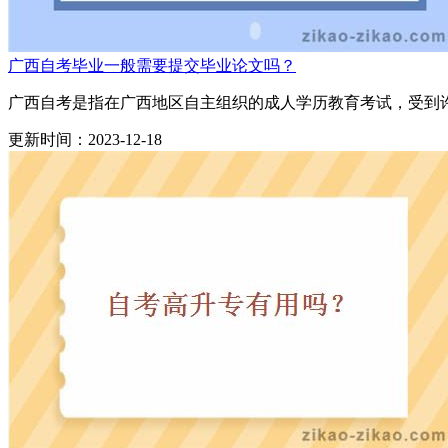
广西自考毕业一般需要提交毕业论文吗？
广西自考是指在广西地区自主组织的成人学历教育考试，受到许
更新时间：2023-12-18