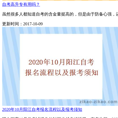
自考高升专有用吗？
虽然很多人都知道自考的含金量挺高的，但是由于防备心强，还
更新时间：2017-10-09
2020年10月阳江自考报名流程以及报考须知