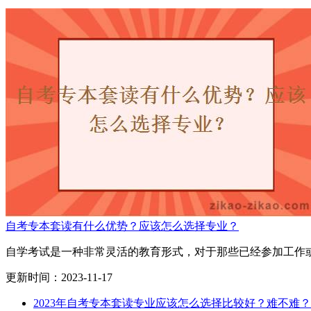
自考专本套读有什么优势？应该怎么选择专业？
自学考试是一种非常灵活的教育形式，对于那些已经参加工作或
更新时间：2023-11-17
2023年自考专本套读专业应该怎么选择比较好？难不难？