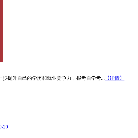
一步提升自己的学历和就业竞争力，报考自学考...
【详情】
9-29