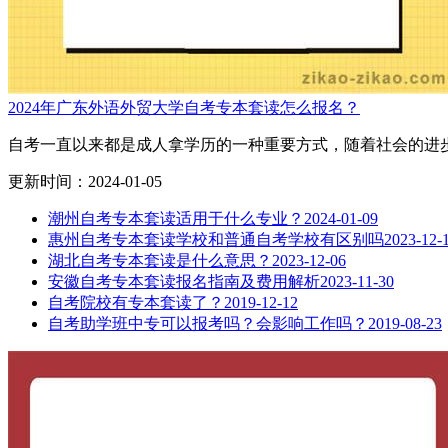
2024年广东外语外贸大学自考专本套读怎么报名？
自考一直以来都是成人拿学历的一种重要方式，随着社会的进步
更新时间：2024-01-05
潮州自考专本套读适用于什么专业？
2024-01-09
惠州自考专本套读学校和普通自考学校有区别吗
2023-12-
湖北自考专本套读是什么意思？
2023-12-06
安徽自考专本套读报名指南及费用解析
2023-11-30
自考院校有专本套读了？
2019-12-12
自考助学班中专可以报考吗？会影响工作吗？
2019-08-23