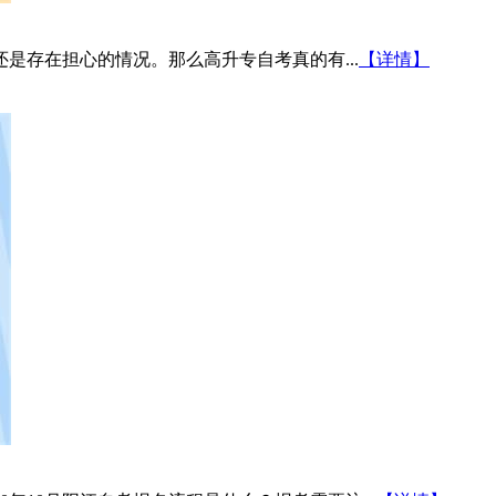
是存在担心的情况。那么高升专自考真的有...
【详情】