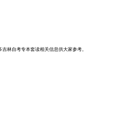
多吉林自考专本套读相关信息供大家参考。