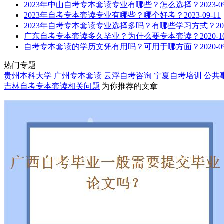
2023年中山自考专本套读专业有哪些？怎么选择？
2023-0
2023年自考专本套读专业有哪些？哪个好考？
2023-09-11
2023年自考专本套读专业选择多吗？有哪些学习方式？
20
广东自考专本套读多久毕业？为什么要专本套读？
2020-1
自考专本套读的学历文凭有用吗？可用于哪方面？
2020-0
热门专题
贵州本科大学
广州专本套读
云浮自考咨询
宁夏自考培训
公共
吉林自考专本套读
相关问题
为你推荐的文章