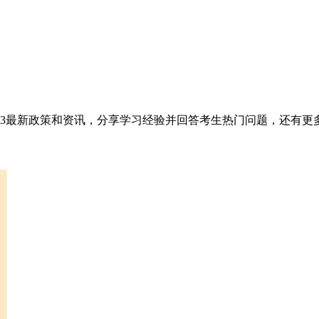
23最新政策和资讯，分享学习经验并回答考生热门问题，还有更