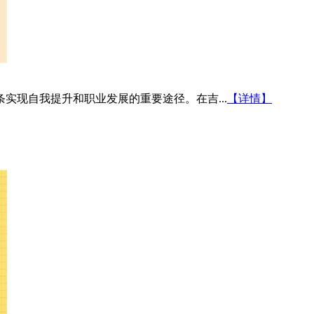
实现自我提升和职业发展的重要途径。在吉...
【详情】