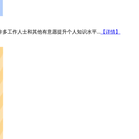
多工作人士和其他有意愿提升个人知识水平...
【详情】