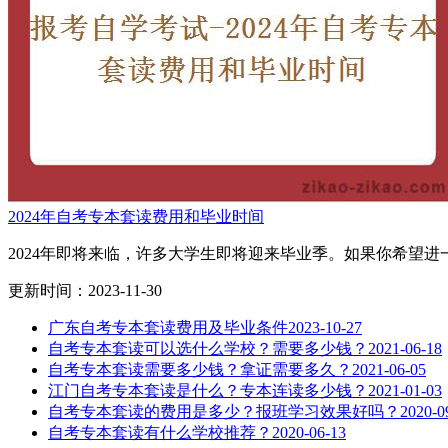
2024年自考专本套读费用和毕业时间
2024年即将来临，许多大学生即将迎来毕业季。如果你希望进
更新时间：2023-11-30
广东自考专本套读费用及毕业条件
2023-10-27
自考专本套读可以选什么学校？需要多少钱？
2021-06-18
自考专本套读需要多少钱？拿证需要多久？
2021-06-05
江门自考专本套读是什么？专本连读多少钱？
2021-01-03
自考专本套读的费用是多少？报班学习效果好吗？
2020-0
自考专本套读有什么学校推荐？
2020-06-13