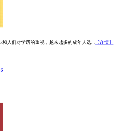
和人们对学历的重视，越来越多的成年人选...
【详情】
16