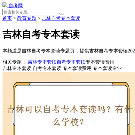
自考网
首页
>
教育专题
>
吉林自考专本套读
吉林自考专本套读
本频道是吉林自考专本套读专题页，提供吉林自考专本套读20
相关专题：
吉林专本套读
自考专本套读
专本套读费用
吉林专本套读
自考专本套读
专本套读费用
专本套读专业