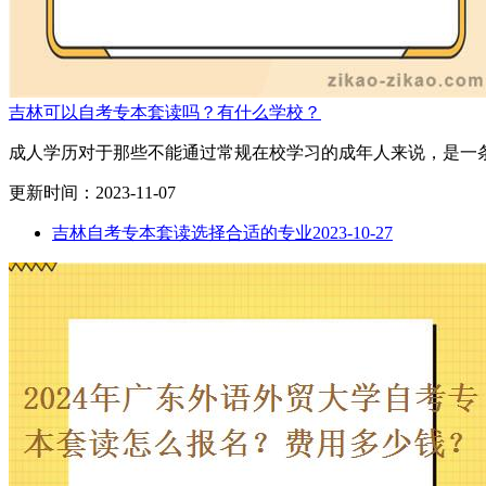
吉林可以自考专本套读吗？有什么学校？
成人学历对于那些不能通过常规在校学习的成年人来说，是一条
更新时间：2023-11-07
吉林自考专本套读选择合适的专业
2023-10-27