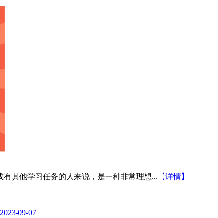
有其他学习任务的人来说，是一种非常理想...
【详情】
2023-09-07