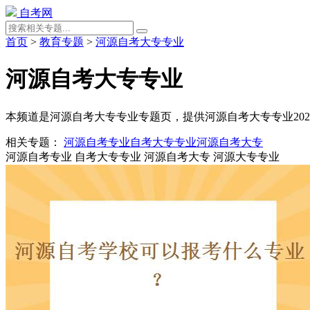
自考网
首页
>
教育专题
>
河源自考大专专业
河源自考大专专业
本频道是河源自考大专专业专题页，提供河源自考大专专业20
相关专题：
河源自考专业
自考大专专业
河源自考大专
河源自考专业
自考大专专业
河源自考大专
河源大专专业