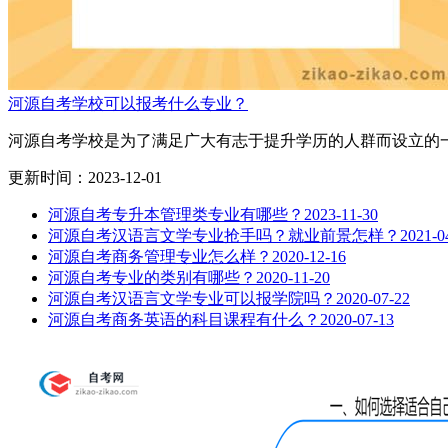
河源自考学校可以报考什么专业？
河源自考学校是为了满足广大有志于提升学历的人群而设立的一
更新时间：2023-12-01
河源自考专升本管理类专业有哪些？
2023-11-30
河源自考汉语言文学专业抢手吗？就业前景怎样？
2021-0
河源自考商务管理专业怎么样？
2020-12-16
河源自考专业的类别有哪些？
2020-11-20
河源自考汉语言文学专业可以报学院吗？
2020-07-22
河源自考商务英语的科目课程有什么？
2020-07-13