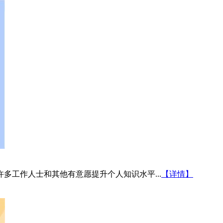
多工作人士和其他有意愿提升个人知识水平...
【详情】