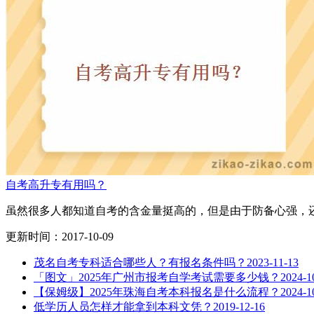
自考高升专有用吗？
虽然很多人都知道自考的含金量挺高的，但是由于防备心强，还
更新时间：2017-10-09
茂名自考专科适合哪些人？有报名条件吗？
2023-11-13
「图文」2025年广州市报考自学考试需要多少钱？
2024-1
【保姆级】2025年珠海自考本科报名是什么流程？
2024-1
低学历人员怎样才能拿到本科文凭？
2019-12-16