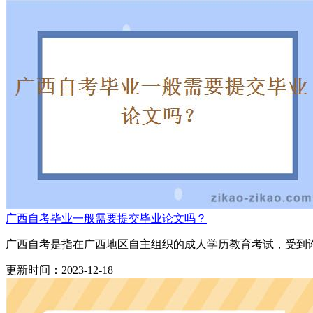
广西自考毕业一般需要提交毕业论文吗？
广西自考是指在广西地区自主组织的成人学历教育考试，受到许
更新时间：2023-12-18