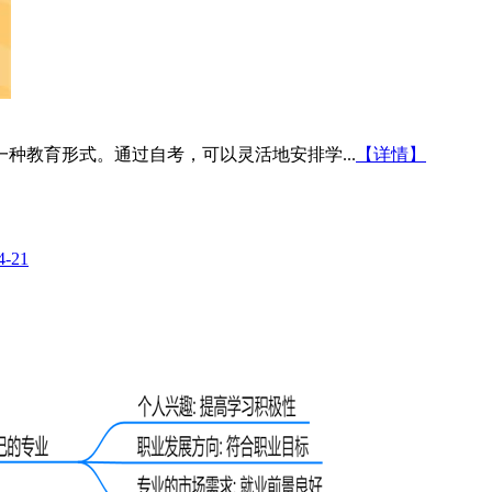
种教育形式。通过自考，可以灵活地安排学...
【详情】
4-21