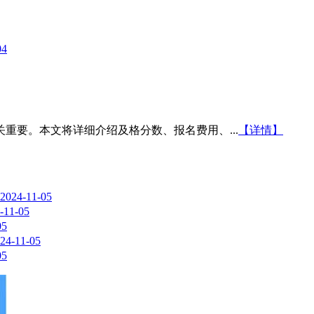
04
关重要。本文将详细介绍及格分数、报名费用、...
【详情】
2024-11-05
-11-05
05
24-11-05
05