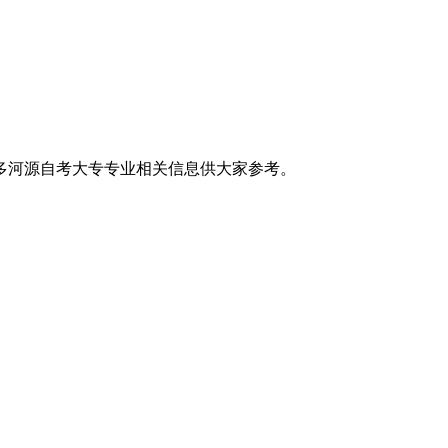
多河源自考大专专业相关信息供大家参考。