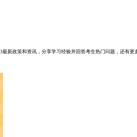
23最新政策和资讯，分享学习经验并回答考生热门问题，还有更