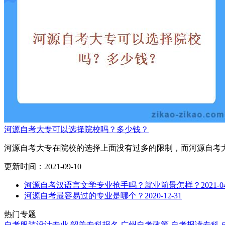
河源自考大专可以选择院校吗？多少钱？
河源自考大专在院校的选择上面没有过多的限制，而河源自考大
更新时间：2021-09-10
河源自考汉语言文学专业抢手吗？就业前景怎样？
2021-0
河源自考最容易过的专业是哪个？
2020-12-31
热门专题
自考服装设计专业
韶关专科报名
广州自考政策
自考报读专科