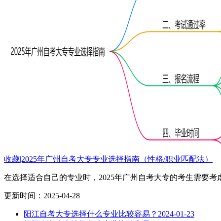
收藏|2025年广州自考大专专业选择指南（性格/职业匹配法）
在选择适合自己的专业时，2025年广州自考大专的考生需要考
更新时间：2025-04-28
阳江自考大专选择什么专业比较容易？
2024-01-23