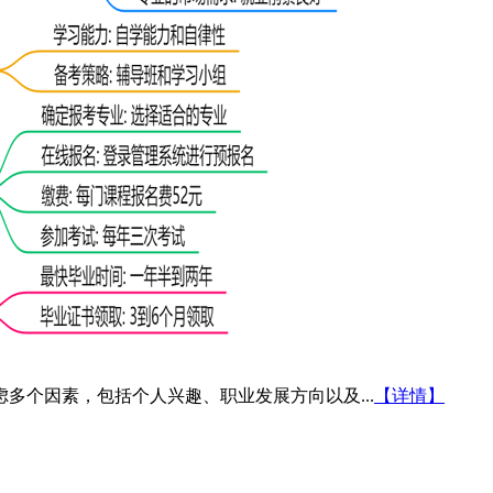
虑多个因素，包括个人兴趣、职业发展方向以及...
【详情】