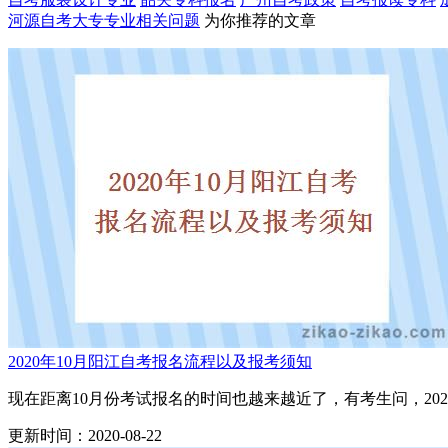
河源自考大专专业
相关问题
为你推荐的文章
2020年10月阳江自考报名流程以及报考须知
现在距离10月份考试报名的时间也越来越近了，有考生问，2020
更新时间：2020-08-22