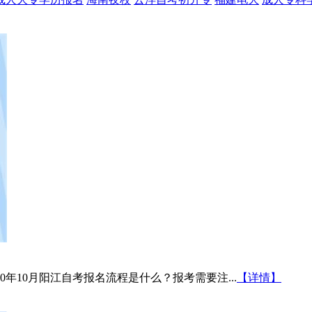
年10月阳江自考报名流程是什么？报考需要注...
【详情】