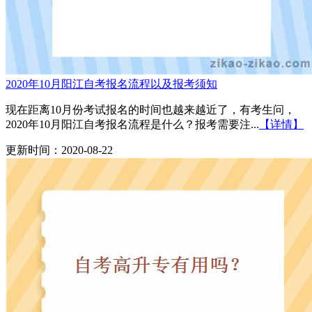
2020年10月阳江自考报名流程以及报考须知
现在距离10月份考试报名的时间也越来越近了，有考生问，
2020年10月阳江自考报名流程是什么？报考需要注...
【详情】
更新时间：2020-08-22