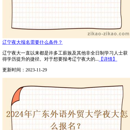
辽宁夜大报名需要什么条件？
辽宁夜大一直以来都是许多工薪族及其他非全日制学习人士获
得学历提升的捷径。对于想要报考辽宁夜大的...
【详情】
更新时间：2023-11-29