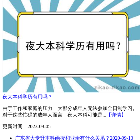
夜大本科学历有用吗？
由于工作和家庭的压力，大部分成年人无法参加全日制学习。
对于这些忙碌的成年人而言，夜大本科可能是...
【详情】
更新时间：2023-09-05
广东省大专升本科函授和业余有什么关系？
2020-09-13