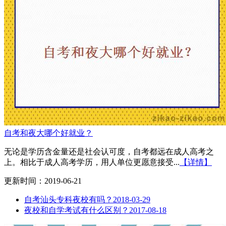
自考和夜大哪个好就业？
无论是学历含金量还是社会认可度，自考都远在成人高考之
上。相比于成人高考学历，用人单位更愿意接受...
【详情】
更新时间：2019-06-21
自考汕头专科夜校有吗？
2018-03-29
夜校和自学考试有什么区别？
2017-08-18