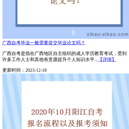
广西自考毕业一般需要提交毕业论文吗？
广西自考是指在广西地区自主组织的成人学历教育考试，受到
许多工作人士和其他有意愿提升个人知识水平...
【详情】
更新时间：2023-12-18