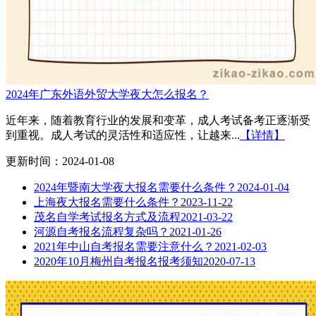
2024年广东外语外贸大学夜大怎么报名？
近年来，随着教育行业的发展和变革，成人考试备考正逐渐受
到重视。成人考试的灵活性和适应性，让越来...
【详情】
更新时间：2024-01-08
2024年暨南大学夜大报名需要什么条件？
2024-01-04
上海夜大报名需要什么条件？
2023-11-22
茂名自学考试报名方式及流程
2021-03-22
河源自考报名流程复杂吗？
2021-01-26
2021年中山自考报名需要注意什么？
2021-02-03
2020年10月梅州自考报名报考须知
2020-07-13