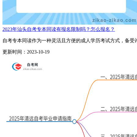
2023年汕头自考专本同读有报名限制吗？怎么报名？
自考专本同读作为一种灵活且方便的成人学历考试方式，备受许
更新时间：2023-10-19