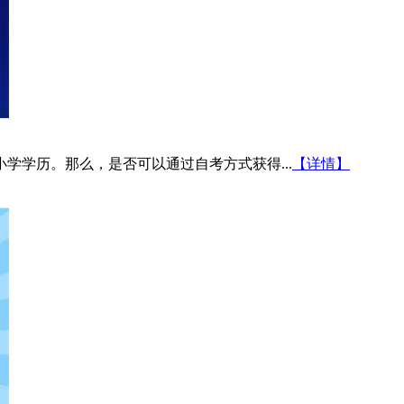
学学历。那么，是否可以通过自考方式获得...
【详情】