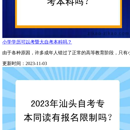
小学学历可以考暨大自考本科吗？
由于各种原因，许多成年人错过了正常的高等教育阶段，只有小
更新时间：2023-11-03