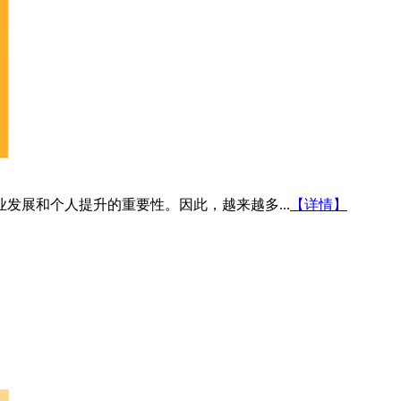
发展和个人提升的重要性。因此，越来越多...
【详情】