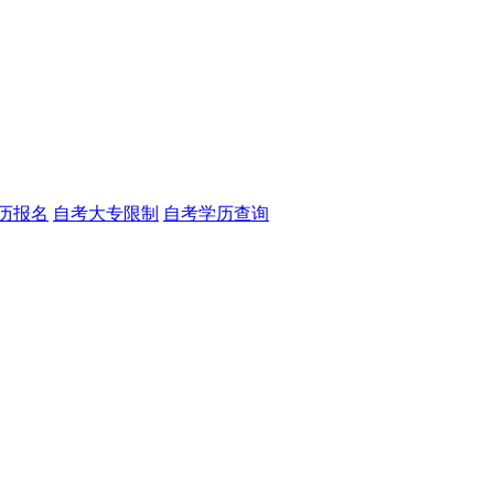
历报名
自考大专限制
自考学历查询