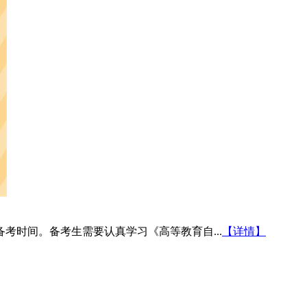
考时间。备考生需要认真学习《高等教育自...
【详情】