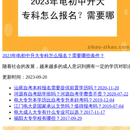
2023年电初中升大专科怎么报名？需要哪些条件？
随着社会的发展，越来越多的成人意识到拥有一定的学历对职业
更新时间：2023-09-20
汕尾自考本科报名需要提供前置学历吗？
2020-11-20
河源有自考助学班吗？河源自考学费贵不贵？
2020-07-22
电大专升本学历比自考专升本好考吗？
2019-12-04
江门电大是国家承认文凭吗？值得报考吗？
2019-07-04
电大成人大专有什么专业可以选？
2017-11-17
揭阳大专学校有哪些？
2017-09-29