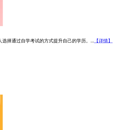
选择通过自学考试的方式提升自己的学历。...
【详情】