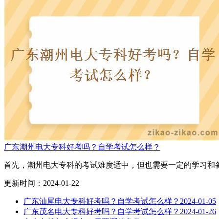
广东潮州电大专科好考吗？自学考试怎么样？
首先，潮州电大专科的考试难度适中，但也需要一定的学习和备
更新时间：2024-01-22
广东汕尾电大专科好考吗？自学考试怎么样？
2024-01-05
广东茂名电大专科好考吗？自学考试怎么样？
2024-01-26