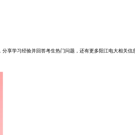
讯，分享学习经验并回答考生热门问题，还有更多阳江电大相关信