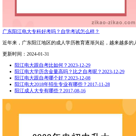
广东阳江电大专科好考吗？自学考试怎么样？
近年来，广东阳江地区的成人学历教育逐渐兴起，越来越多的人
更新时间：2024-01-31
阳江电大跟自考比如何？
2023-12-29
阳江电大学历含金量高吗？比之自考呢？
2023-12-29
阳江电大跟自考哪个好？
2023-12-08
阳江电大2018年招生专业有哪些？
2017-11-28
阳江成人大专有哪些？
2017-08-16