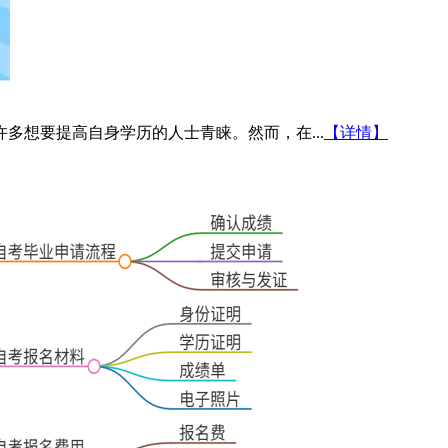
多想要提高自身学历的人士青睐。然而，在...
【详情】