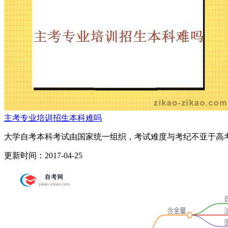
主考专业培训招生本科难吗
大学自考本科考试由国家统一组织，考试难度与考纪不亚于高考，
更新时间：2017-04-25