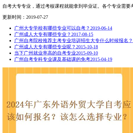
自考大专专业，通过考核课程就能拿到毕业证。各个专业需要考核
更新时间：2019-07-27
广州大专学校有哪些专业可以自考？
2019-06-14
广州成人大专有哪些专业？
2017-08-15
广州自考院校推荐主考专业培训招生大专什么时候报名？
广州成人大专有哪些专业呢？
2015-10-18
当下广州就业率高的自考专业
2015-09-10
广州自考专科专业课及基础课的免考
2015-04-19