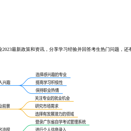
2023最新政策和资讯，分享学习经验并回答考生热门问题，