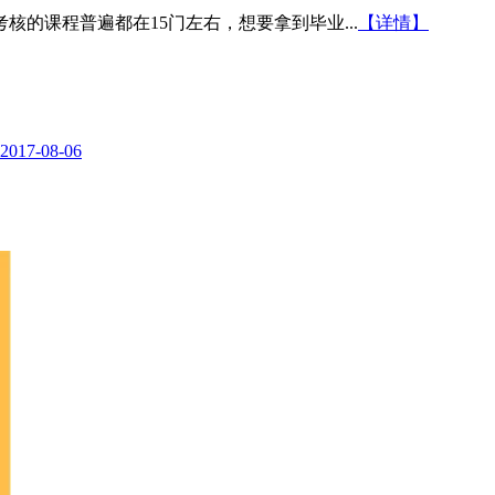
的课程普遍都在15门左右，想要拿到毕业...
【详情】
2017-08-06