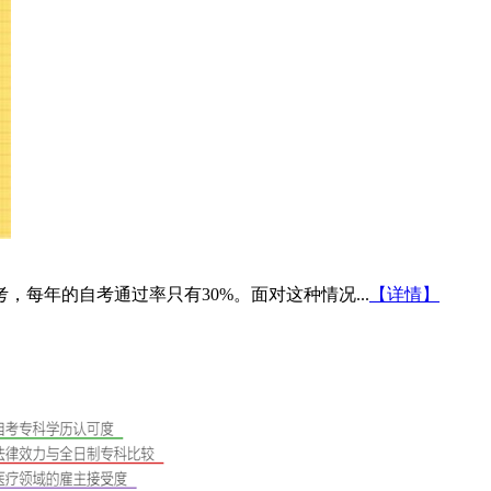
每年的自考通过率只有30%。面对这种情况...
【详情】