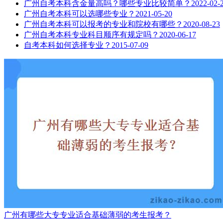
广州自考本科含金量高吗？哪些专业比较简单？
2022-02-
广州自考本科可以选哪些专业？
2021-05-20
广州自考本科可以报考的专业和院校有哪些？
2020-08-23
广州自考本科专业科目顺序有规定吗？
2020-06-17
自考本科如何选择专业？
2015-07-09
广州有哪些大专专业适合基础薄弱的考生报考？