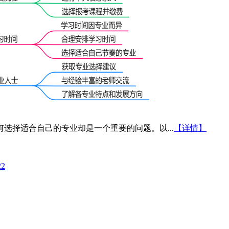
何选择适合自己的专业却是一个重要的问题。以...
【详情】
22