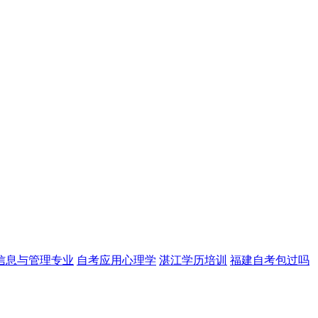
信息与管理专业
自考应用心理学
湛江学历培训
福建自考包过吗