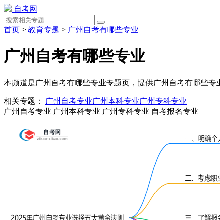
自考网
首页
>
教育专题
>
广州自考有哪些专业
广州自考有哪些专业
本频道是广州自考有哪些专业专题页，提供广州自考有哪些专业
相关专题：
广州自考专业
广州本科专业
广州专科专业
广州自考专业
广州本科专业
广州专科专业
自考报名专业