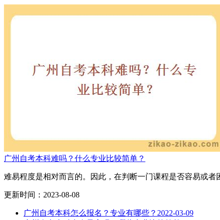
广州自考本科难吗？什么专业比较简单？
难易程度是相对而言的。因此，在判断一门课程是否容易或者困
更新时间：2023-08-08
广州自考本科怎么报名？专业有哪些？
2022-03-09