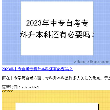
2023年中专自考专科升本科还有必要吗？
而在中专学历自考方面，专科升本科是许多人关注的焦点。于是我
更新时间：2023-09-21