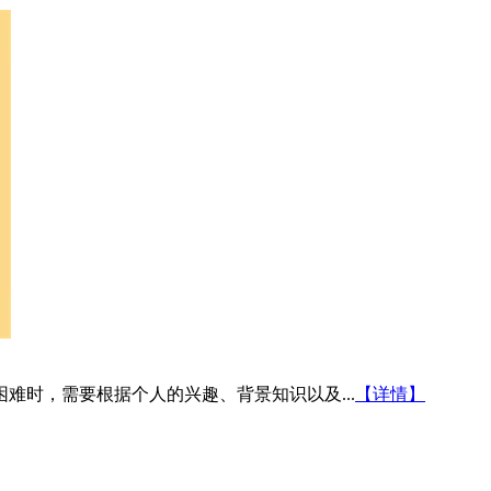
难时，需要根据个人的兴趣、背景知识以及...
【详情】