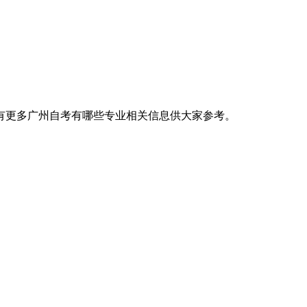
还有更多广州自考有哪些专业相关信息供大家参考。