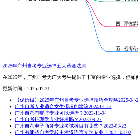
2025年广州自考专业选择五大黄金法则
在2025年，广州自考为广大考生提供了丰富的专业选择，但如
更新时间：2025-05-21
【保姆级】2025年广州自考专业选择技巧全攻略
2025-04-
广州自考专业适合女生报考的建议
2024-01-12
广州自考有哪些专业可以选择？
2023-11-04
广州自考护理学专业好考吗？
2023-09-27
广州自考电子商务专业考试科目有哪些？
2022-03-22
广州有哪些自考学校主考汉语言文学专业？
2021-03-02