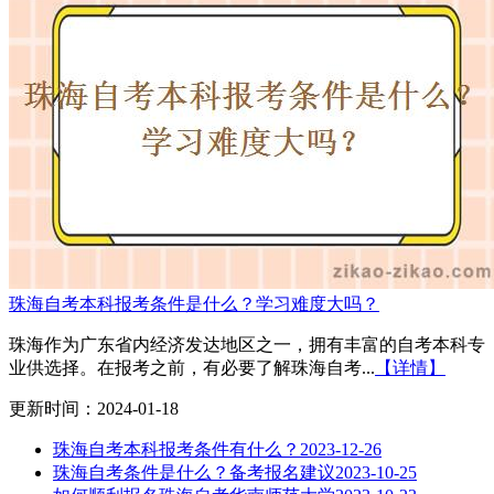
珠海自考本科报考条件是什么？学习难度大吗？
珠海作为广东省内经济发达地区之一，拥有丰富的自考本科专
业供选择。在报考之前，有必要了解珠海自考...
【详情】
更新时间：2024-01-18
珠海自考本科报考条件有什么？
2023-12-26
珠海自考条件是什么？备考报名建议
2023-10-25