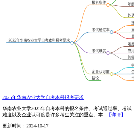
2025年华南农业大学自考本科报考要求
华南农业大学2025年自考本科的报名条件、考试通过率、考试
难度以及企业认可度是许多考生关注的重点。本...
【详情】
更新时间：2024-10-17