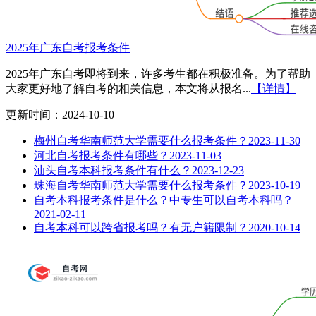
2025年广东自考报考条件
2025年广东自考即将到来，许多考生都在积极准备。为了帮助
大家更好地了解自考的相关信息，本文将从报名...
【详情】
更新时间：2024-10-10
梅州自考华南师范大学需要什么报考条件？
2023-11-30
河北自考报考条件有哪些？
2023-11-03
汕头自考本科报考条件有什么？
2023-12-23
珠海自考华南师范大学需要什么报考条件？
2023-10-19
自考本科报考条件是什么？中专生可以自考本科吗？
2021-02-11
自考本科可以跨省报考吗？有无户籍限制？
2020-10-14