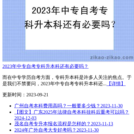
2023年中专自考专科升本科还有必要吗？
而在中专学历自考方面，专科升本科是许多人关注的焦点。于
是我们不禁要问，2023年中专自考专科升本科还...
【详情】
更新时间：2023-09-21
广州自考本科费用高吗？一般要多少钱？
2023-11-30
【图文】广东2025年法律自考本科挂科后重考可以吗？
2024-12-03
茂名自考专升本报名流程是怎样的？
2023-11-13
2024年广外自考大专好考吗？
2023-11-30