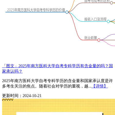
「图文」2025年南方医科大学自考专科学历有含金量的吗？国
家承认吗？
2025年南方医科大学自考专科学历的含金量和国家承认度是许
多考生关注的焦点。随着社会对学历的重视，越...
【详情】
更新时间：2024-10-21