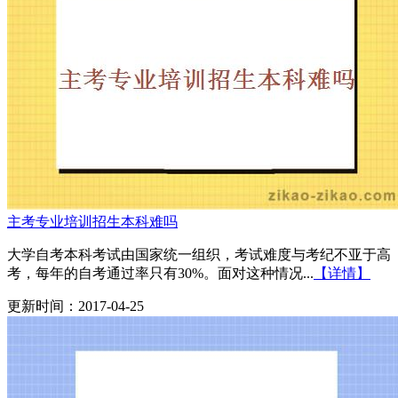
主考专业培训招生本科难吗
大学自考本科考试由国家统一组织，考试难度与考纪不亚于高
考，每年的自考通过率只有30%。面对这种情况...
【详情】
更新时间：2017-04-25