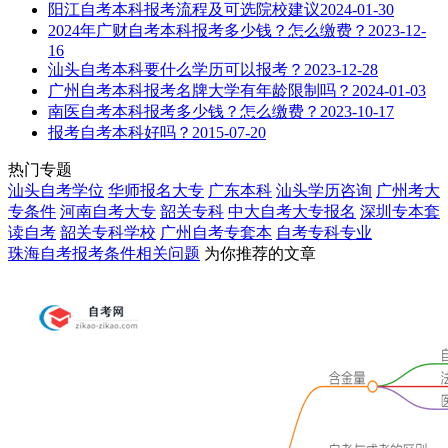
阳江自考本科报考流程及可选院校建议
2024-01-30
2024年广财自考本科报考多少钱？怎么缴费？
2023-12-
16
汕头自考本科要什么学历可以报考？
2023-12-28
广州自考本科报考名牌大学有年龄限制吗？
2024-01-03
南医自考本科报考多少钱？怎么缴费？
2023-10-17
报考自考本科好吗？
2015-07-20
热门专题
汕头自考学位
华师报名大专
广东本科
汕头学历咨询
广州考大
专条件
河南自考大专
韶关专科
中大自考大专报名
深圳专本套
读自考
韶关专科学校
广州自考专套本
自考专科专业
珠海自考报考条件
相关问题
为你推荐的文章