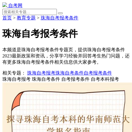
自考网
首页
>
教育专题
>
珠海自考报考条件
珠海自考报考条件
本频道是珠海自考报考条件专题页，提供珠海自考报考条件
2023最新政策和资讯，分享学习经验并回答考生热门问题，还
有更多珠海自考报考条件相关信息供大家参考。
相关专题：
珠海自考报考
珠海自考条件
自考报考条件
珠海自考报考
珠海自考条件
自考报考条件
自考本科报考