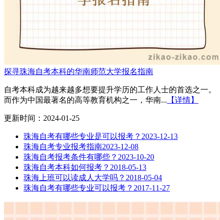
探寻珠海自考本科的华南师范大学报名指南
自考本科成为越来越多想要提升学历的工作人士的首选之一。
而作为中国最著名的高等教育机构之一，华南...
【详情】
更新时间：2024-01-25
珠海自考有哪些专业是可以报考？
2023-12-13
珠海自考专业报考指南
2023-12-08
珠海自考报考条件有哪些？
2023-10-20
珠海自考本科如何报考？
2018-05-13
珠海上班可以读成人大学吗？
2018-05-04
珠海自考有哪些专业可以报考？
2017-11-27