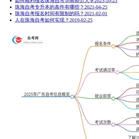
如何顺利报名珠海自考华南师范大学
2023-10-23
珠海自考专升本的条件有哪些？
2021-04-25
珠海自考报名时间有限制的吗？
2021-02-01
人在珠海自考如何实现？
2019-02-25