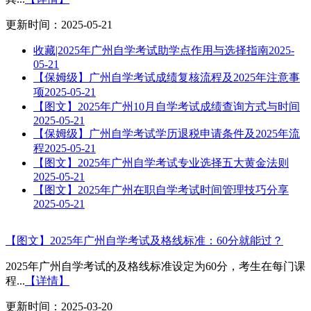
更新时间：2025-05-21
收藏|2025年广州自学考试助学点作用与选择指南
2025-
05-21
【保姆级】广州自学考试成绩复核流程及2025年注意事
项
2025-05-21
【图文】2025年广州10月自学考试成绩查询方式与时间
2025-05-21
【保姆级】广州自学考试学历退税申请条件及2025年流
程
2025-05-21
【图文】2025年广州自学考试专业选择五大黄金法则
2025-05-21
【图文】2025年广州在职自学考试时间管理技巧分享
2025-05-21
【图文】2025年广州自学考试及格线标准：60分就能过？
2025年广州自学考试的及格线标准设定为60分，考生在每门课
程...
【详情】
更新时间：2025-03-20