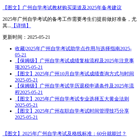
【图文】广州自学考试教材购买渠道及2025年备考建议
2025年广州自学考试的备考工作需要考生们提前做好准备，尤
其...
【详情】
更新时间：2025-05-21
收藏|2025年广州自学考试助学点作用与选择指南
2025-
05-21
【保姆级】广州自学考试成绩复核流程及2025年注意事
项
2025-05-21
【图文】2025年广州10月自学考试成绩查询方式与时间
2025-05-21
【保姆级】广州自学考试学历退税申请条件及2025年流
程
2025-05-21
【图文】2025年广州自学考试专业选择五大黄金法则
2025-05-21
【图文】2025年广州在职自学考试时间管理技巧分享
2025-05-21
【图文】2025年广州自学考试及格线标准：60分就能过？