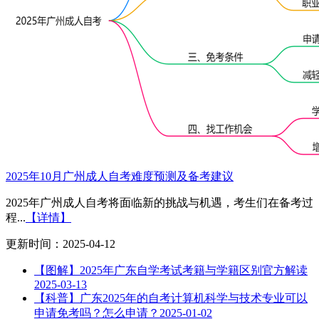
2025年10月广州成人自考难度预测及备考建议
2025年广州成人自考将面临新的挑战与机遇，考生们在备考过
程...
【详情】
更新时间：2025-04-12
【图解】2025年广东自学考试考籍与学籍区别官方解读
2025-03-13
【科普】广东2025年的自考计算机科学与技术专业可以
申请免考吗？怎么申请？
2025-01-02