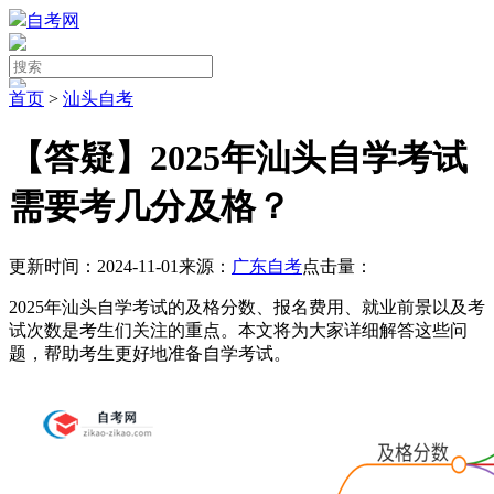
自考网
首页
>
汕头自考
【答疑】2025年汕头自学考试
需要考几分及格？
更新时间：2024-11-01
来源：
广东自考
点击量：
2025年汕头自学考试的及格分数、报名费用、就业前景以及考
试次数是考生们关注的重点。本文将为大家详细解答这些问
题，帮助考生更好地准备自学考试。