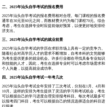
二、2025年汕头自学考试的报名费用
2025年汕头自学考试的报名费用相对合理。每门课程的报名费
通常在30元至60元之间，而教材费大约为每门课程70元。综合
考虑，考生在选择专业时应提前做好预算，以便更好地安排经
济支出。
三、2025年汕头自学考试的就业前景
2025年汕头自学考试的学历在求职市场上具有一定的竞争力。
随着社会对高学历人才的需求不断增加，自考本科的文凭能够
为考生提供更多的就业机会。许多行业都在寻找具备专业知识
和技能的人才，因此，考生在选择专业时可以考虑市场需求和
个人兴趣，以提高就业成功率。
四、2025年汕头自学考试一年考几次
2025年汕头自学考试全年安排了三次考试，分别在1月、4月和
10月。这样的安排为考生提供了灵活的学习和考试机会，考生
可以根据自己的学习进度合理安排报考科目。每次考试最多可
以报考四门科目，考生可以根据自己的情况选择适合的科目进
行报考。