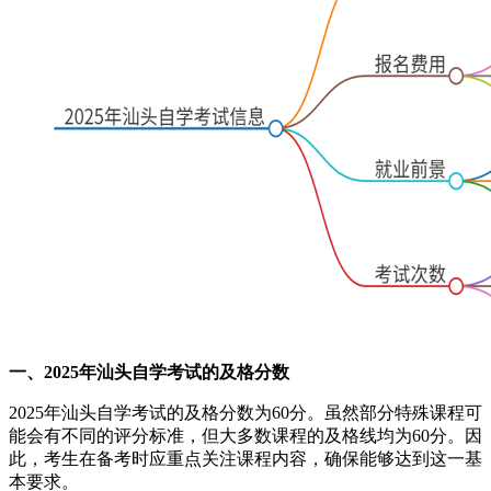
一、2025年汕头自学考试的及格分数
2025年汕头自学考试的及格分数为60分。虽然部分特殊课程可
能会有不同的评分标准，但大多数课程的及格线均为60分。因
此，考生在备考时应重点关注课程内容，确保能够达到这一基
本要求。