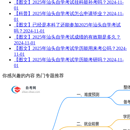
【图文】2025年汕头自学考试挂科能补考吗？
2024-11-
01
【科普】2025年汕头自学考试怎么申请毕业？
2024-11-
01
【图文】已经是本科了还能参加2025年汕头自学考试
吗？
2024-11-01
【图文】2025年汕头自学考试成绩的有效期是多久？
2024-11-01
【图文】2025年汕头自学考试学历能用来考公吗？
2024-
11-01
【图文】2025年汕头自学考试学历能考研吗？
2024-11-
01
你感兴趣的内容
热门专题推荐