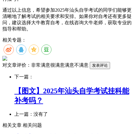
通过以上信息，希望参加2025年汕头自学考试的同学们能够更
清晰地了解考试的相关要求和安排。如果你对自考还有更多疑
问，建议选择大牛教育自考，在线咨询大牛老师，获取专业的
指导和帮助。
相关专题：
对文章评价：
非常满意
很满意
满意
不满意
下一篇：
【图文】2025年汕头自学考试挂科能
补考吗？
上一篇：没有了
相关文章
相关问题