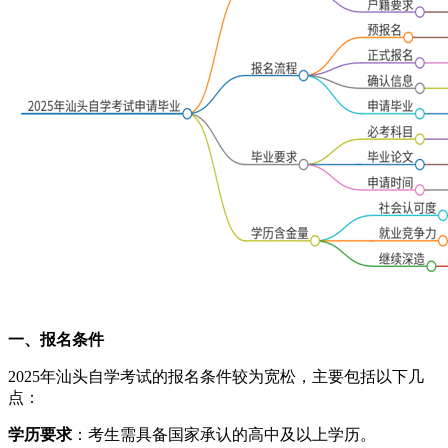
一、报名条件
2025年汕头自学考试的报名条件较为宽松，主要包括以下几
点：
学历要求
：考生需具备国家承认的高中及以上学历。