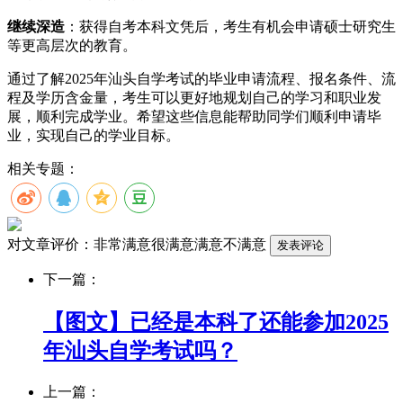
继续深造
：获得自考本科文凭后，考生有机会申请硕士研究生
等更高层次的教育。
通过了解2025年汕头自学考试的毕业申请流程、报名条件、流
程及学历含金量，考生可以更好地规划自己的学习和职业发
展，顺利完成学业。希望这些信息能帮助同学们顺利申请毕
业，实现自己的学业目标。
相关专题：
对文章评价：
非常满意
很满意
满意
不满意
下一篇：
【图文】已经是本科了还能参加2025
年汕头自学考试吗？
上一篇：