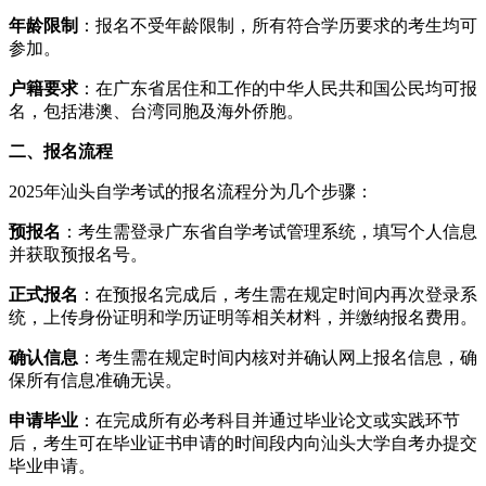
年龄限制
：报名不受年龄限制，所有符合学历要求的考生均可
参加。
户籍要求
：在广东省居住和工作的中华人民共和国公民均可报
名，包括港澳、台湾同胞及海外侨胞。
二、报名流程
2025年汕头自学考试的报名流程分为几个步骤：
预报名
：考生需登录广东省自学考试管理系统，填写个人信息
并获取预报名号。
正式报名
：在预报名完成后，考生需在规定时间内再次登录系
统，上传身份证明和学历证明等相关材料，并缴纳报名费用。
确认信息
：考生需在规定时间内核对并确认网上报名信息，确
保所有信息准确无误。
申请毕业
：在完成所有必考科目并通过毕业论文或实践环节
后，考生可在毕业证书申请的时间段内向汕头大学自考办提交
毕业申请。