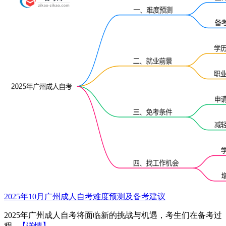
2025年10月广州成人自考难度预测及备考建议
2025年广州成人自考将面临新的挑战与机遇，考生们在备考过
程...
【详情】