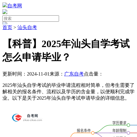
自考网
首页
>
汕头自考
【科普】2025年汕头自学考试
怎么申请毕业？
更新时间：2024-11-01
来源：
广东自考
点击量：
2025年汕头自学考试的毕业申请流程相对简单，但考生需要了
解相关的报名条件、流程以及学历的含金量，以便顺利完成学
业。以下是关于2025年汕头自学考试申请毕业的详细信息。