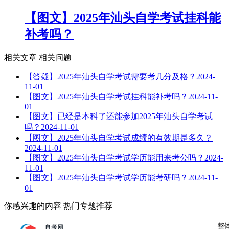
【图文】2025年汕头自学考试挂科能
补考吗？
相关文章
相关问题
【答疑】2025年汕头自学考试需要考几分及格？
2024-
11-01
【图文】2025年汕头自学考试挂科能补考吗？
2024-11-
01
【图文】已经是本科了还能参加2025年汕头自学考试
吗？
2024-11-01
【图文】2025年汕头自学考试成绩的有效期是多久？
2024-11-01
【图文】2025年汕头自学考试学历能用来考公吗？
2024-
11-01
【图文】2025年汕头自学考试学历能考研吗？
2024-11-
01
你感兴趣的内容
热门专题推荐