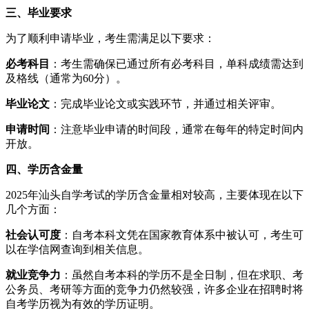
三、毕业要求
为了顺利申请毕业，考生需满足以下要求：
必考科目
：考生需确保已通过所有必考科目，单科成绩需达到
及格线（通常为60分）。
毕业论文
：完成毕业论文或实践环节，并通过相关评审。
申请时间
：注意毕业申请的时间段，通常在每年的特定时间内
开放。
四、学历含金量
2025年汕头自学考试的学历含金量相对较高，主要体现在以下
几个方面：
社会认可度
：自考本科文凭在国家教育体系中被认可，考生可
以在学信网查询到相关信息。
就业竞争力
：虽然自考本科的学历不是全日制，但在求职、考
公务员、考研等方面的竞争力仍然较强，许多企业在招聘时将
自考学历视为有效的学历证明。