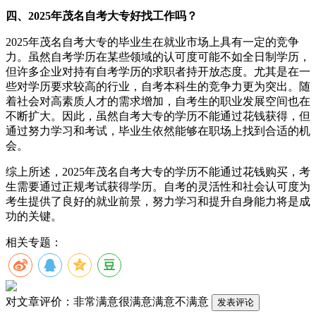
四、2025年茂名自考大专好找工作吗？
2025年茂名自考大专的毕业生在就业市场上具有一定的竞争
力。虽然自考学历在某些领域的认可度可能不如全日制学历，
但许多企业对持有自考学历的求职者持开放态度。尤其是在一
些对学历要求较高的行业，自考本科生的竞争力更为突出。随
着社会对高素质人才的需求增加，自考生的职业发展空间也在
不断扩大。因此，虽然自考大专的学历不能通过花钱获得，但
通过努力学习和考试，毕业生依然能够在职场上找到合适的机
会。
综上所述，2025年茂名自考大专的学历不能通过花钱购买，考
生需要通过正规考试获得学历。自考的灵活性和社会认可度为
考生提供了良好的就业前景，努力学习和提升自身能力将是成
功的关键。
相关专题：
对文章评价：
非常满意
很满意
满意
不满意