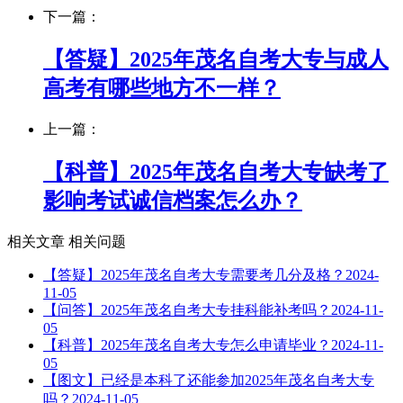
下一篇：
【答疑】2025年茂名自考大专与成人
高考有哪些地方不一样？
上一篇：
【科普】2025年茂名自考大专缺考了
影响考试诚信档案怎么办？
相关文章
相关问题
【答疑】2025年茂名自考大专需要考几分及格？
2024-
11-05
【问答】2025年茂名自考大专挂科能补考吗？
2024-11-
05
【科普】2025年茂名自考大专怎么申请毕业？
2024-11-
05
【图文】已经是本科了还能参加2025年茂名自考大专
吗？
2024-11-05