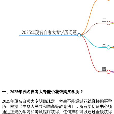
一、2025年茂名自考大专能否花钱购买学历？
2025年茂名自考大专明确规定，考生不能通过花钱直接购买学
历。根据《中华人民共和国高等教育法》，所有学历证书必须
通过正规的学习和考试程序获得。任何声称可以通过金钱获得