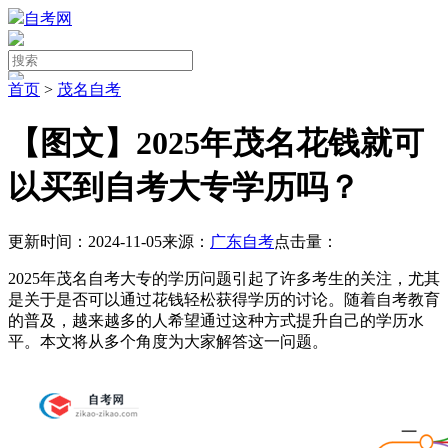
自考网
首页
>
茂名自考
【图文】2025年茂名花钱就可
以买到自考大专学历吗？
更新时间：2024-11-05
来源：
广东自考
点击量：
2025年茂名自考大专的学历问题引起了许多考生的关注，尤其
是关于是否可以通过花钱轻松获得学历的讨论。随着自考教育
的普及，越来越多的人希望通过这种方式提升自己的学历水
平。本文将从多个角度为大家解答这一问题。