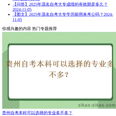
【问答】2025年茂名自考大专成绩的有效期是多久？
2024-11-05
【图文】2025年茂名自考大专学历能用来考公吗？
2024-
11-05
你感兴趣的内容
热门专题推荐
贵州自考本科可以选择的专业多不多？