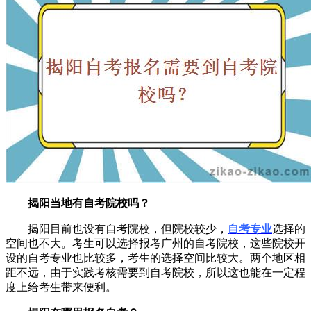
揭阳当地有自考院校吗？
揭阳目前也设有自考院校，但院校较少，
自考专业
选择的
空间也不大。考生可以选择报考广州的自考院校，这些院校开
设的自考专业也比较多，考生的选择空间比较大。两个地区相
距不远，由于实践考核需要到自考院校，所以这也能在一定程
度上给考生带来便利。