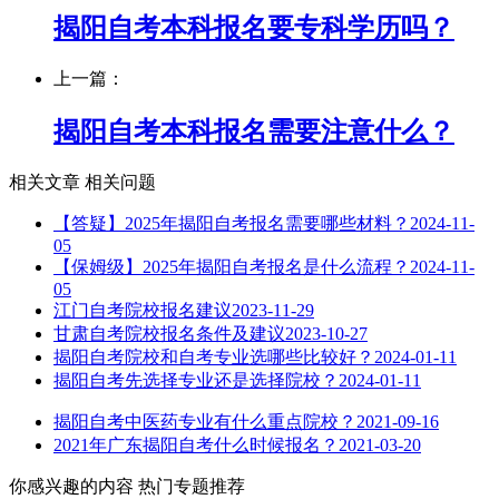
揭阳自考本科报名要专科学历吗？
上一篇：
揭阳自考本科报名需要注意什么？
相关文章
相关问题
【答疑】2025年揭阳自考报名需要哪些材料？
2024-11-
05
【保姆级】2025年揭阳自考报名是什么流程？
2024-11-
05
江门自考院校报名建议
2023-11-29
甘肃自考院校报名条件及建议
2023-10-27
揭阳自考院校和自考专业选哪些比较好？
2024-01-11
揭阳自考先选择专业还是选择院校？
2024-01-11
揭阳自考中医药专业有什么重点院校？
2021-09-16
2021年广东揭阳自考什么时候报名？
2021-03-20
你感兴趣的内容
热门专题推荐