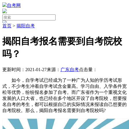
自考网
首页
>
揭阳自考
揭阳自考报名需要到自考院校
吗？
更新时间：2021-01-27
来源：
广东自考
点击量：
如今，自学考试已经成为了一种广为人知的学历考试形
式，不少考生冲着自学考试含金量高。学习自由、入学条件宽
松等优势，纷纷报名参加了自考。而广东省作为一个重视文化
发展的人口大省，也已经在多个地区开设了自考院校，想要报
名自考的考生，都可以根据自己的实际情况来报读自己想要的
自考院校。那么，揭阳自考报名需要到自考院校吗?