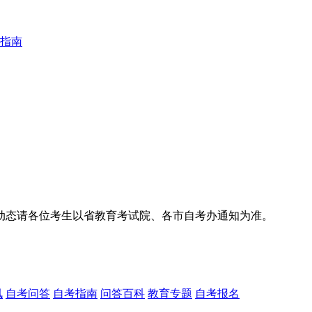
指南
动态请各位考生以省教育考试院、各市自考办通知为准。
讯
自考问答
自考指南
问答百科
教育专题
自考报名