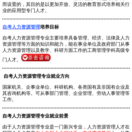
而设置的，其目的是以更加开放、灵活的教育形式培养相关行
业的应用型专门人才。
自考人力资源管理
培养目标
自考人力资源管理专业主要培养具备管理、经济、法律及人力
资源管理等方面的知识和能力，能在事业单位及政府部门从事
人力资源管理以及教学、科研方面工作的工商管理学科高级专
门人才。
自考人力资源管理专业就业方向
国家机关、企事业单位、科研机构、各类国有及非国有企业及
其咨询机构等。可从事部门管理、企业管理、劳动人事管理等
工作。
自考人力资源管理专业就业前景
由于人力资源管理专业是一门新兴专业，人力资源管理人才在