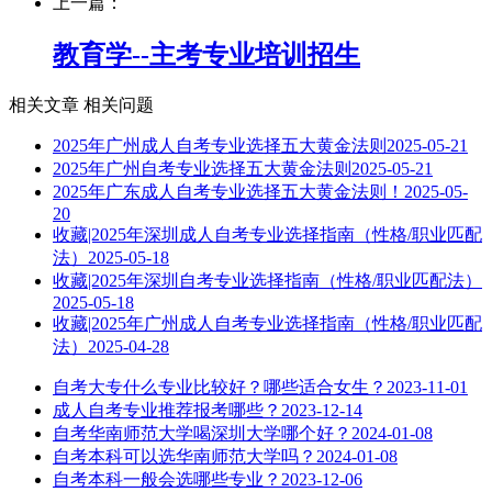
上一篇：
教育学--主考专业培训招生
相关文章
相关问题
2025年广州成人自考专业选择五大黄金法则
2025-05-21
2025年广州自考专业选择五大黄金法则
2025-05-21
2025年广东成人自考专业选择五大黄金法则！
2025-05-
20
收藏|2025年深圳成人自考专业选择指南（性格/职业匹配
法）
2025-05-18
收藏|2025年深圳自考专业选择指南（性格/职业匹配法）
2025-05-18
收藏|2025年广州成人自考专业选择指南（性格/职业匹配
法）
2025-04-28
自考大专什么专业比较好？哪些适合女生？
2023-11-01
成人自考专业推荐报考哪些？
2023-12-14
自考华南师范大学喝深圳大学哪个好？
2024-01-08
自考本科可以选华南师范大学吗？
2024-01-08
自考本科一般会选哪些专业？
2023-12-06