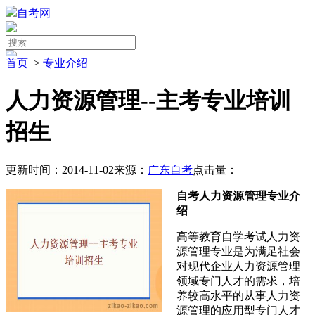
自考网
首页
>
专业介绍
人力资源管理--主考专业培训
招生
更新时间：2014-11-02
来源：
广东自考
点击量：
自考人力资源管理专业介
绍
高等教育自学考试人力资
源管理专业是为满足社会
对现代企业人力资源管理
领域专门人才的需求，培
养较高水平的从事人力资
源管理的应用型专门人才