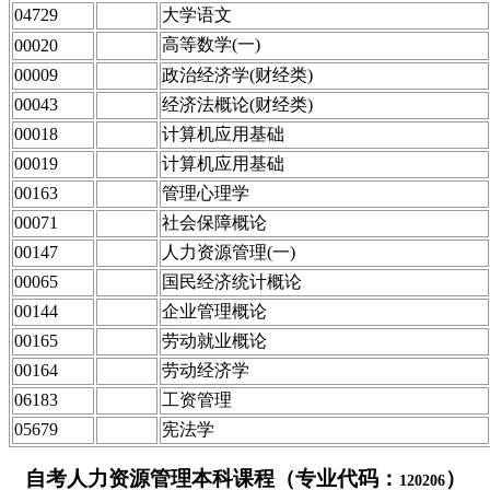
04729
大学语文
高等数学(一)
00020
00009
政治经济学(财经类)
00043
经济法概论(财经类)
00018
计算机应用基础
00019
计算机应用基础
00163
管理心理学
00071
社会保障概论
00147
人力资源管理(一)
00065
国民经济统计概论
00144
企业管理概论
00165
劳动就业概论
00164
劳动经济学
06183
工资管理
05679
宪法学
自考人力资源管理本科课程（专业代码：
）
120206