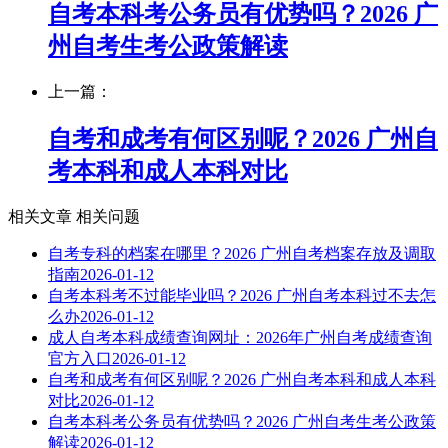
自考本科考公务员有优势吗？2026 广
州自考生考公政策解读
上一篇：
自考和成考有何区别呢？2026 广州自
考本科和成人本科对比
相关文章
相关问题
自考专科的档案在哪里？2026 广州自考档案存放及调取
指南
2026-01-12
自考本科考不过能毕业吗？2026 广州自考本科过不去怎
么办
2026-01-12
成人自考本科成绩查询网址：2026年广州自考成绩查询
官方入口
2026-01-12
自考和成考有何区别呢？2026 广州自考本科和成人本科
对比
2026-01-12
自考本科考公务员有优势吗？2026 广州自考生考公政策
解读
2026-01-12