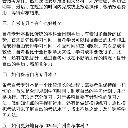
合报考条件。然后按照要求准备相关材料，如身份证、学历证
明等。最后，在规定的时间内完成线上报名操作，缴纳报名费
用，等待审核结果。
三、自考专升本有什么好处？
自考专升本相比传统的本科全日制学历，有着很多自身的优
势。首先是弹性学习时间，自考学员可以根据自己的工作和生
活安排自由安排学习时间，不受时间和空间限制。其次是成本
较低，自考相比于全日制学历来说，学习成本要低很多。此
外，还有在职提升，通过自考可以在不影响工作的情况下提升
自己的学历，增加竞争力。
四、如何备考自考专升本？
备考自考专升本是一个比较漫长的过程，需要考生保持耐心和
恒心。首先是合理规划学习时间，制定自己的学习计划，并严
格执行。其次是充分复习，对于各科目要有针对性的复习方
法，做到知识点的掌握和运用。还有是做好模拟练习，通过模
拟考试可以了解自己的考试水平，找出不足之处，及时调整学
习方法。
五、如何更好地备考2026年广州自考本科？