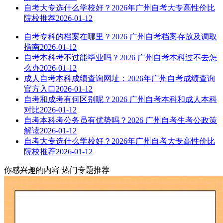
自考大专选什么学校好？2026年广州自考大专高性价比
院校推荐
2026-01-12
自考专科的档案在哪里？2026 广州自考档案存放及调取
指南
2026-01-12
自考本科考不过能毕业吗？2026 广州自考本科过不去怎
么办
2026-01-12
成人自考本科成绩查询网址：2026年广州自考成绩查询
官方入口
2026-01-12
自考和成考有何区别呢？2026 广州自考本科和成人本科
对比
2026-01-12
自考本科考公务员有优势吗？2026 广州自考生考公政策
解读
2026-01-12
自考大专选什么学校好？2026年广州自考大专高性价比
院校推荐
2026-01-12
你感兴趣的内容
热门专题推荐