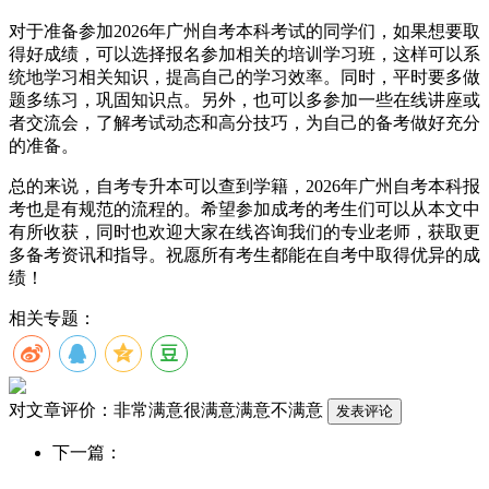
对于准备参加2026年广州自考本科考试的同学们，如果想要取
得好成绩，可以选择报名参加相关的培训学习班，这样可以系
统地学习相关知识，提高自己的学习效率。同时，平时要多做
题多练习，巩固知识点。另外，也可以多参加一些在线讲座或
者交流会，了解考试动态和高分技巧，为自己的备考做好充分
的准备。
总的来说，自考专升本可以查到学籍，2026年广州自考本科报
考也是有规范的流程的。希望参加成考的考生们可以从本文中
有所收获，同时也欢迎大家在线咨询我们的专业老师，获取更
多备考资讯和指导。祝愿所有考生都能在自考中取得优异的成
绩！
相关专题：
对文章评价：
非常满意
很满意
满意
不满意
下一篇：