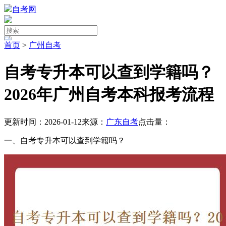
自考网
首页
>
广州自考
自考专升本可以查到学籍吗？
2026年广州自考本科报考流程
更新时间：2026-01-12
来源：
广东自考
点击量：
一、自考专升本可以查到学籍吗？