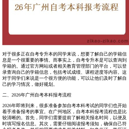
对于很多正在自考专升本的同学来说，想要了解自己的学籍信
息是一个很重要的事情。而事实上，自考专升本是可以查询到
学籍的。通过官方网站或者相关教育管理部门的平台，可以登
录查询自己的学籍信息，包括考试成绩、课程进度等内容。这
对于同学们来说是一个很方便的功能，可以让他们及时了解自
己的学习情况，做好规划。
二、2026年广州自考本科报考流程
2026年即将到来，很多准备参加自考本科考试的同学们也开始
着手准备报考的事宜。在广州地区，自考本科报考流程也是比
较清晰的。首先，同学们需要提前了解相关报名时间，以便及
时填写报名信息。其次，需要仔细阅读报考须知，确保自己符