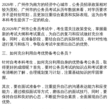
2026年，广州作为南方的经济中心城市，公务员招录政策相对
较为宽松。广州市的公务员考试从历年数据来看，对学历要求
并不是特别苛刻，且更加注重综合素质和实际表现。这为自考
本科考生提供了一定的机会。
在2026年广州市公务员考试中，考生需关注政策变化，掌握最
新的考试大纲和考试重点，为自己的复习和应试做好充分准
备。同时，在准备阶段，要结合自己的实际情况，有针对性地
进行复习和练习，争取在考试中发挥出自己的优势。
三、如何充分利用自考优势备考公务员？
针对自考本科考生，如何充分利用自身的优势备考公务员，取
得更好的成绩呢？首先，要对公务员考试的知识点和考试要求
有清晰的了解，合理规划复习计划，注重基础知识的牢固掌
握。
其次，要在面试准备中，注重提升自己的沟通表达能力和应变
能力，通过模拟面试等方式，磨练自己的面试技巧。同时，要
保持自信和良好的心态，不断提升综合素质，全面展现自己的
优势。