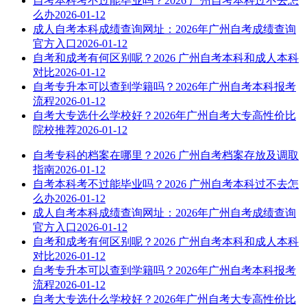
自考本科考不过能毕业吗？2026 广州自考本科过不去怎
么办
2026-01-12
成人自考本科成绩查询网址：2026年广州自考成绩查询
官方入口
2026-01-12
自考和成考有何区别呢？2026 广州自考本科和成人本科
对比
2026-01-12
自考专升本可以查到学籍吗？2026年广州自考本科报考
流程
2026-01-12
自考大专选什么学校好？2026年广州自考大专高性价比
院校推荐
2026-01-12
自考专科的档案在哪里？2026 广州自考档案存放及调取
指南
2026-01-12
自考本科考不过能毕业吗？2026 广州自考本科过不去怎
么办
2026-01-12
成人自考本科成绩查询网址：2026年广州自考成绩查询
官方入口
2026-01-12
自考和成考有何区别呢？2026 广州自考本科和成人本科
对比
2026-01-12
自考专升本可以查到学籍吗？2026年广州自考本科报考
流程
2026-01-12
自考大专选什么学校好？2026年广州自考大专高性价比