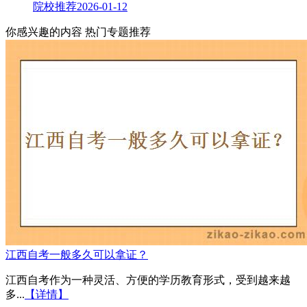
院校推荐
2026-01-12
你感兴趣的内容
热门专题推荐
江西自考一般多久可以拿证？
江西自考作为一种灵活、方便的学历教育形式，受到越来越
多...
【详情】