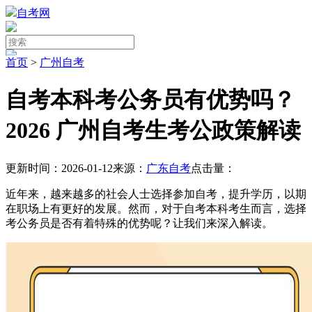
自考网
首页
>
广州自考
自考本科考公务员有优势吗？
2026 广州自考生考公政策解读
更新时间：2026-01-12
来源：
广东自考
点击量：
近年来，越来越多的社会人士选择参加自考，提升学历，以期
在职场上有更好的发展。然而，对于自考本科考生而言，选择
考公务员是否有着特殊的优势呢？让我们来深入解读。