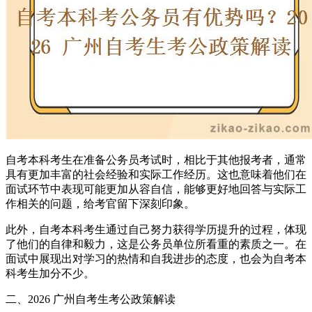
自考本科考生在准备公务员考试时，相比于其他报考者，通常
具有更加丰富的社会经验和实际工作经历。这也意味着他们在
面试环节中表现可能更加从容自信，能够更好地回答与实际工
作相关的问题，给考官留下深刻印象。
此外，自考本科考生通过自己努力获得学历提升的过程，体现
了他们的自律和毅力，这是公务员单位所看重的素质之一。在
面试中展现出对学习的热情和自我进步的态度，也会为自考本
科考生加分不少。
二、2026 广州自考生考公政策解读