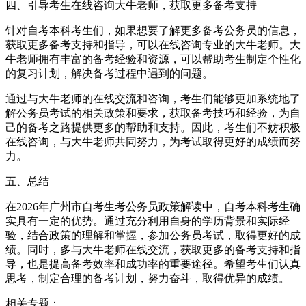
四、引导考生在线咨询大牛老师，获取更多备考支持
针对自考本科考生们，如果想要了解更多备考公务员的信息，
获取更多备考支持和指导，可以在线咨询专业的大牛老师。大
牛老师拥有丰富的备考经验和资源，可以帮助考生制定个性化
的复习计划，解决备考过程中遇到的问题。
通过与大牛老师的在线交流和咨询，考生们能够更加系统地了
解公务员考试的相关政策和要求，获取备考技巧和经验，为自
己的备考之路提供更多的帮助和支持。因此，考生们不妨积极
在线咨询，与大牛老师共同努力，为考试取得更好的成绩而努
力。
五、总结
在2026年广州市自考生考公务员政策解读中，自考本科考生确
实具有一定的优势。通过充分利用自身的学历背景和实际经
验，结合政策的理解和掌握，参加公务员考试，取得更好的成
绩。同时，多与大牛老师在线交流，获取更多的备考支持和指
导，也是提高备考效率和成功率的重要途径。希望考生们认真
思考，制定合理的备考计划，努力奋斗，取得优异的成绩。
相关专题：