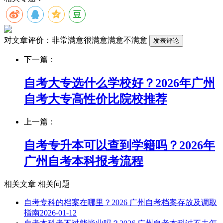
对文章评价：
非常满意
很满意
满意
不满意
下一篇：
自考大专选什么学校好？2026年广州
自考大专高性价比院校推荐
上一篇：
自考专升本可以查到学籍吗？2026年
广州自考本科报考流程
相关文章
相关问题
自考专科的档案在哪里？2026 广州自考档案存放及调取
指南
2026-01-12