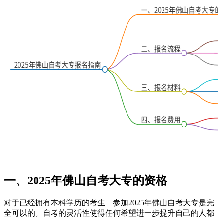
一、2025年佛山自考大专的资格
对于已经拥有本科学历的考生，参加2025年佛山自考大专是完
全可以的。自考的灵活性使得任何希望进一步提升自己的人都