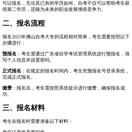
可以报名，无论其已有的学历如何。自考不仅可以帮助考生获
得第二学历，还能为未来的职业发展增添竞争力。
二、报名流程
报名2025年佛山自考大专的流程相对简单，考生需要按照以下
步骤进行：
预报名
：考生需通过广东省自学考试管理系统进行预报名，填
写个人信息并设置密码。
正式报名
：在规定的报名时间内，考生凭预报名号登录系统，
完成正式报名。
缴费
：报名后，考生需按照系统提示进行缴费，确保报名成
功。
三、报名材料
考生在报名时需要准备以下材料：