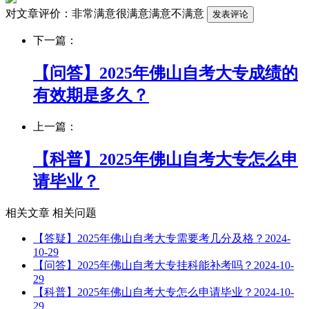
对文章评价：
非常满意
很满意
满意
不满意
下一篇：
【问答】2025年佛山自考大专成绩的
有效期是多久？
上一篇：
【科普】2025年佛山自考大专怎么申
请毕业？
相关文章
相关问题
【答疑】2025年佛山自考大专需要考几分及格？
2024-
10-29
【问答】2025年佛山自考大专挂科能补考吗？
2024-10-
29
【科普】2025年佛山自考大专怎么申请毕业？
2024-10-
29