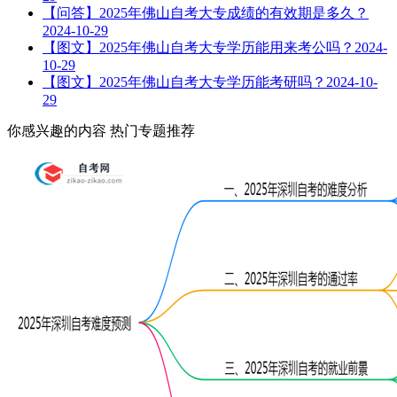
【问答】2025年佛山自考大专成绩的有效期是多久？
2024-10-29
【图文】2025年佛山自考大专学历能用来考公吗？
2024-
10-29
【图文】2025年佛山自考大专学历能考研吗？
2024-10-
29
你感兴趣的内容
热门专题推荐