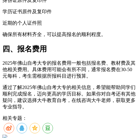
身份证原件及复印件
学历证书原件及复印件
近期的个人证件照
确保所有材料齐全，可以提高报名的顺利程度。
四、报名费用
2025年佛山自考大专的报名费用一般包括报名费、教材费及其
他相关费用。具体费用可能会有所不同，通常报名费在30-50
元每科，考生需根据所报科目进行预算。
通过了解2025年佛山自考大专的相关信息，希望能帮助同学们
顺利完成报名，迈向更高的学历目标。如果你对自考还有其他
疑问，建议选择大牛教育自考，在线咨询大牛老师，获取更多
专业指导。
相关专题：