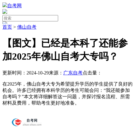
自考网
首页
>
佛山自考
【图文】已经是本科了还能参
加2025年佛山自考大专吗？
更新时间：2024-10-29
来源：
广东自考
点击量：
在2025年，佛山自考大专为希望提升学历的学生提供了良好的
机会。许多已经拥有本科学历的考生可能会问：“我还能参加
自考吗？”本文将详细解答这一问题，并探讨报名流程、所需
材料及费用，帮助考生更好地准备。