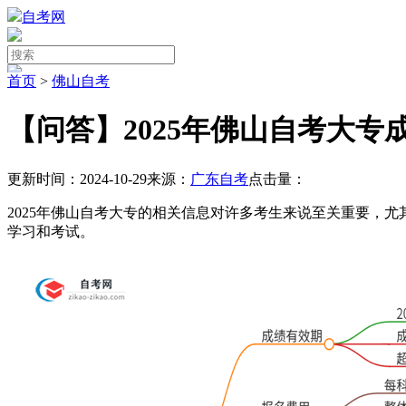
自考网
首页
>
佛山自考
【问答】2025年佛山自考大
更新时间：2024-10-29
来源：
广东自考
点击量：
2025年佛山自考大专的相关信息对许多考生来说至关重要，
学习和考试。