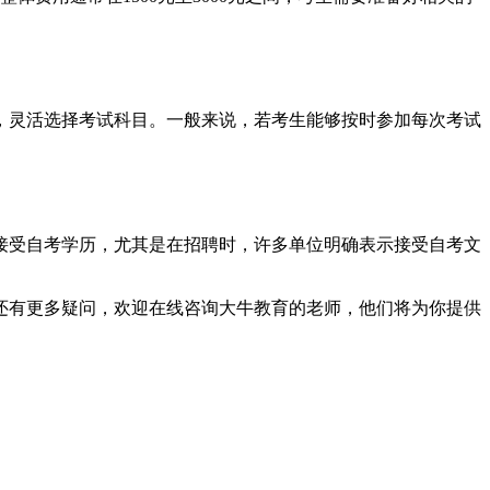
排，灵活选择考试科目。一般来说，若考生能够按时参加每次考试
始接受自考学历，尤其是在招聘时，许多单位明确表示接受自考文
考还有更多疑问，欢迎在线咨询大牛教育的老师，他们将为你提供