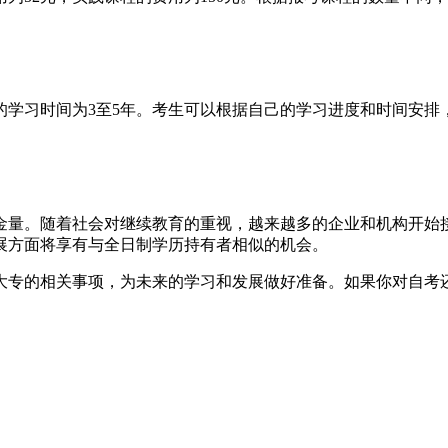
业的学习时间为3至5年。考生可以根据自己的学习进度和时间安
含金量。随着社会对继续教育的重视，越来越多的企业和机构开
展方面将享有与全日制学历持有者相似的机会。
考大专的相关事项，为未来的学习和发展做好准备。如果你对自