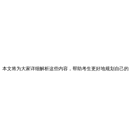
面。本文将为大家详细解析这些内容，帮助考生更好地规划自己的