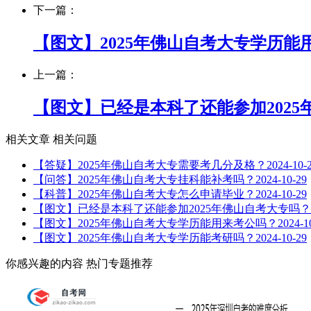
下一篇：
【图文】2025年佛山自考大专学历能
上一篇：
【图文】已经是本科了还能参加2025
相关文章
相关问题
【答疑】2025年佛山自考大专需要考几分及格？
2024-10-
【问答】2025年佛山自考大专挂科能补考吗？
2024-10-29
【科普】2025年佛山自考大专怎么申请毕业？
2024-10-29
【图文】已经是本科了还能参加2025年佛山自考大专吗？
【图文】2025年佛山自考大专学历能用来考公吗？
2024-1
【图文】2025年佛山自考大专学历能考研吗？
2024-10-29
你感兴趣的内容
热门专题推荐