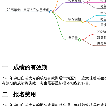
一、成绩的有效期
2025年佛山自考大专的成绩有效期通常为五年。这意味着考
有效期的成绩将失效，考生需要重新报考相应的科目。
二、报名费用
2025年佛山自考大专的报名费用相对合理。每科的笔试课程费用