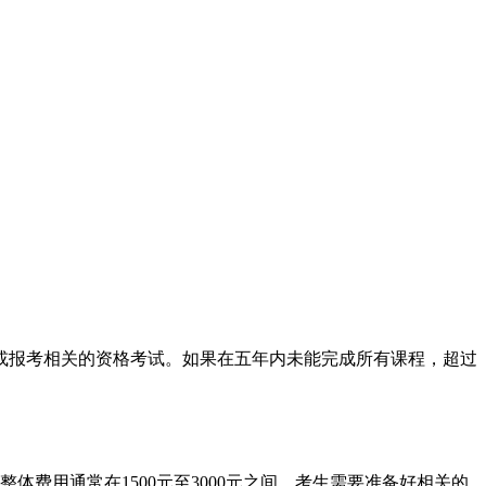
升或报考相关的资格考试。如果在五年内未能完成所有课程，超过
体费用通常在1500元至3000元之间，考生需要准备好相关的