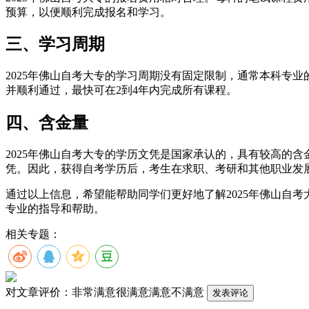
预算，以便顺利完成报名和学习。
三、学习周期
2025年佛山自考大专的学习周期没有固定限制，通常本科专
并顺利通过，最快可在2到4年内完成所有课程。
四、含金量
2025年佛山自考大专的学历文凭是国家承认的，具有较高的
凭。因此，获得自考学历后，考生在求职、考研和其他职业发
通过以上信息，希望能帮助同学们更好地了解2025年佛山自
专业的指导和帮助。
相关专题：
对文章评价：
非常满意
很满意
满意
不满意