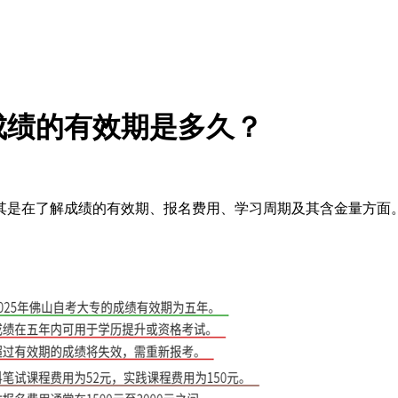
专成绩的有效期是多久？
尤其是在了解成绩的有效期、报名费用、学习周期及其含金量方