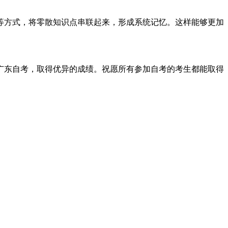
点等方式，将零散知识点串联起来，形成系统记忆。这样能够更加
广东自考，取得优异的成绩。祝愿所有参加自考的考生都能取得