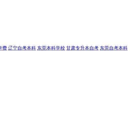
学费
辽宁自考本科
东莞本科学校
甘肃专升本自考
东莞自考本科