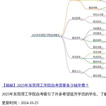
【揭秘】2025年东莞理工学院自考需要多少钱学费？
2025年东莞理工学院自考吸引了许多希望提升学历的学生。了解.
更新时间：2024-10-25