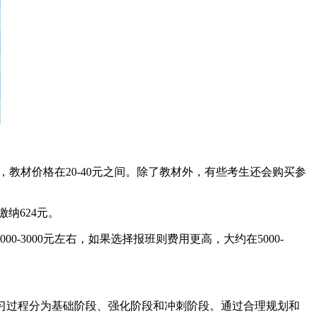
，教材价格在20-40元之间。除了教材外，有些考生还会购买参
纳624元。
-3000元左右，如果选择报班则费用更高，大约在5000-
将复习过程分为基础阶段、强化阶段和冲刺阶段。通过合理规划和