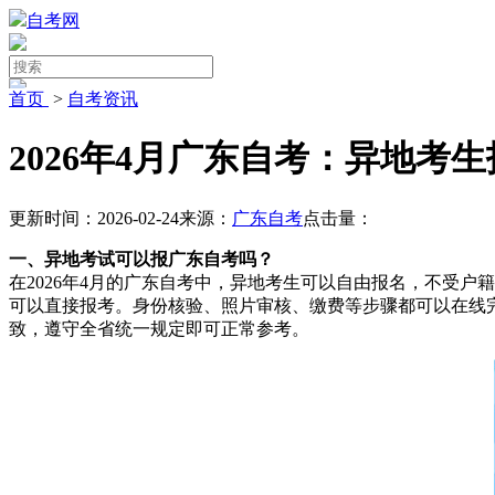
自考网
首页
>
自考资讯
2026年4月广东自考：异地考
更新时间：2026-02-24
来源：
广东自考
点击量：
一、异地考试可以报广东自考吗？
在2026年4月的广东自考中，异地考生可以自由报名，不受
可以直接报考。身份核验、照片审核、缴费等步骤都可以在线
致，遵守全省统一规定即可正常参考。