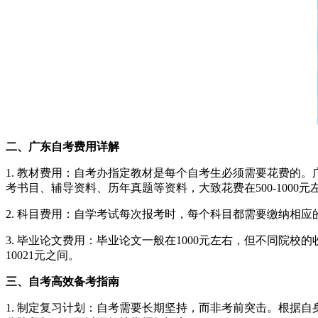
二、广东自考费用详解
1. 教材费用：自考办指定教材是每个自考生必须需要花费的。
考书目、辅导资料、历年真题等资料，大致花费在500-1000元
2. 科目费用：自学考试每次报考时，每个科目都需要缴纳相应的
3. 毕业论文费用：毕业论文一般在1000元左右，但不同院校的
10021元之间。
三、自考高效备考指南
1. 制定复习计划：自考需要长期坚持，而非考前突击。根据自