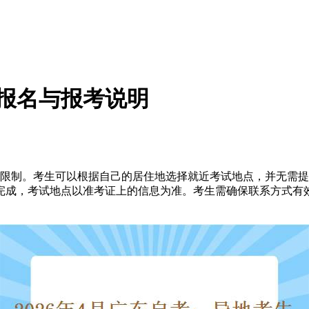
生报名与报考说明
户籍限制。考生可以根据自己的居住地选择就近考试地点，并无需
完成，考试地点以准考证上的信息为准。考生需确保联系方式有