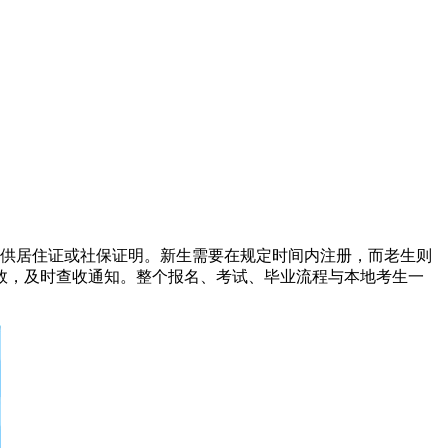
提供居住证或社保证明。新生需要在规定时间内注册，而老生则
效，及时查收通知。整个报名、考试、毕业流程与本地考生一