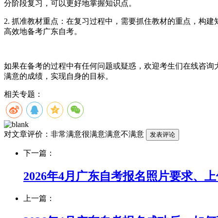
分阶段复习，可以更好地掌握知识点。
2. 抓准教材重点：在复习过程中，需要抓住教材的重点，构
高效地备考广东自考。
如果在备考的过程中有任何问题或疑惑，欢迎考生们在线咨询
满意的成绩，实现自身的目标。
相关专题：
对文章评价：
非常满意
很满意
满意
不满意
下一篇：
2026年4月广东自考报名照片要求、
上一篇：