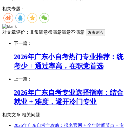
相关专题：
对文章评价：
非常满意
很满意
满意
不满意
下一篇：
2026年广东小自考热门专业推荐：统
考少 + 通过率高，在职党首选
上一篇：
2026年广东自考专业选择指南：结合
就业 + 难度，避开冷门专业
相关文章
相关问题
2026年广东自考全攻略：报名官网 + 全年时间节点 + 专