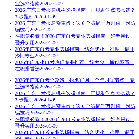
业选择指南
2026-01-09
2026 广东自考报名机构选择指南：正规助学点怎么选？
3 步甄别
2026-01-09
2026 广东自考报名避雷点：这 6 个骗局千万别踩，附防
骗技巧
2026-01-09
在职党必看！2026 广东自考专业选择指南：好考易过 +
晋升实用
2026-01-09
2026年广东自考专业选择指南：结合就业 + 难度，避开
冷门专业
2026-01-09
2026年广东小自考热门专业推荐：统考少 + 通过率高，
在职党首选
2026-01-09
2026年广东自考全攻略：报名官网 + 全年时间节点 + 专
业选择指南
2026-01-09
2026 广东自考报名机构选择指南：正规助学点怎么选？
3 步甄别
2026-01-09
2026 广东自考报名避雷点：这 6 个骗局千万别踩，附防
骗技巧
2026-01-09
在职党必看！2026 广东自考专业选择指南：好考易过 +
晋升实用
2026-01-09
2026年广东自考专业选择指南：结合就业 + 难度，避开
冷门专业
2026-01-09