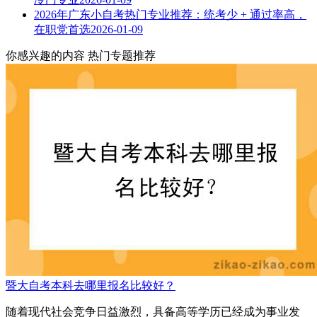
2026年广东小自考热门专业推荐：统考少 + 通过率高，
在职党首选
2026-01-09
你感兴趣的内容
热门专题推荐
暨大自考本科去哪里报名比较好？
随着现代社会竞争日益激烈，具备高等学历已经成为事业发