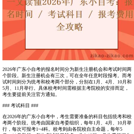
2026年广东小自考的报名时间分为新生注册机会和考试时间两
个阶段。新生注册机会有三次，可在全年任意时段报考。而考
试时间则分为统考和校考两个部分，分别在1月、4月、10月和
5月、11月举行。具体校考时间需根据主考院校的安排而定，
考生要提前关注官方通知。
### 考试科目 ###
在2026年的广东小自考中，考生需要准备的科目包括统考和校
考两个阶段。统考由国家自考委组织，每年1月、4月、10月举
行，每次可报考1~4科。校考则由各院校自主命题，每年5