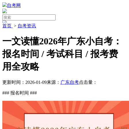
自考网
首页
>
自考资讯
一文读懂2026年广东小自考：
报名时间 / 考试科目 / 报考费
用全攻略
更新时间：2026-01-09
来源：
广东自考
点击量：
### 报名时间 ###